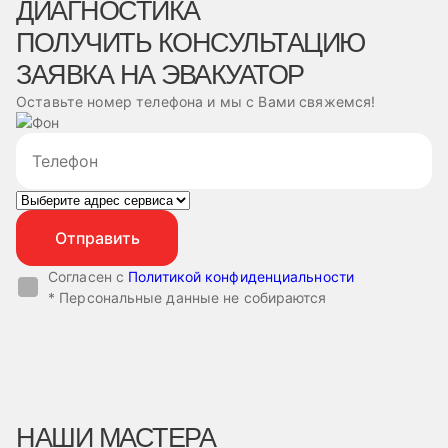
ДИАГНОСТИКА
ПОЛУЧИТЬ КОНСУЛЬТАЦИЮ
ЗАЯВКА НА ЭВАКУАТОР
Оставьте номер телефона и мы с Вами свяжемся!
Согласен с
Политикой конфиденциальности
* Персональные данные не собираются
НАШИ МАСТЕРА