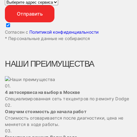
Согласен с
Политикой конфиденциальности
* Персональные данные не собираются
НАШИ ПРЕИМУЩЕСТВА
01.
4 автосервиса на выбор в Москве
Специализированная сеть техцентров по ремонту Dodge
02.
Озвучим стоимость до начала работ
Стоимость оговаривается после диагностики, цена не
меняется в ходе работы.
03.