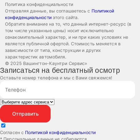
Политика конфиденциальности
Отправляя данные, вы соглашаетесь с
Политикой
конфиденциальности
этого сайта.
Обратите внимание на то, что данный интернет-ресурс (в
том числе указанные цены) носит исключительно
ознакомительный характер, и ни при каких условиях не
является публичной офертой. Стоимость меняется в
зависимости от типа, конструкции и других
характеристик автомобиля.
© 2025 Вашингтон-Каунтри Сервис»
Записаться на бесплатный осмотр
Оставьте номер телефона и мы с Вами свяжемся!
Согласен с
Политикой конфиденциальности
* Персональные данные не собираются