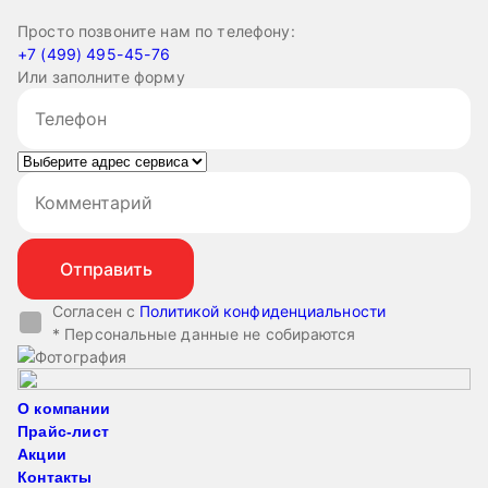
Просто позвоните нам по телефону:
+7 (499) 495-45-76
Или заполните форму
Согласен с
Политикой конфиденциальности
* Персональные данные не собираются
О компании
Прайс-лист
Акции
Контакты