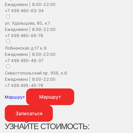
Ежедневно | 8:00-22:00
+7 499 460-63-34
ул. Удальцова, 60, к.1
Ежедневно | 8:00-22:00
+7 499 460-69-76
Лобненская д.17 к.6
Ежедневно | 8:00-22:00
+7 499 495-49-37
Севастопольский пр. 95б, к.6
Ежедневно | 8:00-22:00
+7 499 495-45-76
Маршрут
Маршрут
Записаться
УЗНАЙТЕ СТОИМОСТЬ: