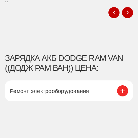
ЗАРЯДКА АКБ DODGE RAM VAN
((ДОДЖ РАМ ВАН)) ЦЕНА:
Ремонт электрооборудования