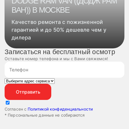
DODGE RAM VAN ((ДОДЖ РАМ
ВАН)) В МОСКВЕ
Качество ремонта с пожизненной
гарантией и до 50% дешевле чем у
дилера
Записаться на бесплатный осмотр
Оставьте номер телефона и мы с Вами свяжемся!
Согласен с
Политикой конфиденциальности
* Персональные данные не собираются