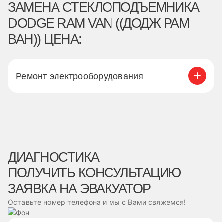
ЗАМЕНА СТЕКЛОПОДЪЕМНИКА
DODGE RAM VAN ((ДОДЖ РАМ
ВАН)) ЦЕНА:
Ремонт электрооборудования
ДИАГНОСТИКА
ПОЛУЧИТЬ КОНСУЛЬТАЦИЮ
ЗАЯВКА НА ЭВАКУАТОР
Оставьте номер телефона и мы с Вами свяжемся!