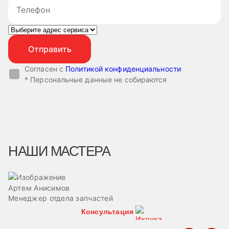
Согласен с
Политикой конфиденциальности
* Персональные данные не собираются
НАШИ МАСТЕРА
Артем Анисимов
В
Менеджер отдела запчастей
М
Консультация