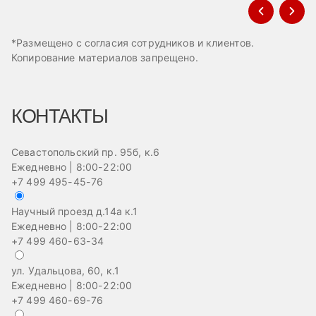
*Размещено с согласия сотрудников и клиентов.
Копирование материалов запрещено.
КОНТАКТЫ
Севастопольский пр. 95б, к.6
Ежедневно | 8:00-22:00
+7 499 495-45-76
Научный проезд д.14а к.1
Ежедневно | 8:00-22:00
+7 499 460-63-34
ул. Удальцова, 60, к.1
Ежедневно | 8:00-22:00
+7 499 460-69-76