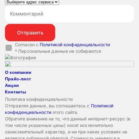
Согласен с
Политикой конфиденциальности
* Персональные данные не собираются
О компании
Прайс-лист
Акции
Контакты
Политика конфиденциальности
Отправляя данные, вы соглашаетесь с
Политикой
конфиденциальности
этого сайта.
Обратите внимание на то, что данный интернет-ресурс (в
том числе указанные цены) носит исключительно
ознакомительный характер, и ни при каких условиях не
является публичной офертой. Стоимость меняется в