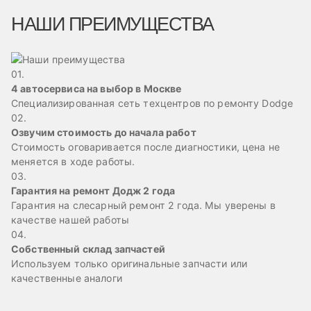
НАШИ ПРЕИМУЩЕСТВА
01.
4 автосервиса на выбор в Москве
Специализированная сеть техцентров по ремонту Dodge
02.
Озвучим стоимость до начала работ
Стоимость оговаривается после диагностики, цена не
меняется в ходе работы.
03.
Гарантия на ремонт Додж 2 года
Гарантия на слесарный ремонт 2 года. Мы уверены в
качестве нашей работы
04.
Собственный склад запчастей
Используем только оригинальные запчасти или
качественные аналоги