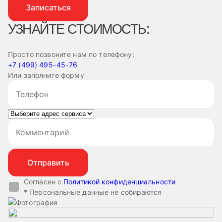
Записаться
УЗНАЙТЕ СТОИМОСТЬ:
Просто позвоните нам по телефону:
+7 (499) 495-45-76
Или заполните форму
Согласен с
Политикой конфиденциальности
* Персональные данные не собираются