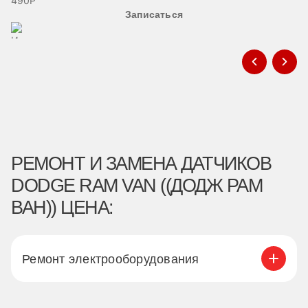
490Р
Записаться
РЕМОНТ И ЗАМЕНА ДАТЧИКОВ
DODGE RAM VAN ((ДОДЖ РАМ
ВАН)) ЦЕНА:
Ремонт электрооборудования