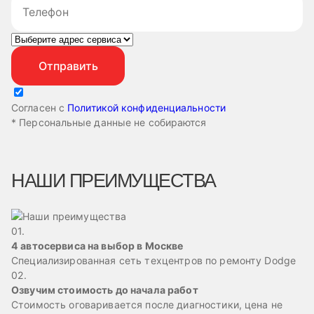
Согласен с
Политикой конфиденциальности
* Персональные данные не собираются
НАШИ ПРЕИМУЩЕСТВА
01.
4 автосервиса на выбор в Москве
Специализированная сеть техцентров по ремонту Dodge
02.
Озвучим стоимость до начала работ
Стоимость оговаривается после диагностики, цена не