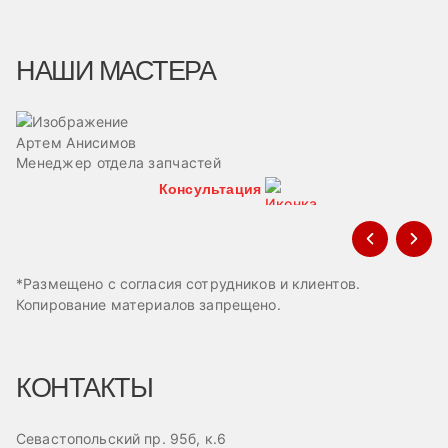
НАШИ МАСТЕРА
Артем Анисимов
В
Менеджер отдела запчастей
М
Консультация
*Размещено с согласия сотрудников и клиентов.
Копирование материалов запрещено.
КОНТАКТЫ
Севастопольский пр. 95б, к.6