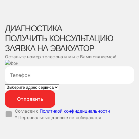
ДИАГНОСТИКА
ПОЛУЧИТЬ КОНСУЛЬТАЦИЮ
ЗАЯВКА НА ЭВАКУАТОР
Оставьте номер телефона и мы с Вами свяжемся!
Согласен с
Политикой конфиденциальности
* Персональные данные не собираются