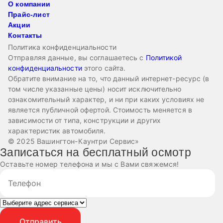
О компании
Прайс-лист
Акции
Контакты
Политика конфиденциальности
Отправляя данные, вы соглашаетесь с
Политикой
конфиденциальности
этого сайта.
Обратите внимание на то, что данный интернет-ресурс (в
том числе указанные цены) носит исключительно
ознакомительный характер, и ни при каких условиях не
является публичной офертой. Стоимость меняется в
зависимости от типа, конструкции и других
характеристик автомобиля.
© 2025 Вашингтон-Каунтри Сервис»
Записаться на бесплатный осмотр
Оставьте номер телефона и мы с Вами свяжемся!