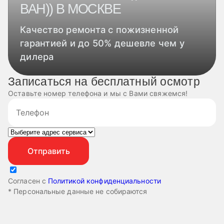
ВАН)) В МОСКВЕ
Качество ремонта с пожизненной
гарантией и до 50% дешевле чем у
дилера
Записаться на бесплатный осмотр
Оставьте номер телефона и мы с Вами свяжемся!
Согласен с
Политикой конфиденциальности
* Персональные данные не собираются