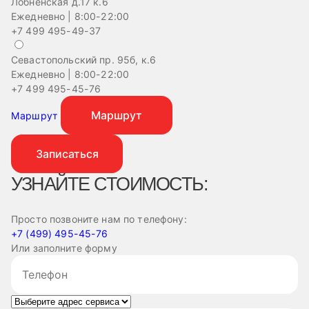
Лобненская д.17 к.6
Ежедневно | 8:00-22:00
+7 499 495-49-37
Севастопольский пр. 95б, к.6
Ежедневно | 8:00-22:00
+7 499 495-45-76
Маршрут
Маршрут
Записаться
УЗНАЙТЕ СТОИМОСТЬ:
Просто позвоните нам по телефону:
+7 (499) 495-45-76
Или заполните форму