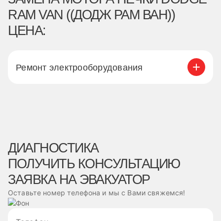
RAM VAN ((ДОДЖ РАМ ВАН))
ЦЕНА:
Ремонт электрооборудования
ДИАГНОСТИКА
ПОЛУЧИТЬ КОНСУЛЬТАЦИЮ
ЗАЯВКА НА ЭВАКУАТОР
Оставьте номер телефона и мы с Вами свяжемся!