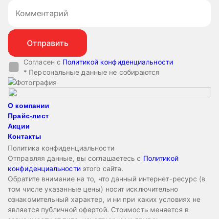
Согласен с
Политикой конфиденциальности
* Персональные данные не собираются
О компании
Прайс-лист
Акции
Контакты
Политика конфиденциальности
Отправляя данные, вы соглашаетесь с
Политикой
конфиденциальности
этого сайта.
Обратите внимание на то, что данный интернет-ресурс (в
том числе указанные цены) носит исключительно
ознакомительный характер, и ни при каких условиях не
является публичной офертой. Стоимость меняется в