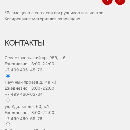
*Размещено с согласия сотрудников и клиентов.
Копирование материалов запрещено.
КОНТАКТЫ
Севастопольский пр. 95б, к.6
Ежедневно | 8:00-22:00
+7 499 495-45-76
Научный проезд д.14а к.1
Ежедневно | 8:00-22:00
+7 499 460-63-34
ул. Удальцова, 60, к.1
Ежедневно | 8:00-22:00
+7 499 460-69-76