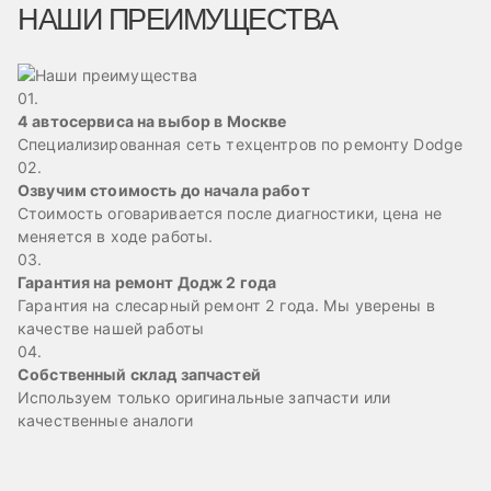
НАШИ ПРЕИМУЩЕСТВА
01.
4 автосервиса на выбор в Москве
Специализированная сеть техцентров по ремонту Dodge
02.
Озвучим стоимость до начала работ
Стоимость оговаривается после диагностики, цена не
меняется в ходе работы.
03.
Гарантия на ремонт Додж 2 года
Гарантия на слесарный ремонт 2 года. Мы уверены в
качестве нашей работы
04.
Собственный склад запчастей
Используем только оригинальные запчасти или
качественные аналоги