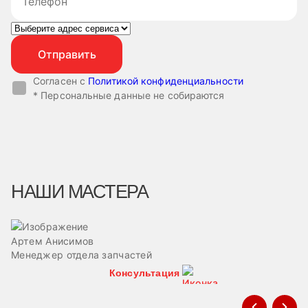
Согласен с
Политикой конфиденциальности
* Персональные данные не собираются
НАШИ МАСТЕРА
Артем Анисимов
В
Менеджер отдела запчастей
М
Консультация