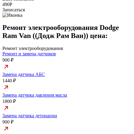
490Р
Записаться
Ремонт электрооборудования Dodge
Ram Van ((Додж Рам Ван)) цена:
Ремонт электрооборудования
Ремонт и замена датчиков
900 ₽
Замена датчика АБС
1440 ₽
Замена датчика давления масла
1800 ₽
Замена датчика детонации
900 ₽