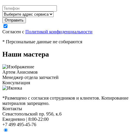
Согласен с
Политикой конфиденциальности
* Персональные данные не собираются
Наши мастера
Артем Анисимов
Менеджер отдела запчастей
М
Консультация
К
*Размещено с согласия сотрудников и клиентов. Копирование
материалов запрещено.
Контакты
Севастопольский пр. 95б, к.6
Ежедневно | 8:00-22:00
+7 499 495-45-76