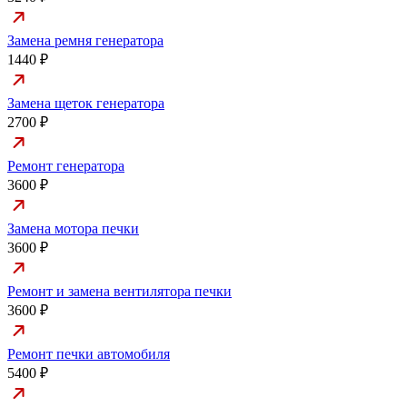
Замена ремня генератора
1440 ₽
Замена щеток генератора
2700 ₽
Ремонт генератора
3600 ₽
Замена мотора печки
3600 ₽
Ремонт и замена вентилятора печки
3600 ₽
Ремонт печки автомобиля
5400 ₽