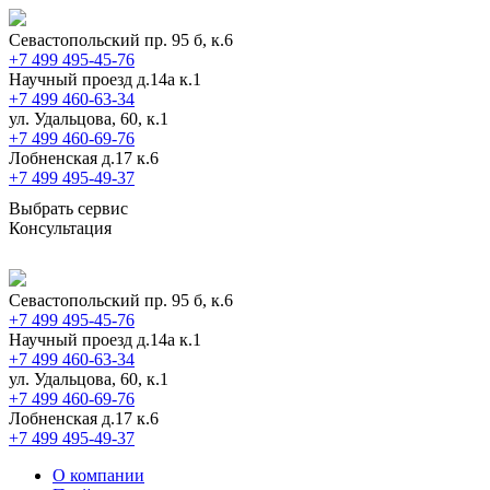
Севастопольский пр. 95 б, к.6
+7 499 495-45-76
Научный проезд д.14а к.1
+7 499 460-63-34
ул. Удальцова, 60, к.1
+7 499 460-69-76
Лобненская д.17 к.6
+7 499 495-49-37
Выбрать сервис
Консультация
Севастопольский пр. 95 б, к.6
+7 499 495-45-76
Научный проезд д.14а к.1
+7 499 460-63-34
ул. Удальцова, 60, к.1
+7 499 460-69-76
Лобненская д.17 к.6
+7 499 495-49-37
О компании