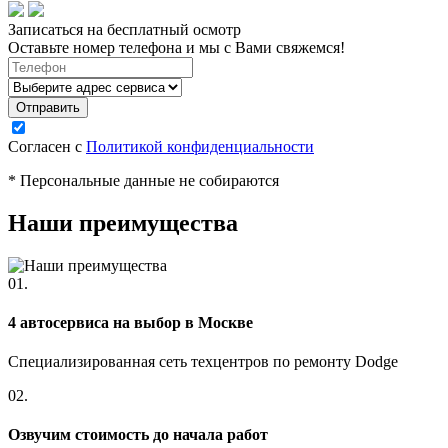
Записаться на бесплатный осмотр
Оставьте номер телефона и мы с Вами свяжемся!
Согласен с
Политикой конфиденциальности
* Персональные данные не собираются
Наши преимущества
01.
4 автосервиса на выбор в Москве
Специализированная сеть техцентров по ремонту Dodge
02.
Озвучим стоимость до начала работ