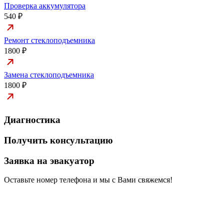
Проверка аккумулятора
540 ₽
Ремонт стеклоподъемника
1800 ₽
Замена стеклоподъемника
1800 ₽
Диагностика
Получить консультацию
Заявка на эвакуатор
Оставьте номер телефона и мы с Вами свяжемся!