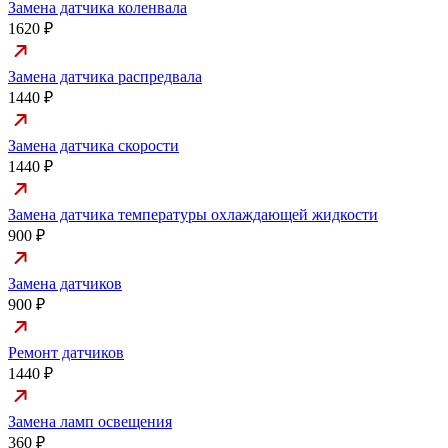
Замена датчика коленвала
1620 ₽
Замена датчика распредвала
1440 ₽
Замена датчика скорости
1440 ₽
Замена датчика температуры охлаждающей жидкости
900 ₽
Замена датчиков
900 ₽
Ремонт датчиков
1440 ₽
Замена ламп освещения
360 ₽