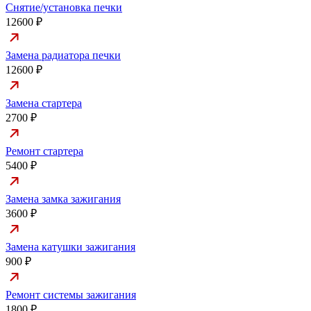
Снятие/установка печки
12600 ₽
Замена радиатора печки
12600 ₽
Замена стартера
2700 ₽
Ремонт стартера
5400 ₽
Замена замка зажигания
3600 ₽
Замена катушки зажигания
900 ₽
Ремонт системы зажигания
1800 ₽