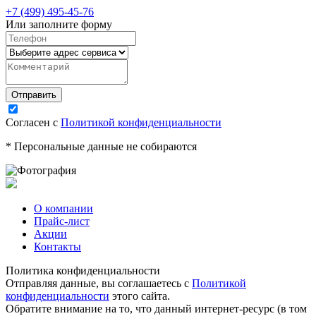
+7 (499) 495-45-76
Или заполните форму
Согласен с
Политикой конфиденциальности
* Персональные данные не собираются
О компании
Прайс-лист
Акции
Контакты
Политика конфиденциальности
Отправляя данные, вы соглашаетесь с
Политикой
конфиденциальности
этого сайта.
Обратите внимание на то, что данный интернет-ресурс (в том