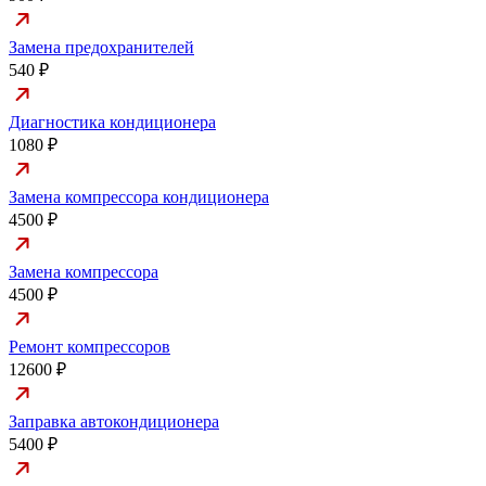
Замена предохранителей
540 ₽
Диагностика кондиционера
1080 ₽
Замена компрессора кондиционера
4500 ₽
Замена компрессора
4500 ₽
Ремонт компрессоров
12600 ₽
Заправка автокондиционера
5400 ₽