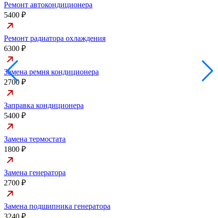
Ремонт автокондиционера
5400 ₽
Ремонт радиатора охлаждения
6300 ₽
Замена ремня кондиционера
2700 ₽
Заправка кондиционера
5400 ₽
Замена термостата
1800 ₽
Замена генератора
2700 ₽
Замена подшипника генератора
3240 ₽