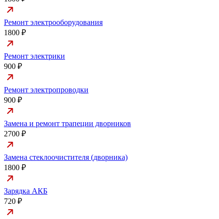
Ремонт электрооборудования
1800 ₽
Ремонт электрики
900 ₽
Ремонт электропроводки
900 ₽
Замена и ремонт трапеции дворников
2700 ₽
Замена стеклоочистителя (дворника)
1800 ₽
Зарядка АКБ
720 ₽