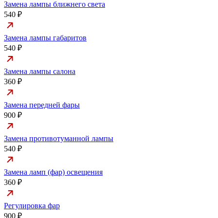
Замена лампы ближнего света
540 ₽
Замена лампы габаритов
540 ₽
Замена лампы салона
360 ₽
Замена передней фары
900 ₽
Замена противотуманной лампы
540 ₽
Замена ламп (фар) освещения
360 ₽
Регулировка фар
900 ₽