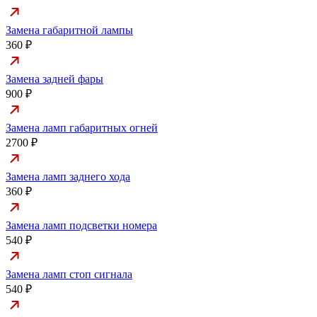
Замена габаритной лампы
360 ₽
Замена задней фары
900 ₽
Замена ламп габаритных огней
2700 ₽
Замена ламп заднего хода
360 ₽
Замена ламп подсветки номера
540 ₽
Замена ламп стоп сигнала
540 ₽