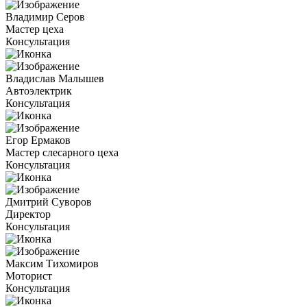
Владимир Серов
Мастер цеха
Консультация
Владислав Малышев
Автоэлектрик
Консультация
Егор Ермаков
Мастер слесарного цеха
Консультация
Дмитрий Суворов
Директор
Консультация
Максим Тихомиров
Моторист
Консультация