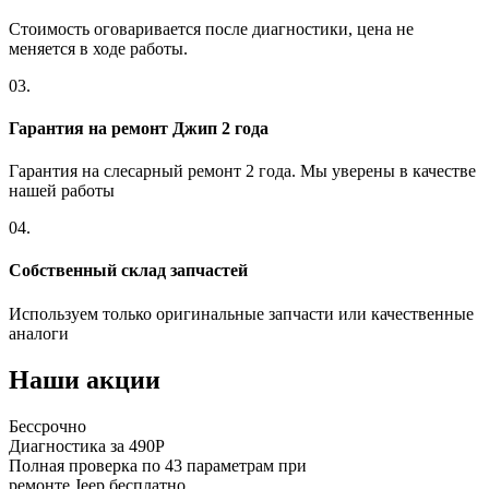
Стоимость оговаривается после диагностики, цена не
меняется в ходе работы.
03.
Гарантия на ремонт Джип 2 года
Гарантия на слесарный ремонт 2 года. Мы уверены в качестве
нашей работы
04.
Собственный склад запчастей
Используем только оригинальные запчасти или качественные
аналоги
Наши акции
Бессрочно
Диагностика за 490Р
Полная проверка по 43 параметрам при
ремонте Jeep бесплатно