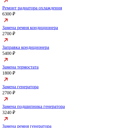
Ремонт радиатора охлаждения
6300 ₽
Замена ремня кондиционера
2700 ₽
Заправка кондиционера
5400 ₽
Замена термостата
1800 ₽
Замена генератора
2700 ₽
Замена подшипника генератора
3240 ₽
Замена ремня генератора