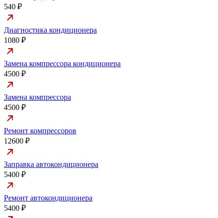
540 ₽
Диагностика кондиционера
1080 ₽
Замена компрессора кондиционера
4500 ₽
Замена компрессора
4500 ₽
Ремонт компрессоров
12600 ₽
Заправка автокондиционера
5400 ₽
Ремонт автокондиционера
5400 ₽