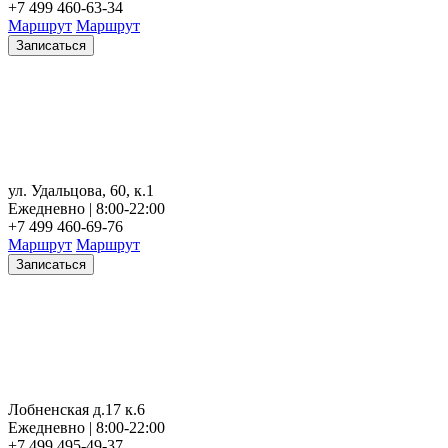
+7 499 460-63-34
Маршрут
Маршрут
Записаться
ул. Удальцова, 60, к.1
Ежедневно | 8:00-22:00
+7 499 460-69-76
Маршрут
Маршрут
Записаться
Лобненская д.17 к.6
Ежедневно | 8:00-22:00
+7 499 495-49-37