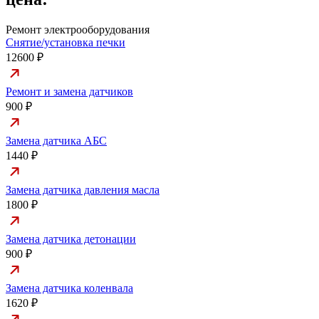
Ремонт электрооборудования
Снятие/установка печки
12600 ₽
Ремонт и замена датчиков
900 ₽
Замена датчика АБС
1440 ₽
Замена датчика давления масла
1800 ₽
Замена датчика детонации
900 ₽
Замена датчика коленвала
1620 ₽