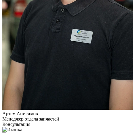
Артем Анисимов
Менеджер отдела запчастей
Консультация