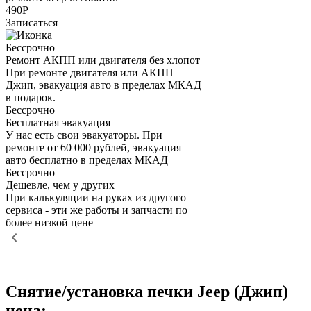
490Р
Записаться
Бессрочно
Ремонт АКПП или двигателя без хлопот
При ремонте двигателя или АКПП
Джип, эвакуация авто в пределах МКАД
в подарок.
Бессрочно
Бесплатная эвакуация
У нас есть свои эвакуаторы. При
ремонте от 60 000 рублей, эвакуация
авто бесплатно в пределах МКАД
Бессрочно
Дешевле, чем у других
При калькуляции на руках из другого
сервиса - эти же работы и запчасти по
более низкой цене
Снятие/установка печки Jeep (Джип)
цена: