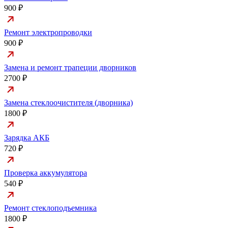
900 ₽
Ремонт электропроводки
900 ₽
Замена и ремонт трапеции дворников
2700 ₽
Замена стеклоочистителя (дворника)
1800 ₽
Зарядка АКБ
720 ₽
Проверка аккумулятора
540 ₽
Ремонт стеклоподъемника
1800 ₽