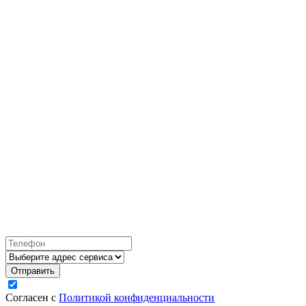
Согласен с
Политикой конфиденциальности