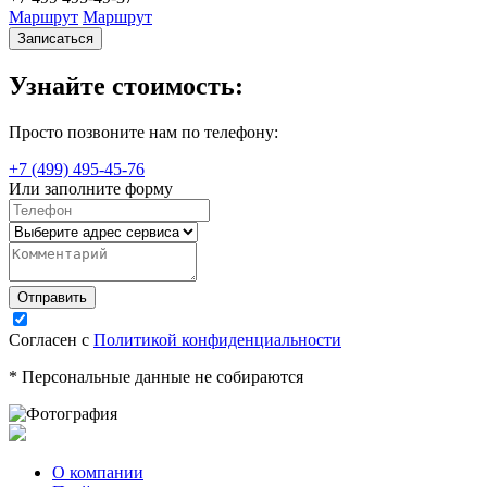
Маршрут
Маршрут
Записаться
Узнайте стоимость:
Просто позвоните нам по телефону:
+7 (499) 495-45-76
Или заполните форму
Согласен с
Политикой конфиденциальности
* Персональные данные не собираются
О компании