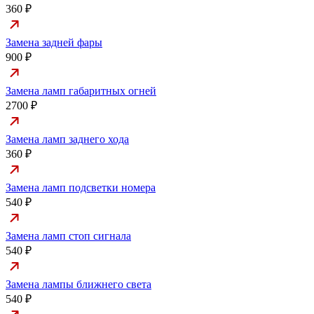
360 ₽
Замена задней фары
900 ₽
Замена ламп габаритных огней
2700 ₽
Замена ламп заднего хода
360 ₽
Замена ламп подсветки номера
540 ₽
Замена ламп стоп сигнала
540 ₽
Замена лампы ближнего света
540 ₽