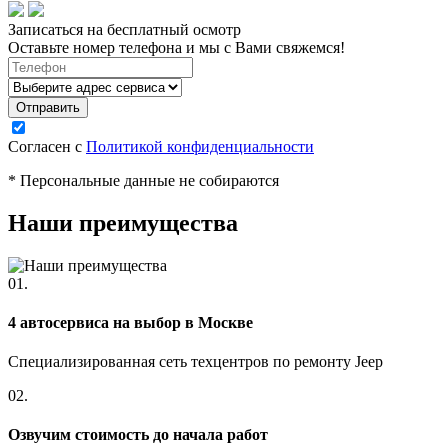
Записаться на бесплатный осмотр
Оставьте номер телефона и мы с Вами свяжемся!
Согласен с
Политикой конфиденциальности
* Персональные данные не собираются
Наши преимущества
01.
4 автосервиса на выбор в Москве
Специализированная сеть техцентров по ремонту Jeep
02.
Озвучим стоимость до начала работ