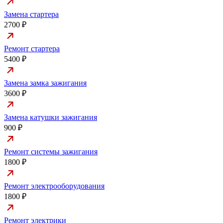
Замена стартера
2700 ₽
Ремонт стартера
5400 ₽
Замена замка зажигания
3600 ₽
Замена катушки зажигания
900 ₽
Ремонт системы зажигания
1800 ₽
Ремонт электрооборудования
1800 ₽
Ремонт электрики