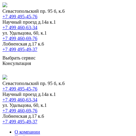
Севастопольский пр. 95 б, к.6
+7 499 495-45-76
Научный проезд д.14а к.1
+7 499 460-63-34
ул. Удальцова, 60, к.1
+7 499 460-69-76
Лобненская д.17 к.6
+7 499 495-49-37
Выбрать сервис
Консультация
Севастопольский пр. 95 б, к.6
+7 499 495-45-76
Научный проезд д.14а к.1
+7 499 460-63-34
ул. Удальцова, 60, к.1
+7 499 460-69-76
Лобненская д.17 к.6
+7 499 495-49-37
О компании