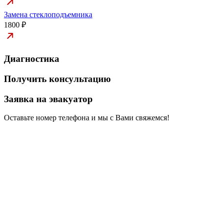
Замена стеклоподъемника
1800 ₽
Диагностика
Получить консультацию
Заявка на эвакуатор
Оставьте номер телефона и мы с Вами свяжемся!