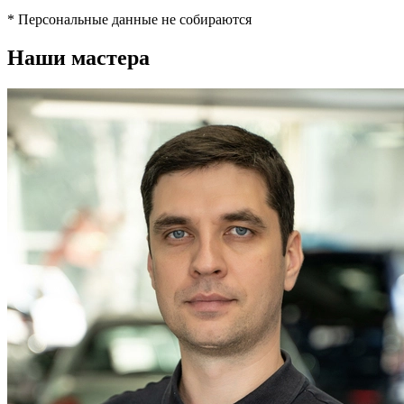
* Персональные данные не собираются
Наши мастера