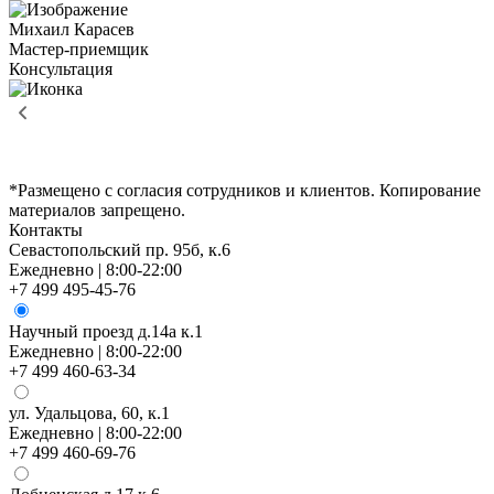
Михаил Карасев
Мастер-приемщик
Консультация
*Размещено с согласия сотрудников и клиентов. Копирование
материалов запрещено.
Контакты
Севастопольский пр. 95б, к.6
Ежедневно | 8:00-22:00
+7 499 495-45-76
Научный проезд д.14а к.1
Ежедневно | 8:00-22:00
+7 499 460-63-34
ул. Удальцова, 60, к.1
Ежедневно | 8:00-22:00
+7 499 460-69-76