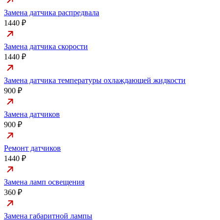
Замена датчика распредвала
1440 ₽
Замена датчика скорости
1440 ₽
Замена датчика температуры охлаждающей жидкости
900 ₽
Замена датчиков
900 ₽
Ремонт датчиков
1440 ₽
Замена ламп освещения
360 ₽
Замена габаритной лампы