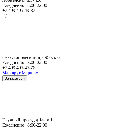
Лобненская д.17 к.6
Ежедневно | 8:00-22:00
+7 499 495-49-37
Севастопольский пр. 95б, к.6
Ежедневно | 8:00-22:00
+7 499 495-45-76
Маршрут
Маршрут
Записаться
Научный проезд д.14а к.1
Ежедневно | 8:00-22:00