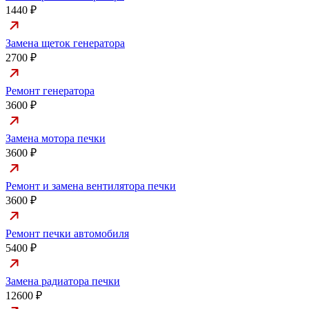
1440 ₽
Замена щеток генератора
2700 ₽
Ремонт генератора
3600 ₽
Замена мотора печки
3600 ₽
Ремонт и замена вентилятора печки
3600 ₽
Ремонт печки автомобиля
5400 ₽
Замена радиатора печки
12600 ₽