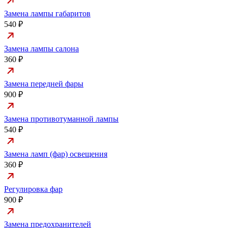
Замена лампы габаритов
540 ₽
Замена лампы салона
360 ₽
Замена передней фары
900 ₽
Замена противотуманной лампы
540 ₽
Замена ламп (фар) освещения
360 ₽
Регулировка фар
900 ₽
Замена предохранителей