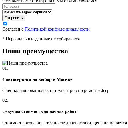
Оставьте номер телефона и мы с Вами свяжемся!
Согласен с
Политикой конфиденциальности
* Персональные данные не собираются
Наши преимущества
01.
4 автосервиса на выбор в Москве
Специализированная сеть техцентров по ремонту Jeep
02.
Озвучим стоимость до начала работ
Стоимость оговаривается после диагностики, цена не меняется 