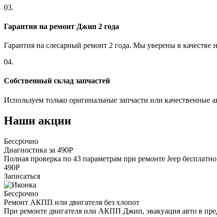
03.
Гарантия на ремонт Джип 2 года
Гарантия на слесарный ремонт 2 года. Мы уверены в качестве 
04.
Собственный склад запчастей
Используем только оригинальные запчасти или качественные а
Наши акции
Бессрочно
Диагностика за 490Р
Полная проверка по 43 параметрам при ремонте Jeep бесплатно
490Р
Записаться
Бессрочно
Ремонт АКПП или двигателя без хлопот
При ремонте двигателя или АКПП Джип, эвакуация авто в пр