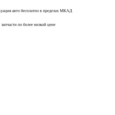
вакуация авто бесплатно в пределах МКАД
 запчасти по более низкой цене