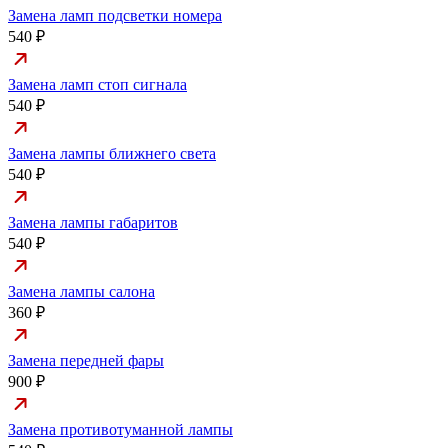
Замена ламп подсветки номера
540 ₽
Замена ламп стоп сигнала
540 ₽
Замена лампы ближнего света
540 ₽
Замена лампы габаритов
540 ₽
Замена лампы салона
360 ₽
Замена передней фары
900 ₽
Замена противотуманной лампы