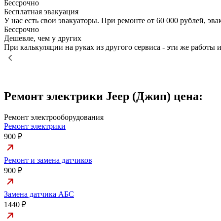
Бессрочно
Бесплатная эвакуация
У нас есть свои эвакуаторы. При ремонте от 60 000 рублей, э
Бессрочно
Дешевле, чем у других
При калькуляции на руках из другого сервиса - эти же работы и
Ремонт электрики Jeep (Джип) цена:
Ремонт электрооборудования
Ремонт электрики
900 ₽
Ремонт и замена датчиков
900 ₽
Замена датчика АБС
1440 ₽