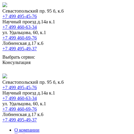
Севастопольский пр. 95 б, к.6
+7 499 495-45-76
Научный проезд д.14а к.1
+7 499 460-63-34
ул. Удальцова, 60, к.1
+7 499 460-69-76
Лобненская д.17 к.6
+7 499 495-49-37
Выбрать сервис
Консультация
Севастопольский пр. 95 б, к.6
+7 499 495-45-76
Научный проезд д.14а к.1
+7 499 460-63-34
ул. Удальцова, 60, к.1
+7 499 460-69-76
Лобненская д.17 к.6
+7 499 495-49-37
О компании