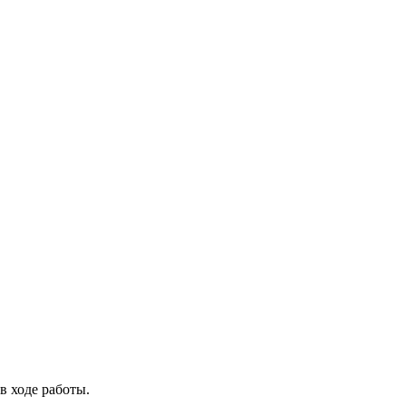
в ходе работы.