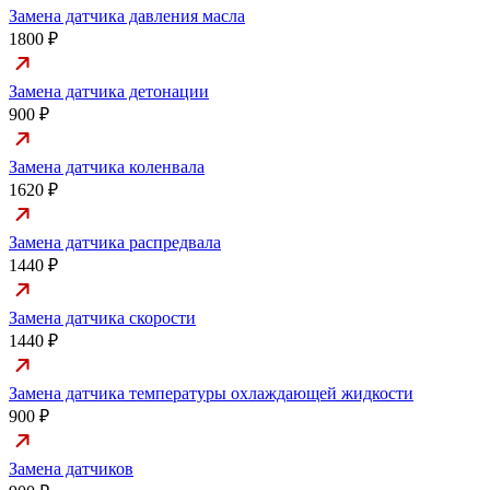
Замена датчика давления масла
1800 ₽
Замена датчика детонации
900 ₽
Замена датчика коленвала
1620 ₽
Замена датчика распредвала
1440 ₽
Замена датчика скорости
1440 ₽
Замена датчика температуры охлаждающей жидкости
900 ₽
Замена датчиков