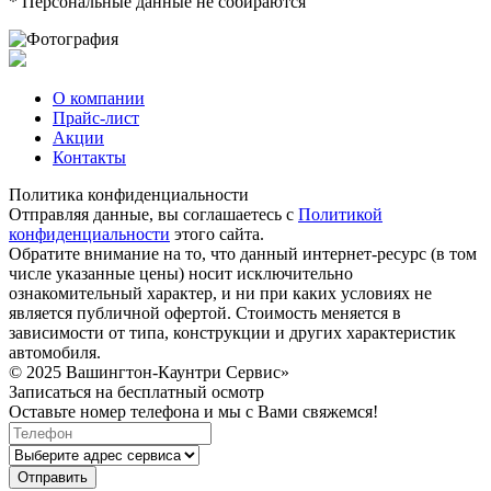
* Персональные данные не собираются
О компании
Прайс-лист
Акции
Контакты
Политика конфиденциальности
Отправляя данные, вы соглашаетесь с
Политикой
конфиденциальности
этого сайта.
Обратите внимание на то, что данный интернет-ресурс (в том
числе указанные цены) носит исключительно
ознакомительный характер, и ни при каких условиях не
является публичной офертой. Стоимость меняется в
зависимости от типа, конструкции и других характеристик
автомобиля.
© 2025 Вашингтон-Каунтри Сервис»
Записаться на бесплатный осмотр
Оставьте номер телефона и мы с Вами свяжемся!