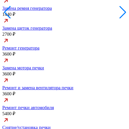
Замена ремня генератора
1440 ₽
Замена щеток генератора
2700 ₽
Ремонт генератора
3600 ₽
Замена мотора печки
3600 ₽
Ремонт и замена вентилятора печки
3600 ₽
Ремонт печки автомобиля
5400 ₽
Снятие/установка печки