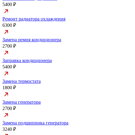
5400 ₽
Ремонт радиатора охлаждения
6300 ₽
Замена ремня кондиционера
2700 ₽
Заправка кондиционера
5400 ₽
Замена термостата
1800 ₽
Замена генератора
2700 ₽
Замена подшипника генератора
3240 ₽