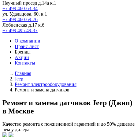
Научный проезд д.14а к.1
+7 499 460-63-34
ул. Удальцова, 60, к.1
+7 499 460-69-76
Лобненская д.17 к.6
+7 499 495-49-37
О компании
Прайс-лист
Бренды
Акции
Контакты
Главная
Jeep
Ремонт электрооборудования
Ремонт и замена датчиков
Ремонт и замена датчиков Jeep (Джип)
в Москве
Качество ремонта с пожизненной гарантией и до 50% дешевле
чем у дилера