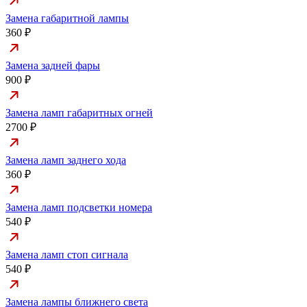
Замена габаритной лампы
360 ₽
Замена задней фары
900 ₽
Замена ламп габаритных огней
2700 ₽
Замена ламп заднего хода
360 ₽
Замена ламп подсветки номера
540 ₽
Замена ламп стоп сигнала
540 ₽
Замена лампы ближнего света