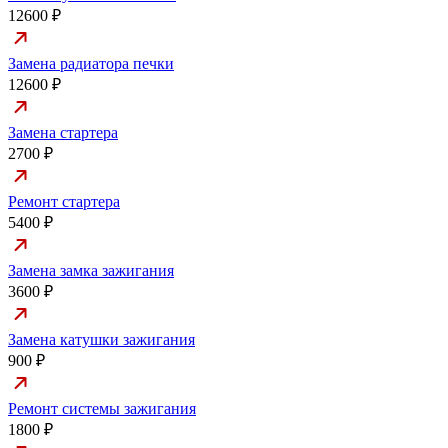
12600 ₽
Замена радиатора печки
12600 ₽
Замена стартера
2700 ₽
Ремонт стартера
5400 ₽
Замена замка зажигания
3600 ₽
Замена катушки зажигания
900 ₽
Ремонт системы зажигания
1800 ₽