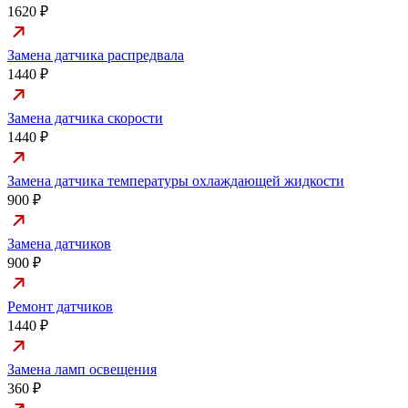
1620 ₽
Замена датчика распредвала
1440 ₽
Замена датчика скорости
1440 ₽
Замена датчика температуры охлаждающей жидкости
900 ₽
Замена датчиков
900 ₽
Ремонт датчиков
1440 ₽
Замена ламп освещения
360 ₽