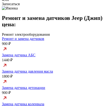
Записаться
Ремонт и замена датчиков Jeep (Джип)
цена:
Ремонт электрооборудования
Ремонт и замена датчиков
900 ₽
Замена датчика АБС
1440 ₽
Замена датчика давления масла
1800 ₽
Замена датчика детонации
900 ₽
Замена датчика коленвала