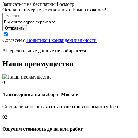
Записаться на бесплатный осмотр
Оставьте номер телефона и мы с Вами свяжемся!
Согласен с
Политикой конфиденциальности
* Персональные данные не собираются
Наши преимущества
01.
4 автосервиса на выбор в Москве
Специализированная сеть техцентров по ремонту Jeep
02.
Озвучим стоимость до начала работ