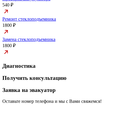
540 ₽
Ремонт стеклоподъемника
1800 ₽
Замена стеклоподъемника
1800 ₽
Диагностика
Получить консультацию
Заявка на эвакуатор
Оставьте номер телефона и мы с Вами свяжемся!