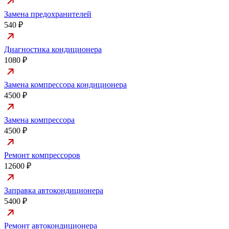
Замена предохранителей
540 ₽
Диагностика кондиционера
1080 ₽
Замена компрессора кондиционера
4500 ₽
Замена компрессора
4500 ₽
Ремонт компрессоров
12600 ₽
Заправка автокондиционера
5400 ₽
Ремонт автокондиционера