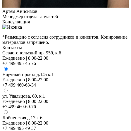
Артем Анисимов
Менеджер отдела запчастей
Консультация
*Размещено с согласия сотрудников и клиентов. Копирование
материалов запрещено.
Контакты
Севастопольский пр. 95б, к.6
Ежедневно | 8:00-22:00
+7 499 495-45-76
Научный проезд д.14а к.1
Ежедневно | 8:00-22:00
+7 499 460-63-34
ул. Удальцова, 60, к.1
Ежедневно | 8:00-22:00
+7 499 460-69-76
Лобненская д.17 к.6
Ежедневно | 8:00-22:00
+7 499 495-49-37