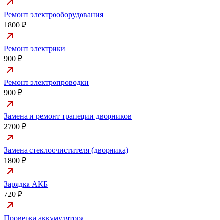
Ремонт электрооборудования
1800 ₽
Ремонт электрики
900 ₽
Ремонт электропроводки
900 ₽
Замена и ремонт трапеции дворников
2700 ₽
Замена стеклоочистителя (дворника)
1800 ₽
Зарядка АКБ
720 ₽
Проверка аккумулятора