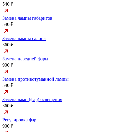
540 ₽
Замена лампы габаритов
540 ₽
Замена лампы салона
360 ₽
Замена передней фары
900 ₽
Замена противотуманной лампы
540 ₽
Замена ламп (фар) освещения
360 ₽
Регулировка фар
900 ₽