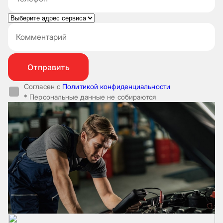
Согласен с
Политикой конфиденциальности
* Персональные данные не собираются