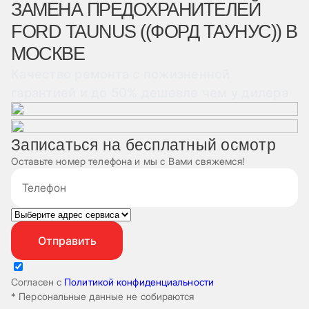
ЗАМЕНА ПРЕДОХРАНИТЕЛЕЙ
FORD TAUNUS ((ФОРД ТАУНУС)) В
МОСКВЕ
Качество ремонта с пожизненной
гарантией и до 50% дешевле чем у дилера
Записаться на бесплатный осмотр
Оставьте номер телефона и мы с Вами свяжемся!
Согласен с
Политикой конфиденциальности
* Персональные данные не собираются