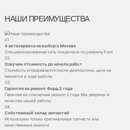
НАШИ ПРЕИМУЩЕСТВА
01.
4 автосервиса на выбор в Москве
Специализированная сеть техцентров по ремонту Ford
02.
Озвучим стоимость до начала работ
Стоимость оговаривается после диагностики, цена не
меняется в ходе работы.
03.
Гарантия на ремонт Форд 2 года
Гарантия на слесарный ремонт 2 года. Мы уверены в
качестве нашей работы
04.
Собственный склад запчастей
Используем только оригинальные запчасти или
качественные аналоги