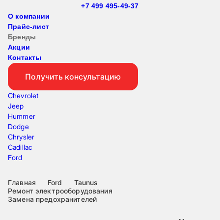
+7 499 495-49-37
О компании
Прайс-лист
Бренды
Акции
Контакты
Получить консультацию
Chevrolet
Jeep
Hummer
Dodge
Chrysler
Cadillac
Ford
Главная
Ford
Taunus
Ремонт электрооборудования
Замена предохранителей