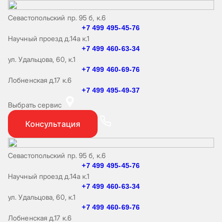
Севастопольский пр. 95 б, к.6
+7 499 495-45-76
Научный проезд д.14а к.1
+7 499 460-63-34
ул. Удальцова, 60, к.1
+7 499 460-69-76
Лобненская д.17 к.6
+7 499 495-49-37
Выбрать сервис
Консультация
Севастопольский пр. 95 б, к.6
+7 499 495-45-76
Научный проезд д.14а к.1
+7 499 460-63-34
ул. Удальцова, 60, к.1
+7 499 460-69-76
Лобненская д.17 к.6