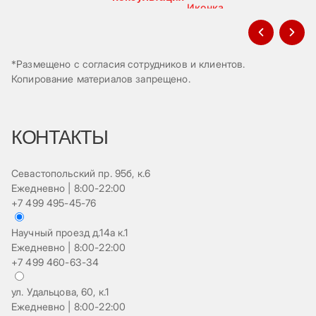
*Размещено с согласия сотрудников и клиентов.
Копирование материалов запрещено.
КОНТАКТЫ
Севастопольский пр. 95б, к.6
Ежедневно | 8:00-22:00
+7 499 495-45-76
Научный проезд д.14а к.1
Ежедневно | 8:00-22:00
+7 499 460-63-34
ул. Удальцова, 60, к.1
Ежедневно | 8:00-22:00