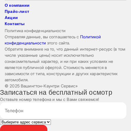
О компании
Прайс-лист
Акции
Контакты
Политика конфиденциальности
Отправляя данные, вы соглашаетесь с
Политикой
конфиденциальности
этого сайта.
Обратите внимание на то, что данный интернет-ресурс (в том
числе указанные цены) носит исключительно
ознакомительный характер, и ни при каких условиях не
является публичной офертой. Стоимость меняется в
зависимости от типа, конструкции и других характеристик
автомобиля.
© 2025 Вашингтон-Каунтри Сервис»
Записаться на бесплатный осмотр
Оставьте номер телефона и мы с Вами свяжемся!