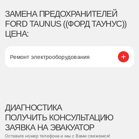
ЗАМЕНА ПРЕДОХРАНИТЕЛЕЙ
FORD TAUNUS ((ФОРД ТАУНУС))
ЦЕНА:
Ремонт электрооборудования
ДИАГНОСТИКА
ПОЛУЧИТЬ КОНСУЛЬТАЦИЮ
ЗАЯВКА НА ЭВАКУАТОР
Оставьте номер телефона и мы с Вами свяжемся!