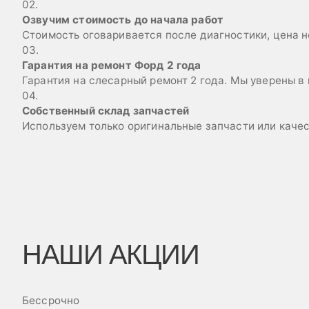
02.
Озвучим стоимость до начала работ
Стоимость оговаривается после диагностики, цена н
03.
Гарантия на ремонт Форд 2 года
Гарантия на слесарный ремонт 2 года. Мы уверены в
04.
Собственный склад запчастей
Используем только оригинальные запчасти или каче
НАШИ АКЦИИ
Бессрочно