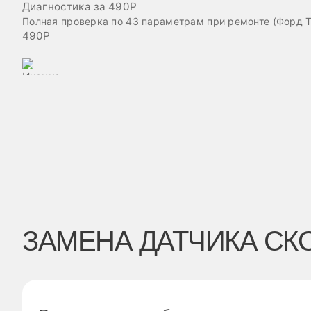
Диагностика за 490Р
Полная проверка по 43 параметрам при ремонте (Форд Т
490Р
ЗАМЕНА ДАТЧИКА СКО