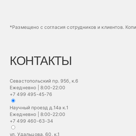
*Размещено с согласия сотрудников и клиентов. Ко
КОНТАКТЫ
Севастопольский пр. 95б, к.6
Ежедневно | 8:00-22:00
+7 499 495-45-76
Научный проезд д.14а к.1
Ежедневно | 8:00-22:00
+7 499 460-63-34
ул. Удальцова, 60, к.1