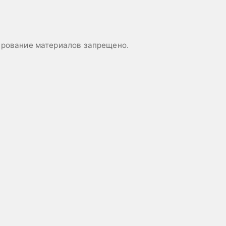
пирование материалов запрещено.