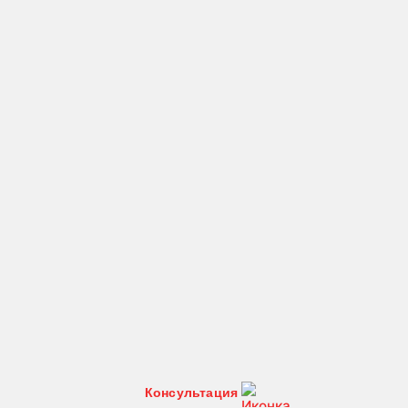
Консультация