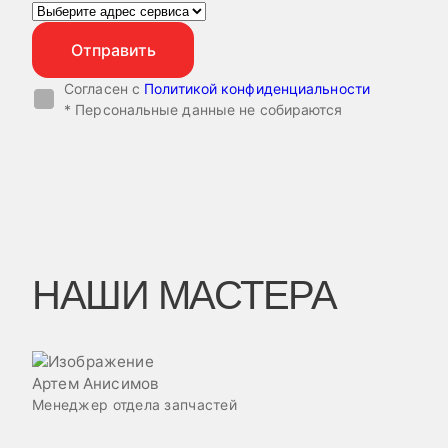
Согласен с
Политикой конфиденциальности
* Персональные данные не собираются
НАШИ МАСТЕРА
Артем Анисимов
Менеджер отдела запчастей