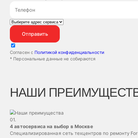
Согласен с
Политикой конфиденциальности
* Персональные данные не собираются
НАШИ ПРЕИМУЩЕСТ
01.
4 автосервиса на выбор в Москве
Специализированная сеть техцентров по ремонту Fo