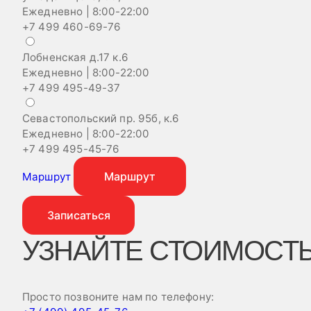
Ежедневно | 8:00-22:00
+7 499 460-69-76
Лобненская д.17 к.6
Ежедневно | 8:00-22:00
+7 499 495-49-37
Севастопольский пр. 95б, к.6
Ежедневно | 8:00-22:00
+7 499 495-45-76
Маршрут
Маршрут
Записаться
УЗНАЙТЕ СТОИМОСТЬ
Просто позвоните нам по телефону: