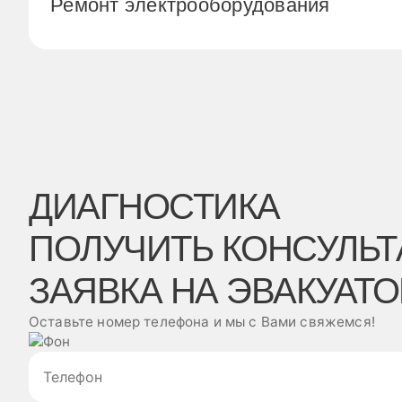
Ремонт электрооборудования
ДИАГНОСТИКА
ПОЛУЧИТЬ КОНСУЛЬ
ЗАЯВКА НА ЭВАКУАТО
Оставьте номер телефона и мы с Вами свяжемся!