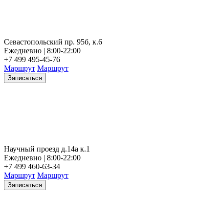
Севастопольский пр. 95б, к.6
Ежедневно | 8:00-22:00
+7 499 495-45-76
Маршрут
Маршрут
Записаться
Научный проезд д.14а к.1
Ежедневно | 8:00-22:00
+7 499 460-63-34
Маршрут
Маршрут
Записаться