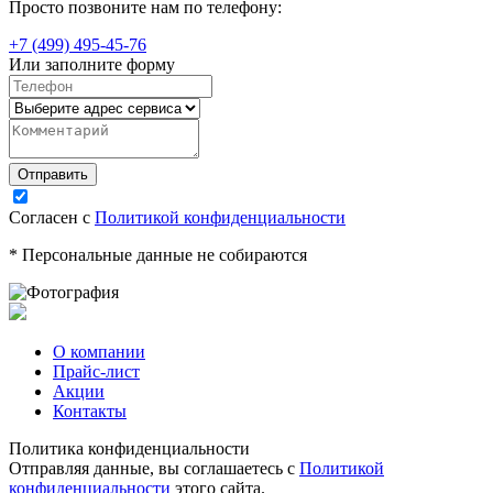
Просто позвоните нам по телефону:
+7 (499) 495-45-76
Или заполните форму
Согласен с
Политикой конфиденциальности
* Персональные данные не собираются
О компании
Прайс-лист
Акции
Контакты
Политика конфиденциальности
Отправляя данные, вы соглашаетесь с
Политикой
конфиденциальности
этого сайта.