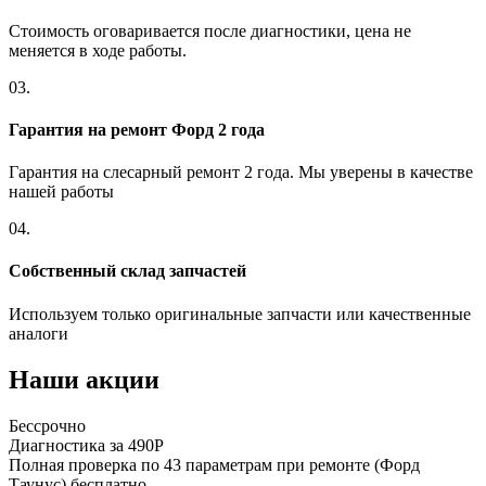
Стоимость оговаривается после диагностики, цена не
меняется в ходе работы.
03.
Гарантия на ремонт Форд 2 года
Гарантия на слесарный ремонт 2 года. Мы уверены в качестве
нашей работы
04.
Собственный склад запчастей
Используем только оригинальные запчасти или качественные
аналоги
Наши акции
Бессрочно
Диагностика за 490Р
Полная проверка по 43 параметрам при ремонте (Форд
Таунус) бесплатно