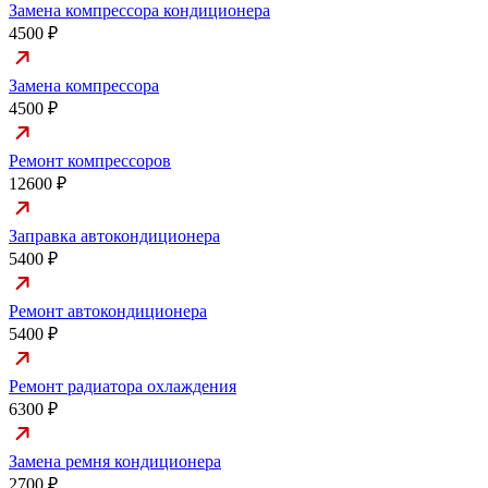
Замена компрессора кондиционера
4500 ₽
Замена компрессора
4500 ₽
Ремонт компрессоров
12600 ₽
Заправка автокондиционера
5400 ₽
Ремонт автокондиционера
5400 ₽
Ремонт радиатора охлаждения
6300 ₽
Замена ремня кондиционера
2700 ₽