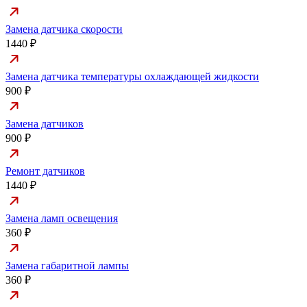
Замена датчика скорости
1440 ₽
Замена датчика температуры охлаждающей жидкости
900 ₽
Замена датчиков
900 ₽
Ремонт датчиков
1440 ₽
Замена ламп освещения
360 ₽
Замена габаритной лампы
360 ₽