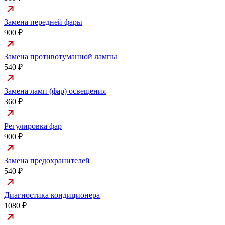
Замена передней фары
900 ₽
Замена противотуманной лампы
540 ₽
Замена ламп (фар) освещения
360 ₽
Регулировка фар
900 ₽
Замена предохранителей
540 ₽
Диагностика кондиционера
1080 ₽