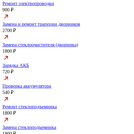
Ремонт электропроводки
900 ₽
Замена и ремонт трапеции дворников
2700 ₽
Замена стеклоочистителя (дворника)
1800 ₽
Зарядка АКБ
720 ₽
Проверка аккумулятора
540 ₽
Ремонт стеклоподъемника
1800 ₽
Замена стеклоподъемника
1800 ₽