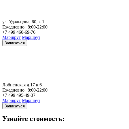
ул. Удальцова, 60, к.1
Ежедневно | 8:00-22:00
+7 499 460-69-76
Маршрут
Маршрут
Записаться
Лобненская д.17 к.6
Ежедневно | 8:00-22:00
+7 499 495-49-37
Маршрут
Маршрут
Записаться
Узнайте стоимость: