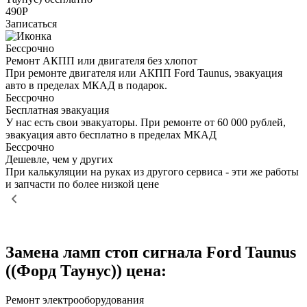
490Р
Записаться
Бессрочно
Ремонт АКПП или двигателя без хлопот
При ремонте двигателя или АКПП Ford Taunus, эвакуация
авто в пределах МКАД в подарок.
Бессрочно
Бесплатная эвакуация
У нас есть свои эвакуаторы. При ремонте от 60 000 рублей,
эвакуация авто бесплатно в пределах МКАД
Бессрочно
Дешевле, чем у других
При калькуляции на руках из другого сервиса - эти же работы
и запчасти по более низкой цене
Замена ламп стоп сигнала Ford Taunus
((Форд Таунус)) цена:
Ремонт электрооборудования