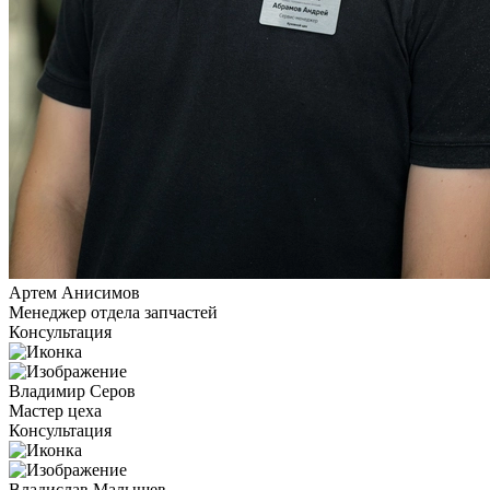
Артем Анисимов
Менеджер отдела запчастей
Консультация
Владимир Серов
Мастер цеха
Консультация
Владислав Малышев