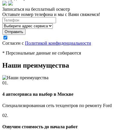
Записаться на бесплатный осмотр
Оставьте номер телефона и мы с Вами свяжемся!
Согласен с
Политикой конфиденциальности
* Персональные данные не собираются
Наши преимущества
01.
4 автосервиса на выбор в Москве
Специализированная сеть техцентров по ремонту Ford
02.
Озвучим стоимость до начала работ