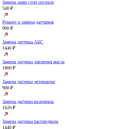
Замена ламп стоп сигнала
540 ₽
Ремонт и замена датчиков
900 ₽
Замена датчика АБС
1440 ₽
Замена датчика давления масла
1800 ₽
Замена датчика детонации
900 ₽
Замена датчика коленвала
1620 ₽
Замена датчика распредвала
1440 ₽