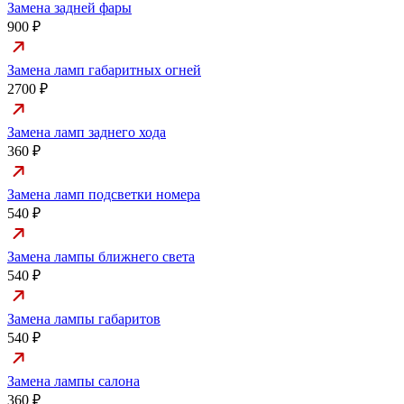
Замена задней фары
900 ₽
Замена ламп габаритных огней
2700 ₽
Замена ламп заднего хода
360 ₽
Замена ламп подсветки номера
540 ₽
Замена лампы ближнего света
540 ₽
Замена лампы габаритов
540 ₽
Замена лампы салона
360 ₽