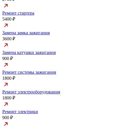
Ремонт стартера
5400 ₽
Замена замка зажигания
3600 ₽
Замена катушки зажигания
900 ₽
Ремонт системы зажигания
1800 ₽
Ремонт электрооборудования
1800 ₽
Ремонт электрики
900 ₽