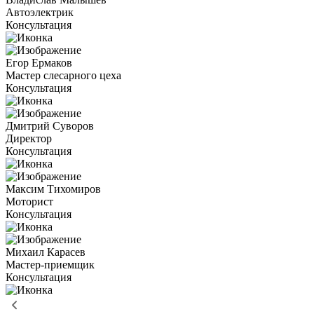
Автоэлектрик
Консультация
Егор Ермаков
Мастер слесарного цеха
Консультация
Дмитрий Суворов
Директор
Консультация
Максим Тихомиров
Моторист
Консультация
Михаил Карасев
Мастер-приемщик
Консультация