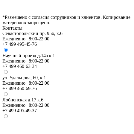
*Размещено с согласия сотрудников и клиентов. Копирование
материалов запрещено.
Контакты
Севастопольский пр. 95б, к.6
Ежедневно | 8:00-22:00
+7 499 495-45-76
Научный проезд д.14а к.1
Ежедневно | 8:00-22:00
+7 499 460-63-34
ул. Удальцова, 60, к.1
Ежедневно | 8:00-22:00
+7 499 460-69-76
Лобненская д.17 к.6
Ежедневно | 8:00-22:00
+7 499 495-49-37