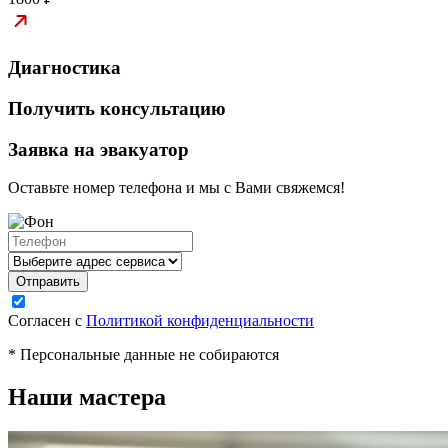
Диагностика
Получить консультацию
Заявка на эвакуатор
Оставьте номер телефона и мы с Вами свяжемся!
Согласен с
Политикой конфиденциальности
* Персональные данные не собираются
Наши мастера