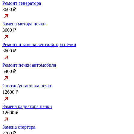
Ремонт генератора
3600 ₽
Замена мотора печки
3600 ₽
Ремонт и замена вентилятора печки
3600 ₽
Ремонт печки автомобиля
5400 ₽
Снятие/установка печки
12600 ₽
Замена радиатора печки
12600 ₽
Замена стартера
2700 ₽