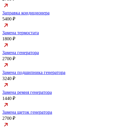
Заправка кондиционера
5400 ₽
Замена термостата
1800 ₽
Замена генератора
2700 ₽
Замена подшипника генератора
3240 ₽
Замена ремня генератора
1440 ₽
Замена щеток генератора
2700 ₽