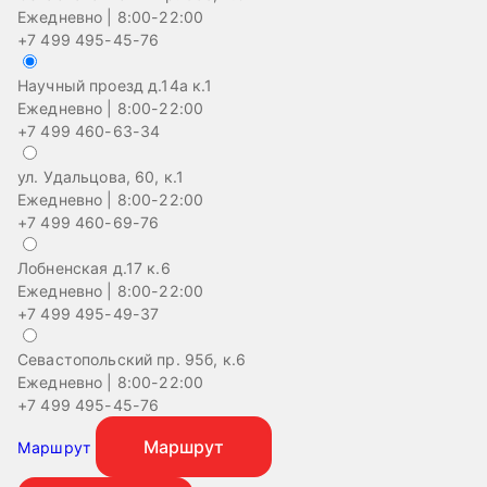
Ежедневно | 8:00-22:00
+7 499 495-45-76
Научный проезд д.14а к.1
Ежедневно | 8:00-22:00
+7 499 460-63-34
ул. Удальцова, 60, к.1
Ежедневно | 8:00-22:00
+7 499 460-69-76
Лобненская д.17 к.6
Ежедневно | 8:00-22:00
+7 499 495-49-37
Севастопольский пр. 95б, к.6
На
Ежедневно | 8:00-22:00
Еж
+7 499 495-45-76
+
Маршрут
Маршрут