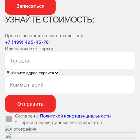
Записаться
УЗНАЙТЕ СТОИМОСТЬ:
Просто позвоните нам по телефону:
+7 (499) 495-45-76
Или заполните форму
Согласен с
Политикой конфиденциальности
* Персональные данные не собираются