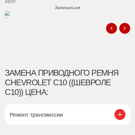
490Р
Записаться
ЗАМЕНА ПРИВОДНОГО РЕМНЯ
CHEVROLET C10 ((ШЕВРОЛЕ
С10)) ЦЕНА:
Ремонт трансмиссии