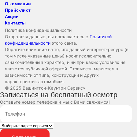
О компании
Прайс-лист
Акции
Контакты
Политика конфиденциальности
Отправляя данные, вы соглашаетесь с
Политикой
конфиденциальности
этого сайта.
Обратите внимание на то, что данный интернет-ресурс (в
том числе указанные цены) носит исключительно
ознакомительный характер, и ни при каких условиях не
является публичной офертой. Стоимость меняется в
зависимости от типа, конструкции и других
характеристик автомобиля.
© 2025 Вашингтон-Каунтри Сервис»
Записаться на бесплатный осмотр
Оставьте номер телефона и мы с Вами свяжемся!