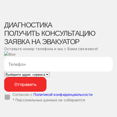
ДИАГНОСТИКА
ПОЛУЧИТЬ КОНСУЛЬТАЦИЮ
ЗАЯВКА НА ЭВАКУАТОР
Оставьте номер телефона и мы с Вами свяжемся!
Согласен с
Политикой конфиденциальности
* Персональные данные не собираются