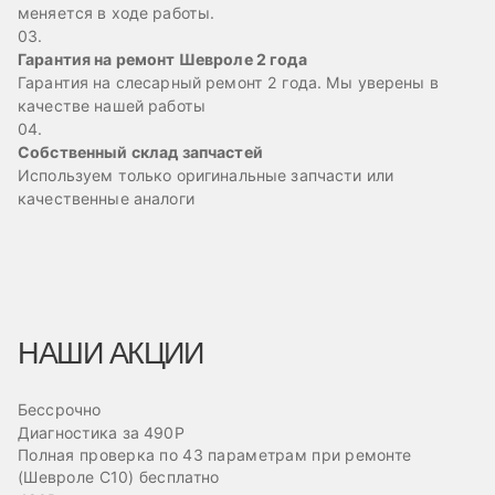
меняется в ходе работы.
03.
Гарантия на ремонт Шевроле 2 года
Гарантия на слесарный ремонт 2 года. Мы уверены в
качестве нашей работы
04.
Собственный склад запчастей
Используем только оригинальные запчасти или
качественные аналоги
НАШИ АКЦИИ
Бессрочно
Б
Диагностика за 490Р
Ре
Полная проверка по 43 параметрам при ремонте
Пр
(Шевроле С10) бесплатно
эв