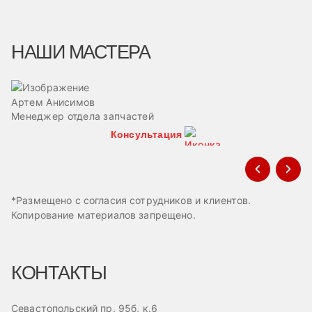
НАШИ МАСТЕРА
Артем Анисимов
В
Менеджер отдела запчастей
М
Консультация
*Размещено с согласия сотрудников и клиентов.
Копирование материалов запрещено.
КОНТАКТЫ
Севастопольский пр. 95б, к.6