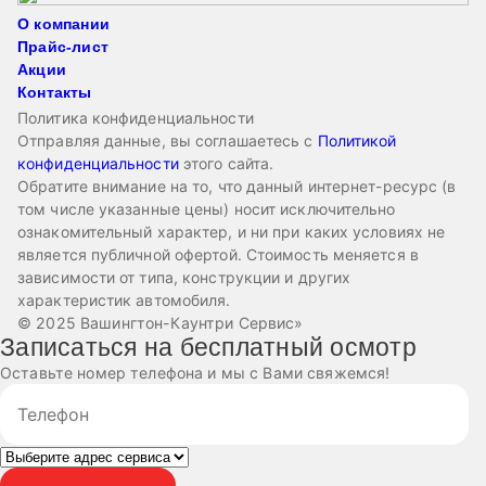
О компании
Прайс-лист
Акции
Контакты
Политика конфиденциальности
Отправляя данные, вы соглашаетесь с
Политикой
конфиденциальности
этого сайта.
Обратите внимание на то, что данный интернет-ресурс (в
том числе указанные цены) носит исключительно
ознакомительный характер, и ни при каких условиях не
является публичной офертой. Стоимость меняется в
зависимости от типа, конструкции и других
характеристик автомобиля.
© 2025 Вашингтон-Каунтри Сервис»
Записаться на бесплатный осмотр
Оставьте номер телефона и мы с Вами свяжемся!