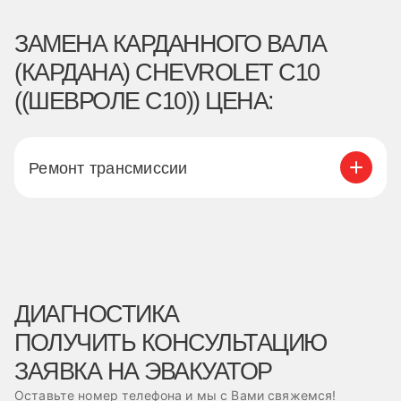
ЗАМЕНА КАРДАННОГО ВАЛА
(КАРДАНА) CHEVROLET C10
((ШЕВРОЛЕ С10)) ЦЕНА:
Ремонт трансмиссии
ДИАГНОСТИКА
ПОЛУЧИТЬ КОНСУЛЬТАЦИЮ
ЗАЯВКА НА ЭВАКУАТОР
Оставьте номер телефона и мы с Вами свяжемся!