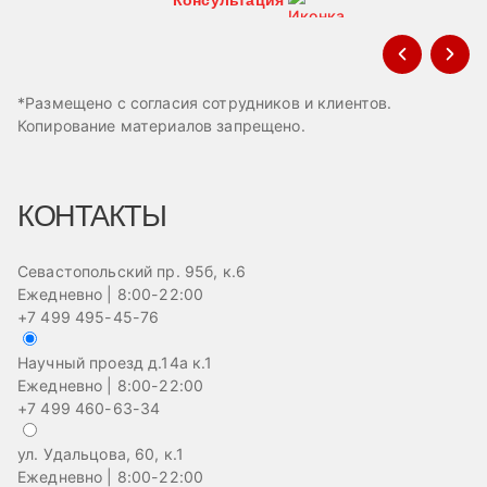
*Размещено с согласия сотрудников и клиентов.
Копирование материалов запрещено.
КОНТАКТЫ
Севастопольский пр. 95б, к.6
Ежедневно | 8:00-22:00
+7 499 495-45-76
Научный проезд д.14а к.1
Ежедневно | 8:00-22:00
+7 499 460-63-34
ул. Удальцова, 60, к.1
Ежедневно | 8:00-22:00