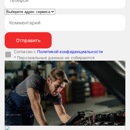
Согласен с
Политикой конфиденциальности
* Персональные данные не собираются