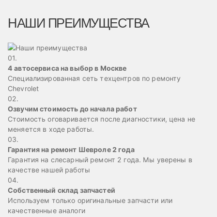
НАШИ ПРЕИМУЩЕСТВА
01.
4 автосервиса на выбор в Москве
Специализированная сеть техцентров по ремонту
Chevrolet
02.
Озвучим стоимость до начала работ
Стоимость оговаривается после диагностики, цена не
меняется в ходе работы.
03.
Гарантия на ремонт Шевроле 2 года
Гарантия на слесарный ремонт 2 года. Мы уверены в
качестве нашей работы
04.
Собственный склад запчастей
Используем только оригинальные запчасти или
качественные аналоги