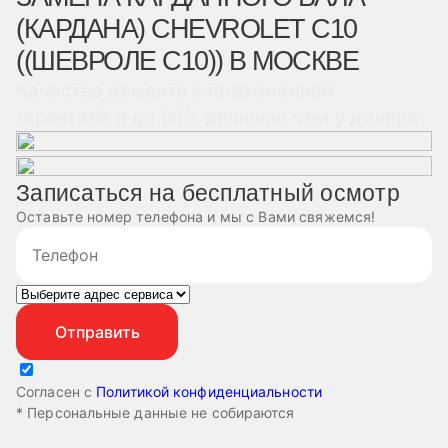
(КАРДАНА) CHEVROLET C10
((ШЕВРОЛЕ С10)) В МОСКВЕ
Качество ремонта с пожизненной
гарантией и до 50% дешевле чем у дилера
Записаться на бесплатный осмотр
Оставьте номер телефона и мы с Вами свяжемся!
Согласен с
Политикой конфиденциальности
* Персональные данные не собираются