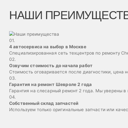
НАШИ ПРЕИМУЩЕСТ
01.
4 автосервиса на выбор в Москве
Специализированная сеть техцентров по ремонту Che
02.
Озвучим стоимость до начала работ
Стоимость оговаривается после диагностики, цена н
03.
Гарантия на ремонт Шевроле 2 года
Гарантия на слесарный ремонт 2 года. Мы уверены в
04.
Собственный склад запчастей
Используем только оригинальные запчасти или каче