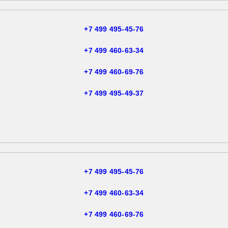
+7 499 495-45-76
+7 499 460-63-34
+7 499 460-69-76
+7 499 495-49-37
+7 499 495-45-76
+7 499 460-63-34
+7 499 460-69-76