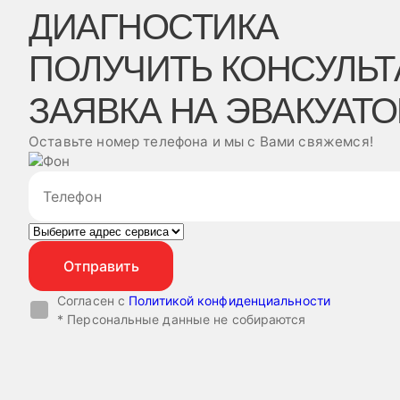
ДИАГНОСТИКА
ПОЛУЧИТЬ КОНСУЛЬ
ЗАЯВКА НА ЭВАКУАТО
Оставьте номер телефона и мы с Вами свяжемся!
Согласен с
Политикой конфиденциальности
* Персональные данные не собираются