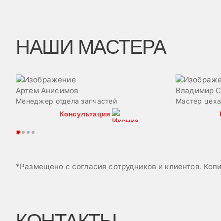
НАШИ МАСТЕРА
Артем Анисимов
Владимир 
Менеджер отдела запчастей
Мастер цех
Консультация
*Размещено с согласия сотрудников и клиентов. Ко