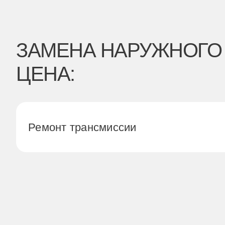
ЗАМЕНА НАРУЖНОГО Ш
ЦЕНА:
Ремонт трансмиссии