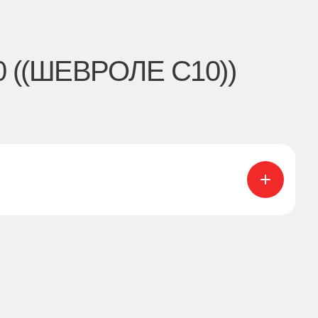
((ШЕВРОЛЕ С10))