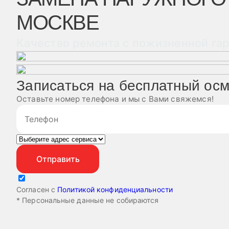
МОСКВЕ
Качество ремонта с пожизненной га
Записаться на бесплатный ос
Оставьте номер телефона и мы с Вами свяжемся!
Согласен с
Политикой конфиденциальности
* Персональные данные не собираются