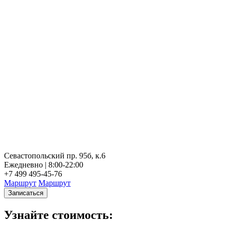
Севастопольский пр. 95б, к.6
Ежедневно | 8:00-22:00
+7 499 495-45-76
Маршрут
Маршрут
Записаться
Узнайте стоимость: