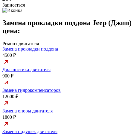
Записаться
Замена прокладки поддона Jeep (Джип)
цена:
Ремонт двигателя
Замена прокладки поддона
4500 ₽
Диагностика двигателя
900 ₽
Замена гидрокомпенсаторов
12600 ₽
Замена опоры двигателя
1800 ₽
Замена подушек двигателя