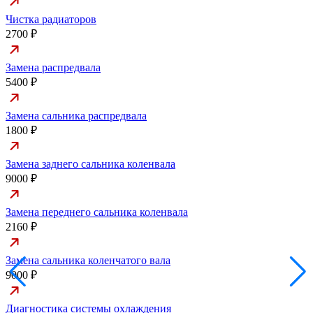
Чистка радиаторов
2700 ₽
Замена распредвала
5400 ₽
Замена сальника распредвала
1800 ₽
Замена заднего сальника коленвала
9000 ₽
Замена переднего сальника коленвала
2160 ₽
Замена сальника коленчатого вала
9000 ₽
Диагностика системы охлаждения