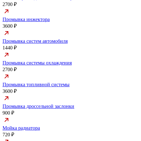
2700 ₽
Промывка инжектора
3600 ₽
Промывка систем автомобиля
1440 ₽
Промывка системы охлаждения
2700 ₽
Промывка топливной системы
3600 ₽
Промывка дроссельной заслонки
900 ₽
Мойка радиатора
720 ₽