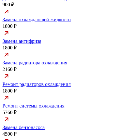
900 ₽
Замена охлаждающей жидкости
1800 ₽
Замена антифриза
1800 ₽
Замена радиатора охлаждения
2160 ₽
Ремонт радиаторов охлаждения
1800 ₽
Ремонт системы охлаждения
5760 ₽
Замена бензонасоса
4500 ₽