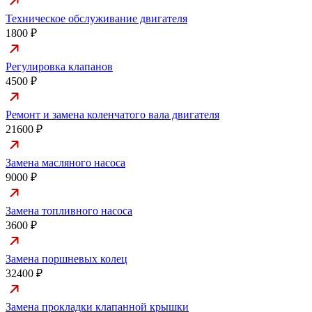
Техническое обслуживание двигателя
1800 ₽
Регулировка клапанов
4500 ₽
Ремонт и замена коленчатого вала двигателя
21600 ₽
Замена масляного насоса
9000 ₽
Замена топливного насоса
3600 ₽
Замена поршневых колец
32400 ₽
Замена прокладки клапанной крышки