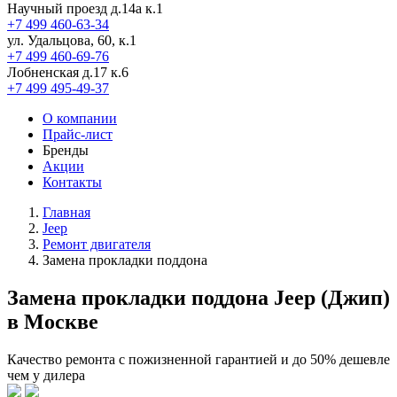
Научный проезд д.14а к.1
+7 499 460-63-34
ул. Удальцова, 60, к.1
+7 499 460-69-76
Лобненская д.17 к.6
+7 499 495-49-37
О компании
Прайс-лист
Бренды
Акции
Контакты
Главная
Jeep
Ремонт двигателя
Замена прокладки поддона
Замена прокладки поддона Jeep (Джип)
в Москве
Качество ремонта с пожизненной гарантией и до 50% дешевле
чем у дилера