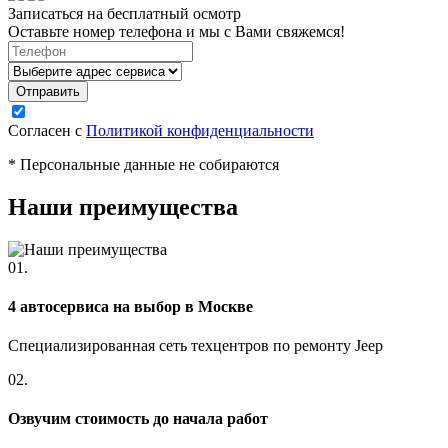
Записаться на бесплатный осмотр
Оставьте номер телефона и мы с Вами свяжемся!
Согласен с
Политикой конфиденциальности
* Персональные данные не собираются
Наши преимущества
01.
4 автосервиса на выбор в Москве
Специализированная сеть техцентров по ремонту Jeep
02.
Озвучим стоимость до начала работ