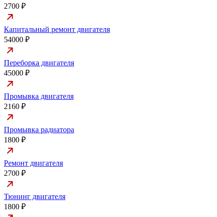
2700 ₽
Капитальный ремонт двигателя
54000 ₽
Переборка двигателя
45000 ₽
Промывка двигателя
2160 ₽
Промывка радиатора
1800 ₽
Ремонт двигателя
2700 ₽
Тюнинг двигателя
1800 ₽