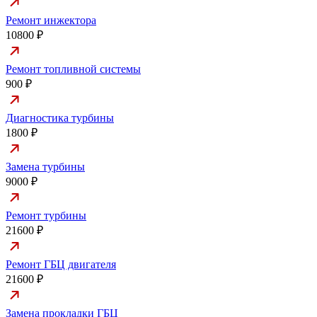
Ремонт инжектора
10800 ₽
Ремонт топливной системы
900 ₽
Диагностика турбины
1800 ₽
Замена турбины
9000 ₽
Ремонт турбины
21600 ₽
Ремонт ГБЦ двигателя
21600 ₽
Замена прокладки ГБЦ