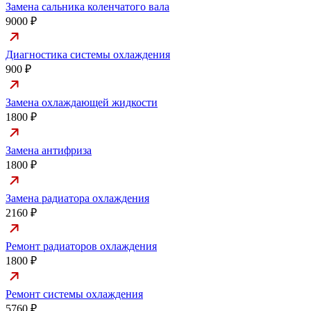
Замена сальника коленчатого вала
9000 ₽
Диагностика системы охлаждения
900 ₽
Замена охлаждающей жидкости
1800 ₽
Замена антифриза
1800 ₽
Замена радиатора охлаждения
2160 ₽
Ремонт радиаторов охлаждения
1800 ₽
Ремонт системы охлаждения
5760 ₽