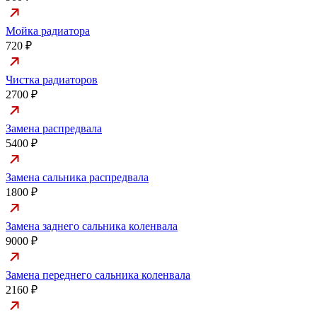
Мойка радиатора
720 ₽
Чистка радиаторов
2700 ₽
Замена распредвала
5400 ₽
Замена сальника распредвала
1800 ₽
Замена заднего сальника коленвала
9000 ₽
Замена переднего сальника коленвала
2160 ₽