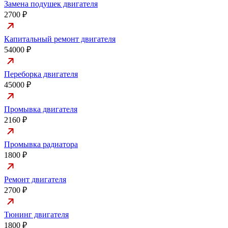
Замена подушек двигателя
2700 ₽
Капитальный ремонт двигателя
54000 ₽
Переборка двигателя
45000 ₽
Промывка двигателя
2160 ₽
Промывка радиатора
1800 ₽
Ремонт двигателя
2700 ₽
Тюнинг двигателя
1800 ₽