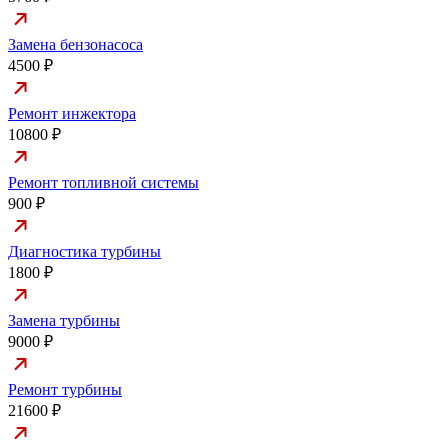
Замена бензонасоса
4500 ₽
Ремонт инжектора
10800 ₽
Ремонт топливной системы
900 ₽
Диагностика турбины
1800 ₽
Замена турбины
9000 ₽
Ремонт турбины
21600 ₽