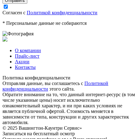
Согласен с
Политикой конфиденциальности
* Персональные данные не собираются
О компании
Прайс-лист
Акции
Контакты
Политика конфиденциальности
Отправляя данные, вы соглашаетесь с
Политикой
конфиденциальности
этого сайта.
Обратите внимание на то, что данный интернет-ресурс (в том
числе указанные цены) носит исключительно
ознакомительный характер, и ни при каких условиях не
является публичной офертой. Стоимость меняется в
зависимости от типа, конструкции и других характеристик
автомобиля.
© 2025 Вашингтон-Каунтри Сервис»
Записаться на бесплатный осмотр