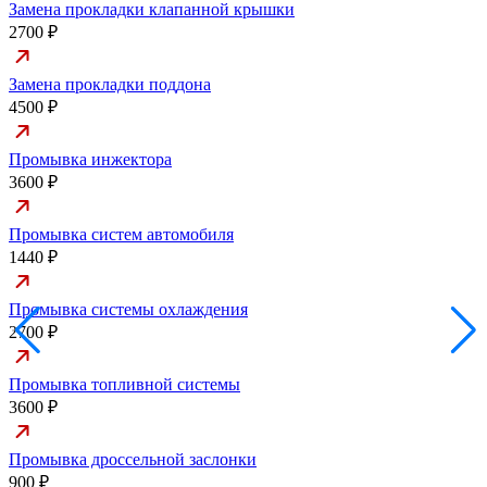
Замена прокладки клапанной крышки
2700 ₽
Замена прокладки поддона
4500 ₽
Промывка инжектора
3600 ₽
Промывка систем автомобиля
1440 ₽
Промывка системы охлаждения
2700 ₽
Промывка топливной системы
3600 ₽
Промывка дроссельной заслонки
900 ₽