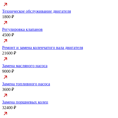
Техническое обслуживание двигателя
1800 ₽
Регулировка клапанов
4500 ₽
Ремонт и замена коленчатого вала двигателя
21600 ₽
Замена масляного насоса
9000 ₽
Замена топливного насоса
3600 ₽
Замена поршневых колец
32400 ₽