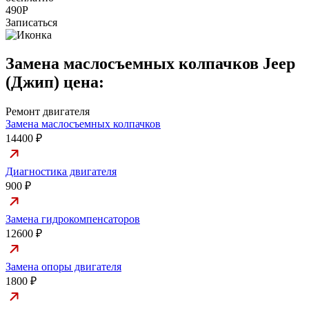
490Р
Записаться
Замена маслосъемных колпачков Jeep
(Джип) цена:
Ремонт двигателя
Замена маслосъемных колпачков
14400 ₽
Диагностика двигателя
900 ₽
Замена гидрокомпенсаторов
12600 ₽
Замена опоры двигателя
1800 ₽