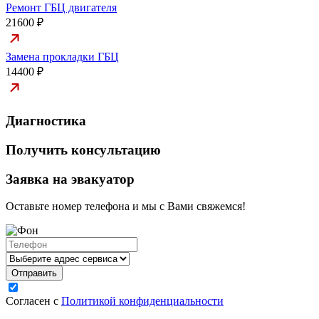
Ремонт ГБЦ двигателя
21600 ₽
Замена прокладки ГБЦ
14400 ₽
Диагностика
Получить консультацию
Заявка на эвакуатор
Оставьте номер телефона и мы с Вами свяжемся!
Согласен с
Политикой конфиденциальности