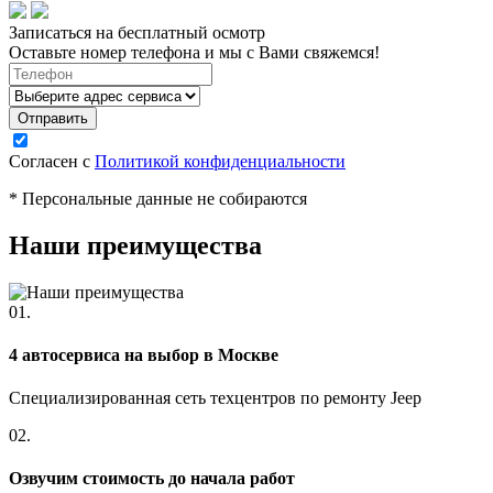
Записаться на бесплатный осмотр
Оставьте номер телефона и мы с Вами свяжемся!
Согласен с
Политикой конфиденциальности
* Персональные данные не собираются
Наши преимущества
01.
4 автосервиса на выбор в Москве
Специализированная сеть техцентров по ремонту Jeep
02.
Озвучим стоимость до начала работ