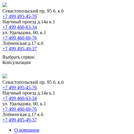
Севастопольский пр. 95 б, к.6
+7 499 495-45-76
Научный проезд д.14а к.1
+7 499 460-63-34
ул. Удальцова, 60, к.1
+7 499 460-69-76
Лобненская д.17 к.6
+7 499 495-49-37
Выбрать сервис
Консультация
Севастопольский пр. 95 б, к.6
+7 499 495-45-76
Научный проезд д.14а к.1
+7 499 460-63-34
ул. Удальцова, 60, к.1
+7 499 460-69-76
Лобненская д.17 к.6
+7 499 495-49-37
О компании