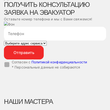
ПОЛУЧИТЬ КОНСУЛЬТАЦИЮ
ЗАЯВКА НА ЭВАКУАТОР
Оставьте номер телефона и мы с Вами свяжемся!
Согласен с
Политикой конфиденциальности
* Персональные данные не собираются
НАШИ МАСТЕРА