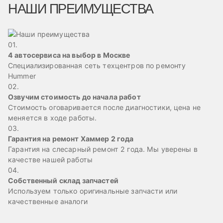
НАШИ ПРЕИМУЩЕСТВА
01.
4 автосервиса на выбор в Москве
Специализированная сеть техцентров по ремонту
Hummer
02.
Озвучим стоимость до начала работ
Стоимость оговаривается после диагностики, цена не
меняется в ходе работы.
03.
Гарантия на ремонт Хаммер 2 года
Гарантия на слесарный ремонт 2 года. Мы уверены в
качестве нашей работы
04.
Собственный склад запчастей
Используем только оригинальные запчасти или
качественные аналоги