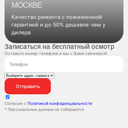
МОСКВЕ
Качество ремонта с пожизненной
гарантией и до 50% дешевле чем у
дилера
Записаться на бесплатный осмотр
Оставьте номер телефона и мы с Вами свяжемся!
Согласен с
Политикой конфиденциальности
* Персональные данные не собираются