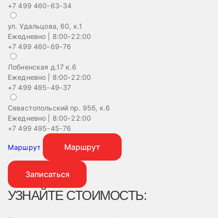
+7 499 460-63-34
ул. Удальцова, 60, к.1
Ежедневно | 8:00-22:00
+7 499 460-69-76
Лобненская д.17 к.6
Ежедневно | 8:00-22:00
+7 499 495-49-37
Севастопольский пр. 95б, к.6
Ежедневно | 8:00-22:00
+7 499 495-45-76
Маршрут
Маршрут
Записаться
УЗНАЙТЕ СТОИМОСТЬ: