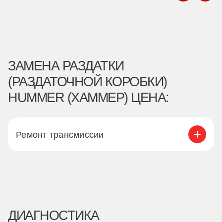
ЗАМЕНА РАЗДАТКИ
(РАЗДАТОЧНОЙ КОРОБКИ)
HUMMER (ХАММЕР) ЦЕНА:
Ремонт трансмиссии
ДИАГНОСТИКА