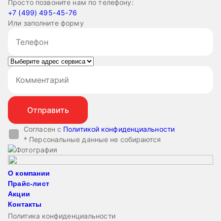
Просто позвоните нам по телефону:
+7 (499) 495-45-76
Или заполните форму
Согласен с
Политикой конфиденциальности
* Персональные данные не собираются
О компании
Прайс-лист
Акции
Контакты
Политика конфиденциальности