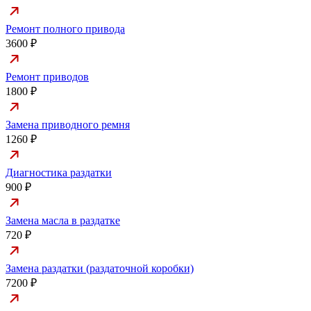
Ремонт полного привода
3600 ₽
Ремонт приводов
1800 ₽
Замена приводного ремня
1260 ₽
Диагностика раздатки
900 ₽
Замена масла в раздатке
720 ₽
Замена раздатки (раздаточной коробки)
7200 ₽