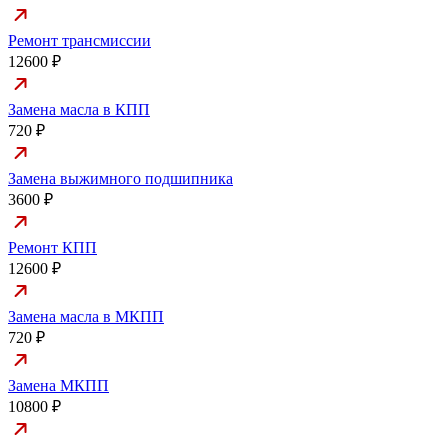
Ремонт трансмиссии
12600 ₽
Замена масла в КПП
720 ₽
Замена выжимного подшипника
3600 ₽
Ремонт КПП
12600 ₽
Замена масла в МКПП
720 ₽
Замена МКПП
10800 ₽