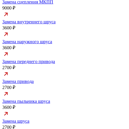
Замена сцепления МКПП
9000 ₽
Замена внутреннего шруса
3600 ₽
Замена наружного шруса
3600 ₽
Замена переднего привода
2700 ₽
Замена привода
2700 ₽
Замена пыльника шруса
3600 ₽
Замена шруса
2700 ₽