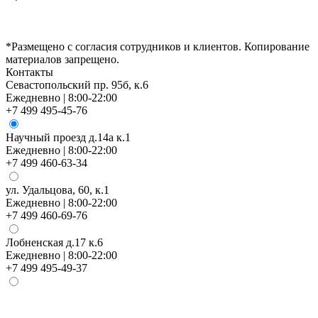
*Размещено с согласия сотрудников и клиентов. Копирование
материалов запрещено.
Контакты
Севастопольский пр. 95б, к.6
Ежедневно | 8:00-22:00
+7 499 495-45-76
Научный проезд д.14а к.1
Ежедневно | 8:00-22:00
+7 499 460-63-34
ул. Удальцова, 60, к.1
Ежедневно | 8:00-22:00
+7 499 460-69-76
Лобненская д.17 к.6
Ежедневно | 8:00-22:00
+7 499 495-49-37