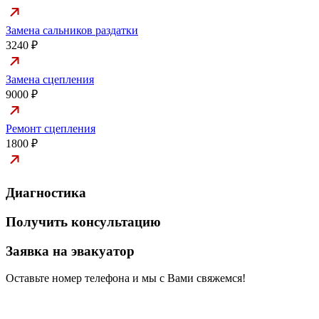
Замена сальников раздатки
3240 ₽
Замена сцепления
9000 ₽
Ремонт сцепления
1800 ₽
Диагностика
Получить консультацию
Заявка на эвакуатор
Оставьте номер телефона и мы с Вами свяжемся!