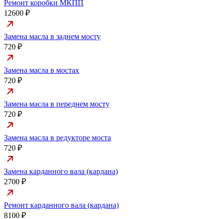
Ремонт коробки МКПП
12600 ₽
Замена масла в заднем мосту
720 ₽
Замена масла в мостах
720 ₽
Замена масла в переднем мосту
720 ₽
Замена масла в редукторе моста
720 ₽
Замена карданного вала (кардана)
2700 ₽
Ремонт карданного вала (кардана)
8100 ₽