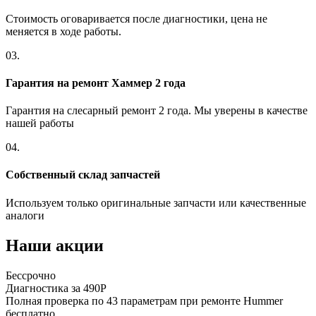
Стоимость оговаривается после диагностики, цена не
меняется в ходе работы.
03.
Гарантия на ремонт Хаммер 2 года
Гарантия на слесарный ремонт 2 года. Мы уверены в качестве
нашей работы
04.
Собственный склад запчастей
Используем только оригинальные запчасти или качественные
аналоги
Наши акции
Бессрочно
Диагностика за 490Р
Полная проверка по 43 параметрам при ремонте Hummer
бесплатно