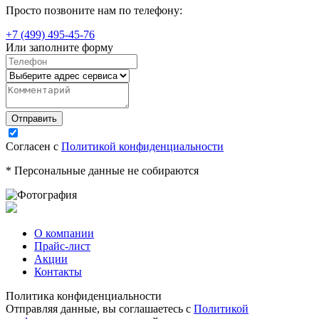
Просто позвоните нам по телефону:
+7 (499) 495-45-76
Или заполните форму
Согласен с
Политикой конфиденциальности
* Персональные данные не собираются
О компании
Прайс-лист
Акции
Контакты
Политика конфиденциальности
Отправляя данные, вы соглашаетесь с
Политикой