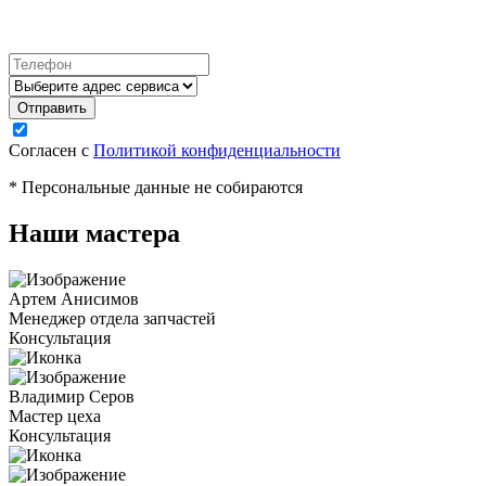
Согласен с
Политикой конфиденциальности
* Персональные данные не собираются
Наши мастера
Артем Анисимов
Менеджер отдела запчастей
Консультация
Владимир Серов
Мастер цеха
Консультация