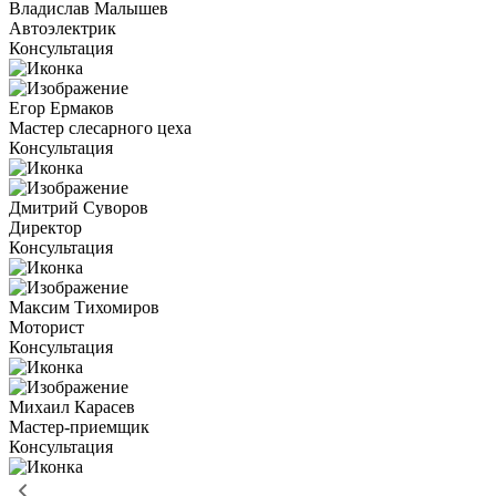
Владислав Малышев
Автоэлектрик
Консультация
Егор Ермаков
Мастер слесарного цеха
Консультация
Дмитрий Суворов
Директор
Консультация
Максим Тихомиров
Моторист
Консультация
Михаил Карасев
Мастер-приемщик
Консультация