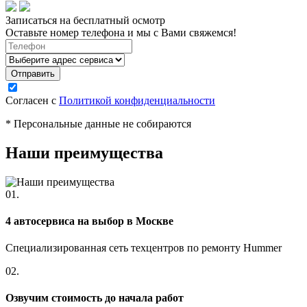
Записаться на бесплатный осмотр
Оставьте номер телефона и мы с Вами свяжемся!
Согласен с
Политикой конфиденциальности
* Персональные данные не собираются
Наши преимущества
01.
4 автосервиса на выбор в Москве
Специализированная сеть техцентров по ремонту Hummer
02.
Озвучим стоимость до начала работ