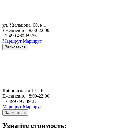
ул. Удальцова, 60, к.1
Ежедневно | 8:00-22:00
+7 499 460-69-76
Маршрут
Маршрут
Записаться
Лобненская д.17 к.6
Ежедневно | 8:00-22:00
+7 499 495-49-37
Маршрут
Маршрут
Записаться
Узнайте стоимость: