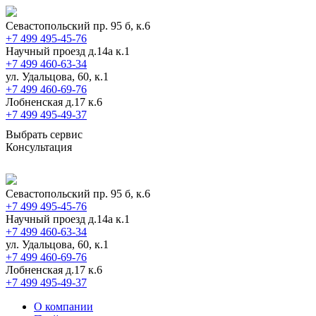
Севастопольский пр. 95 б, к.6
+7 499 495-45-76
Научный проезд д.14а к.1
+7 499 460-63-34
ул. Удальцова, 60, к.1
+7 499 460-69-76
Лобненская д.17 к.6
+7 499 495-49-37
Выбрать сервис
Консультация
Севастопольский пр. 95 б, к.6
+7 499 495-45-76
Научный проезд д.14а к.1
+7 499 460-63-34
ул. Удальцова, 60, к.1
+7 499 460-69-76
Лобненская д.17 к.6
+7 499 495-49-37
О компании