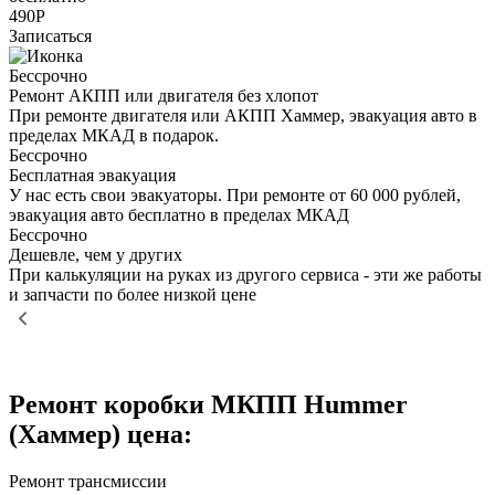
490Р
Записаться
Бессрочно
Ремонт АКПП или двигателя без хлопот
При ремонте двигателя или АКПП Хаммер, эвакуация авто в
пределах МКАД в подарок.
Бессрочно
Бесплатная эвакуация
У нас есть свои эвакуаторы. При ремонте от 60 000 рублей,
эвакуация авто бесплатно в пределах МКАД
Бессрочно
Дешевле, чем у других
При калькуляции на руках из другого сервиса - эти же работы
и запчасти по более низкой цене
Ремонт коробки МКПП Hummer
(Хаммер) цена:
Ремонт трансмиссии