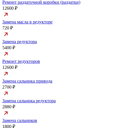
Ремонт раздаточной коробки (раздатки)
12600 ₽
Замена масла в редукторе
720 ₽
Замена редуктора
5400 ₽
Ремонт редукторов
12600 ₽
Замена сальника привода
2700 ₽
Замена сальника редуктора
2880 ₽
Замена сальников
1800 ₽