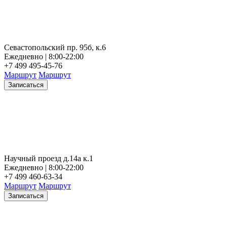
Севастопольский пр. 95б, к.6
Ежедневно | 8:00-22:00
+7 499 495-45-76
Маршрут
Маршрут
Записаться
Научный проезд д.14а к.1
Ежедневно | 8:00-22:00
+7 499 460-63-34
Маршрут
Маршрут
Записаться