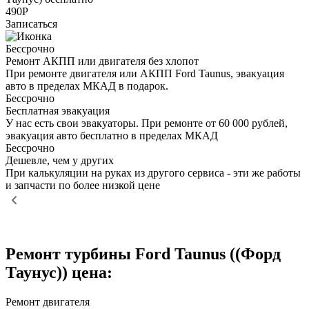
490Р
Записаться
Бессрочно
Ремонт АКПП или двигателя без хлопот
При ремонте двигателя или АКПП Ford Taunus, эвакуация
авто в пределах МКАД в подарок.
Бессрочно
Бесплатная эвакуация
У нас есть свои эвакуаторы. При ремонте от 60 000 рублей,
эвакуация авто бесплатно в пределах МКАД
Бессрочно
Дешевле, чем у других
При калькуляции на руках из другого сервиса - эти же работы
и запчасти по более низкой цене
Ремонт турбины Ford Taunus ((Форд
Таунус)) цена:
Ремонт двигателя