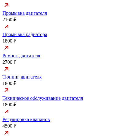
Промывка двигателя
2160 ₽
Промывка радиатора
1800 ₽
Ремонт двигателя
2700 ₽
Тюнинг двигателя
1800 ₽
Техническое обслуживание двигателя
1800 ₽
Регулировка клапанов
4500 ₽