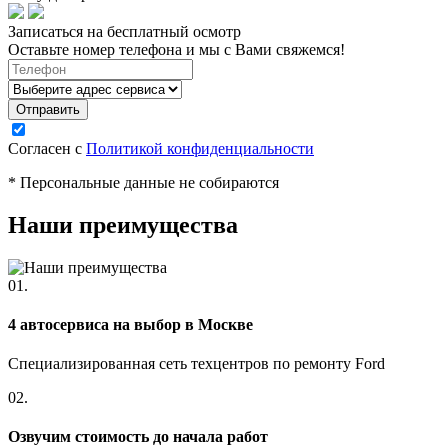
Записаться на бесплатный осмотр
Оставьте номер телефона и мы с Вами свяжемся!
Согласен с
Политикой конфиденциальности
* Персональные данные не собираются
Наши преимущества
01.
4 автосервиса на выбор в Москве
Специализированная сеть техцентров по ремонту Ford
02.
Озвучим стоимость до начала работ