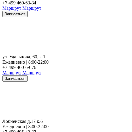
+7 499 460-63-34
Маршрут
Маршрут
Записаться
ул. Удальцова, 60, к.1
Ежедневно | 8:00-22:00
+7 499 460-69-76
Маршрут
Маршрут
Записаться
Лобненская д.17 к.6
Ежедневно | 8:00-22:00
+7 499 495-49-37