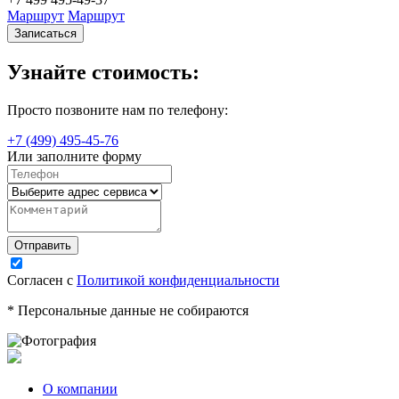
Маршрут
Маршрут
Записаться
Узнайте стоимость:
Просто позвоните нам по телефону:
+7 (499) 495-45-76
Или заполните форму
Согласен с
Политикой конфиденциальности
* Персональные данные не собираются
О компании