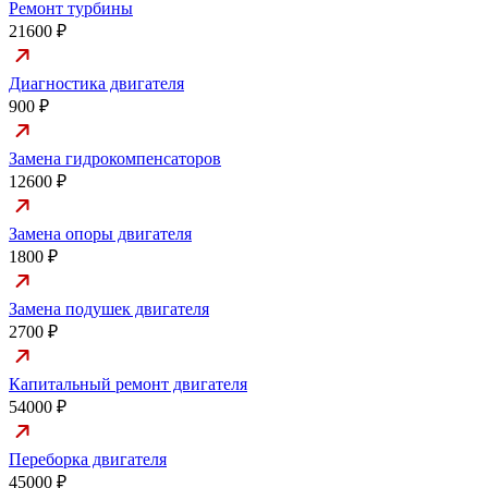
Ремонт турбины
21600 ₽
Диагностика двигателя
900 ₽
Замена гидрокомпенсаторов
12600 ₽
Замена опоры двигателя
1800 ₽
Замена подушек двигателя
2700 ₽
Капитальный ремонт двигателя
54000 ₽
Переборка двигателя
45000 ₽