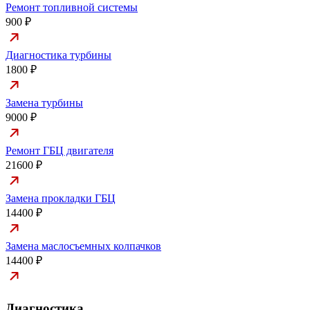
Ремонт топливной системы
900 ₽
Диагностика турбины
1800 ₽
Замена турбины
9000 ₽
Ремонт ГБЦ двигателя
21600 ₽
Замена прокладки ГБЦ
14400 ₽
Замена маслосъемных колпачков
14400 ₽
Диагностика