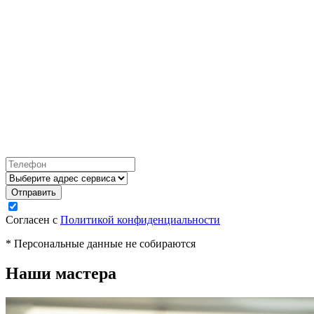
Согласен с
Политикой конфиденциальности
* Персональные данные не собираются
Наши мастера