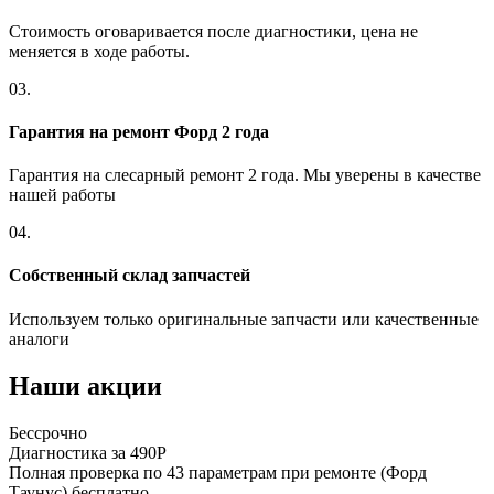
Стоимость оговаривается после диагностики, цена не
меняется в ходе работы.
03.
Гарантия на ремонт Форд 2 года
Гарантия на слесарный ремонт 2 года. Мы уверены в качестве
нашей работы
04.
Собственный склад запчастей
Используем только оригинальные запчасти или качественные
аналоги
Наши акции
Бессрочно
Диагностика за 490Р
Полная проверка по 43 параметрам при ремонте (Форд
Таунус) бесплатно