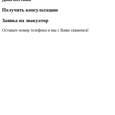
Получить консультацию
Заявка на эвакуатор
Оставьте номер телефона и мы с Вами свяжемся!