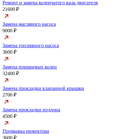
Ремонт и замена коленчатого вала двигателя
21600 ₽
Замена масляного насоса
9000 ₽
Замена топливного насоса
3600 ₽
Замена поршневых колец
32400 ₽
Замена прокладки клапанной крышки
2700 ₽
Замена прокладки поддона
4500 ₽
Промывка инжектора
3600 ₽