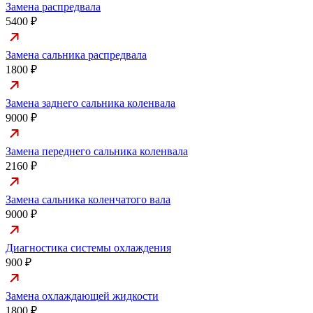
Замена распредвала
5400 ₽
Замена сальника распредвала
1800 ₽
Замена заднего сальника коленвала
9000 ₽
Замена переднего сальника коленвала
2160 ₽
Замена сальника коленчатого вала
9000 ₽
Диагностика системы охлаждения
900 ₽
Замена охлаждающей жидкости
1800 ₽