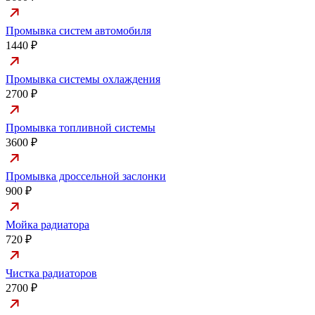
Промывка систем автомобиля
1440 ₽
Промывка системы охлаждения
2700 ₽
Промывка топливной системы
3600 ₽
Промывка дроссельной заслонки
900 ₽
Мойка радиатора
720 ₽
Чистка радиаторов
2700 ₽