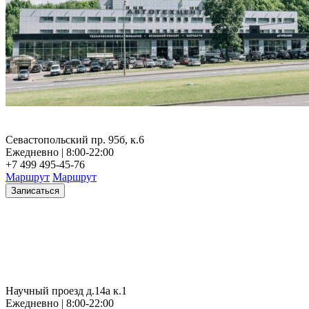
Севастопольский пр. 95б, к.6
Ежедневно | 8:00-22:00
+7 499 495-45-76
Маршрут
Маршрут
Записаться
Научный проезд д.14а к.1
Ежедневно | 8:00-22:00