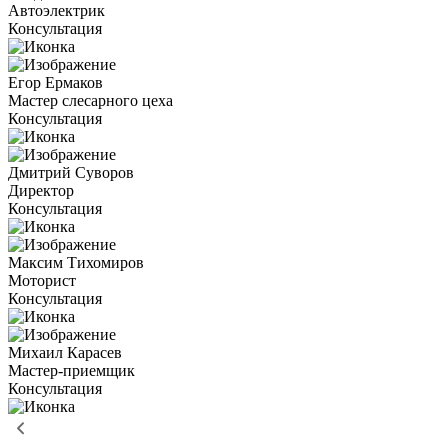
Автоэлектрик
Консультация
Егор Ермаков
Мастер слесарного цеха
Консультация
Дмитрий Суворов
Директор
Консультация
Максим Тихомиров
Моторист
Консультация
Михаил Карасев
Мастер-приемщик
Консультация