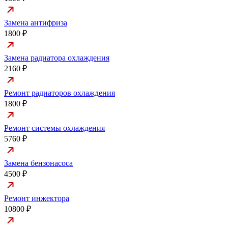
Замена антифриза
1800 ₽
Замена радиатора охлаждения
2160 ₽
Ремонт радиаторов охлаждения
1800 ₽
Ремонт системы охлаждения
5760 ₽
Замена бензонасоса
4500 ₽
Ремонт инжектора
10800 ₽