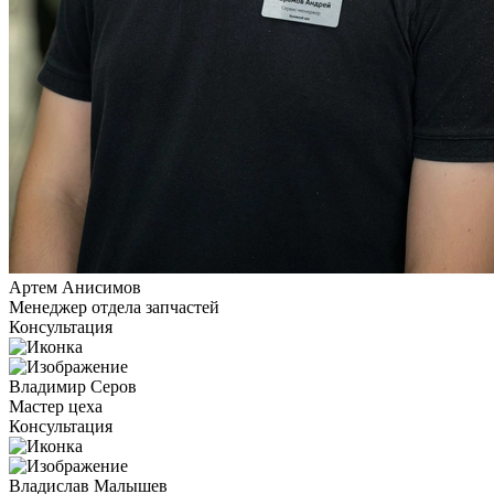
Артем Анисимов
Менеджер отдела запчастей
Консультация
Владимир Серов
Мастер цеха
Консультация
Владислав Малышев