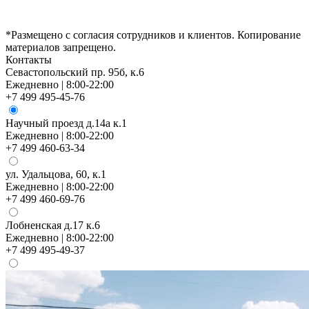
*Размещено с согласия сотрудников и клиентов. Копирование
материалов запрещено.
Контакты
Севастопольский пр. 95б, к.6
Ежедневно | 8:00-22:00
+7 499 495-45-76
Научный проезд д.14а к.1
Ежедневно | 8:00-22:00
+7 499 460-63-34
ул. Удальцова, 60, к.1
Ежедневно | 8:00-22:00
+7 499 460-69-76
Лобненская д.17 к.6
Ежедневно | 8:00-22:00
+7 499 495-49-37