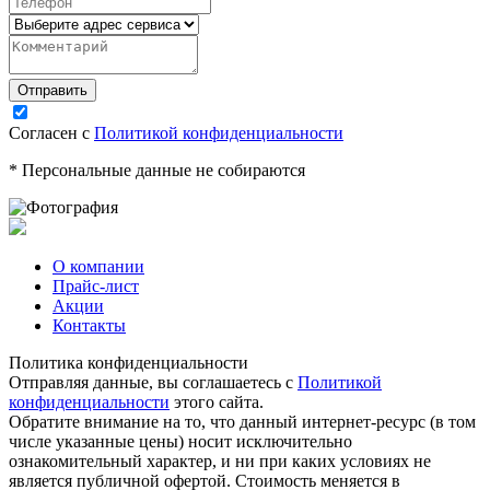
Согласен с
Политикой конфиденциальности
* Персональные данные не собираются
О компании
Прайс-лист
Акции
Контакты
Политика конфиденциальности
Отправляя данные, вы соглашаетесь с
Политикой
конфиденциальности
этого сайта.
Обратите внимание на то, что данный интернет-ресурс (в том
числе указанные цены) носит исключительно
ознакомительный характер, и ни при каких условиях не
является публичной офертой. Стоимость меняется в