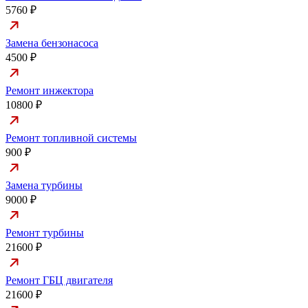
5760 ₽
Замена бензонасоса
4500 ₽
Ремонт инжектора
10800 ₽
Ремонт топливной системы
900 ₽
Замена турбины
9000 ₽
Ремонт турбины
21600 ₽
Ремонт ГБЦ двигателя
21600 ₽