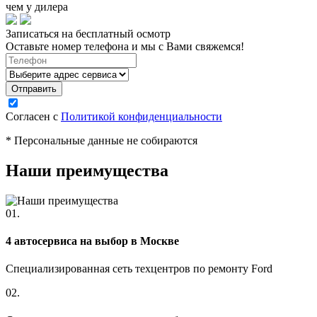
чем у дилера
Записаться на бесплатный осмотр
Оставьте номер телефона и мы с Вами свяжемся!
Согласен с
Политикой конфиденциальности
* Персональные данные не собираются
Наши преимущества
01.
4 автосервиса на выбор в Москве
Специализированная сеть техцентров по ремонту Ford
02.