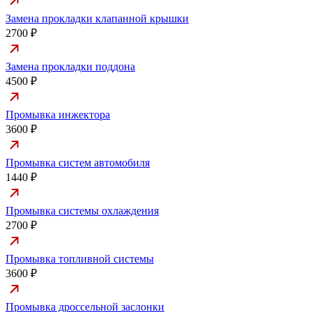
Замена прокладки клапанной крышки
2700 ₽
Замена прокладки поддона
4500 ₽
Промывка инжектора
3600 ₽
Промывка систем автомобиля
1440 ₽
Промывка системы охлаждения
2700 ₽
Промывка топливной системы
3600 ₽
Промывка дроссельной заслонки