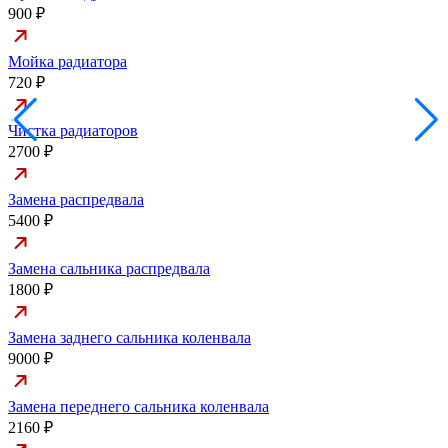
900 ₽
Мойка радиатора
720 ₽
Чистка радиаторов
2700 ₽
Замена распредвала
5400 ₽
Замена сальника распредвала
1800 ₽
Замена заднего сальника коленвала
9000 ₽
Замена переднего сальника коленвала
2160 ₽