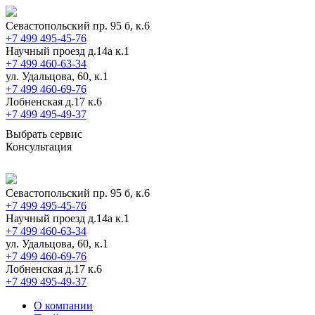
Севастопольский пр. 95 б, к.6
+7 499 495-45-76
Научный проезд д.14а к.1
+7 499 460-63-34
ул. Удальцова, 60, к.1
+7 499 460-69-76
Лобненская д.17 к.6
+7 499 495-49-37
Выбрать сервис
Консультация
Севастопольский пр. 95 б, к.6
+7 499 495-45-76
Научный проезд д.14а к.1
+7 499 460-63-34
ул. Удальцова, 60, к.1
+7 499 460-69-76
Лобненская д.17 к.6
+7 499 495-49-37
О компании