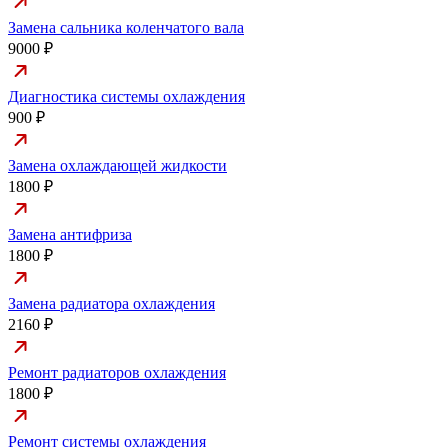
Замена сальника коленчатого вала
9000 ₽
Диагностика системы охлаждения
900 ₽
Замена охлаждающей жидкости
1800 ₽
Замена антифриза
1800 ₽
Замена радиатора охлаждения
2160 ₽
Ремонт радиаторов охлаждения
1800 ₽
Ремонт системы охлаждения