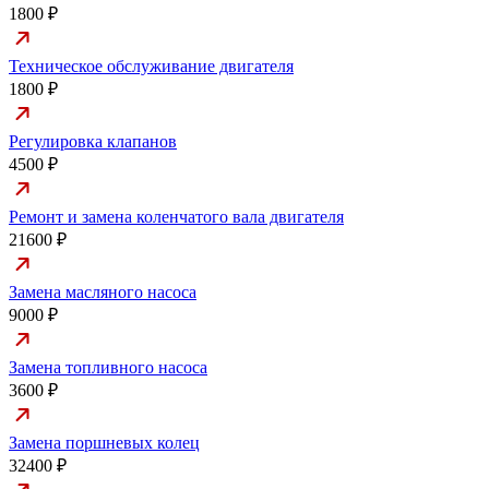
1800 ₽
Техническое обслуживание двигателя
1800 ₽
Регулировка клапанов
4500 ₽
Ремонт и замена коленчатого вала двигателя
21600 ₽
Замена масляного насоса
9000 ₽
Замена топливного насоса
3600 ₽
Замена поршневых колец
32400 ₽