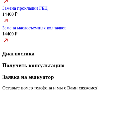
Замена прокладки ГБЦ
14400 ₽
Замена маслосъемных колпачков
14400 ₽
Диагностика
Получить консультацию
Заявка на эвакуатор
Оставьте номер телефона и мы с Вами свяжемся!