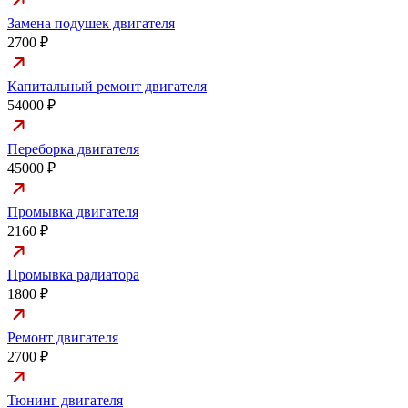
Замена подушек двигателя
2700 ₽
Капитальный ремонт двигателя
54000 ₽
Переборка двигателя
45000 ₽
Промывка двигателя
2160 ₽
Промывка радиатора
1800 ₽
Ремонт двигателя
2700 ₽
Тюнинг двигателя