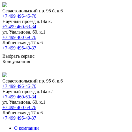
Севастопольский пр. 95 б, к.6
+7 499 495-45-76
Научный проезд д.14а к.1
+7 499 460-63-34
ул. Удальцова, 60, к.1
+7 499 460-69-76
Лобненская д.17 к.6
+7 499 495-49-37
Выбрать сервис
Консультация
Севастопольский пр. 95 б, к.6
+7 499 495-45-76
Научный проезд д.14а к.1
+7 499 460-63-34
ул. Удальцова, 60, к.1
+7 499 460-69-76
Лобненская д.17 к.6
+7 499 495-49-37
О компании