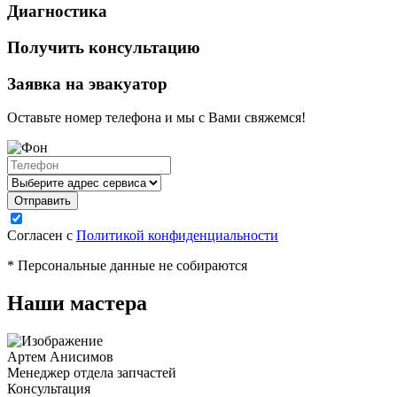
Диагностика
Получить консультацию
Заявка на эвакуатор
Оставьте номер телефона и мы с Вами свяжемся!
Согласен с
Политикой конфиденциальности
* Персональные данные не собираются
Наши мастера
Артем Анисимов
Менеджер отдела запчастей
М
Консультация
К