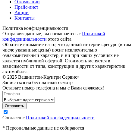
О компании
Прайс-лист
Акции
Контакты
Политика конфиденциальности
Отправляя данные, вы соглашаетесь с
Политикой
конфиденциальности
этого сайта.
Обратите внимание на то, что данный интернет-ресурс (в том
числе указанные цены) носит исключительно
ознакомительный характер, и ни при каких условиях не
является публичной офертой. Стоимость меняется в
зависимости от типа, конструкции и других характеристик
автомобиля.
© 2025 Вашингтон-Каунтри Сервис»
Записаться на бесплатный осмотр
Оставьте номер телефона и мы с Вами свяжемся!
Согласен с
Политикой конфиденциальности
* Персональные данные не собираются