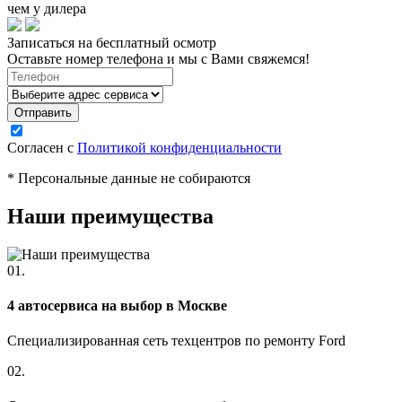
чем у дилера
Записаться на бесплатный осмотр
Оставьте номер телефона и мы с Вами свяжемся!
Согласен с
Политикой конфиденциальности
* Персональные данные не собираются
Наши преимущества
01.
4 автосервиса на выбор в Москве
Специализированная сеть техцентров по ремонту Ford
02.