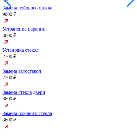
Замена лобового стекла
9000 ₽
Устранение царапин
3600 ₽
Установка стекол
2700 ₽
Замена автостекол
2700 ₽
Замена стекла двери
3600 ₽
Замена бокового стекла
3600 ₽