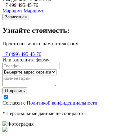
+7 499 495-45-76
+
Маршрут
Маршрут
Записаться
Узнайте стоимость:
Просто позвоните нам по телефону:
+7 (499) 495-45-76
Или заполните форму
Согласен с
Политикой конфиденциальности
* Персональные данные не собираются