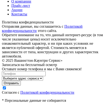
О компании
Прайс-лист
Акции
Контакты
Политика конфиденциальности
Отправляя данные, вы соглашаетесь с
Политикой
конфиденциальности
этого сайта.
Обратите внимание на то, что данный интернет-ресурс (в том
числе указанные цены) носит исключительно
ознакомительный характер, и ни при каких условиях не
является публичной офертой. Стоимость меняется в
зависимости от типа, конструкции и других характеристик
автомобиля.
© 2025 Вашингтон-Каунтри Сервис»
Записаться на бесплатный осмотр
Оставьте номер телефона и мы с Вами свяжемся!
Согласен с
Политикой конфиденциальности
* Персональные данные не собираются