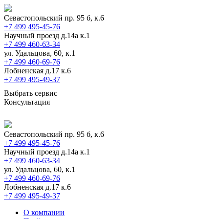
Севастопольский пр. 95 б, к.6
+7 499 495-45-76
Научный проезд д.14а к.1
+7 499 460-63-34
ул. Удальцова, 60, к.1
+7 499 460-69-76
Лобненская д.17 к.6
+7 499 495-49-37
Выбрать сервис
Консультация
Севастопольский пр. 95 б, к.6
+7 499 495-45-76
Научный проезд д.14а к.1
+7 499 460-63-34
ул. Удальцова, 60, к.1
+7 499 460-69-76
Лобненская д.17 к.6
+7 499 495-49-37
О компании