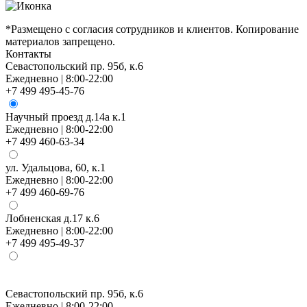
*Размещено с согласия сотрудников и клиентов. Копирование
материалов запрещено.
Контакты
Севастопольский пр. 95б, к.6
Ежедневно | 8:00-22:00
+7 499 495-45-76
Научный проезд д.14а к.1
Ежедневно | 8:00-22:00
+7 499 460-63-34
ул. Удальцова, 60, к.1
Ежедневно | 8:00-22:00
+7 499 460-69-76
Лобненская д.17 к.6
Ежедневно | 8:00-22:00
+7 499 495-49-37
Севастопольский пр. 95б, к.6
Ежедневно | 8:00-22:00