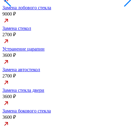
Замена лобового стекла
9000 ₽
Замена стекол
2700 ₽
Устранение царапин
3600 ₽
Замена автостекол
2700 ₽
Замена стекла двери
3600 ₽
Замена бокового стекла
3600 ₽