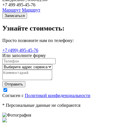
+7 499 495-45-76
Маршрут
Маршрут
Записаться
Узнайте стоимость:
Просто позвоните нам по телефону:
+7 (499) 495-45-76
Или заполните форму
Согласен с
Политикой конфиденциальности
* Персональные данные не собираются