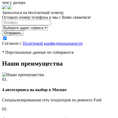
чем у дилера
Записаться на бесплатный осмотр
Оставьте номер телефона и мы с Вами свяжемся!
Согласен с
Политикой конфиденциальности
* Персональные данные не собираются
Наши преимущества
01.
4 автосервиса на выбор в Москве
Специализированная сеть техцентров по ремонту Ford
02.