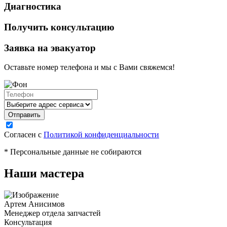
Диагностика
Получить консультацию
Заявка на эвакуатор
Оставьте номер телефона и мы с Вами свяжемся!
Согласен с
Политикой конфиденциальности
* Персональные данные не собираются
Наши мастера
Артем Анисимов
Менеджер отдела запчастей
М
Консультация
К