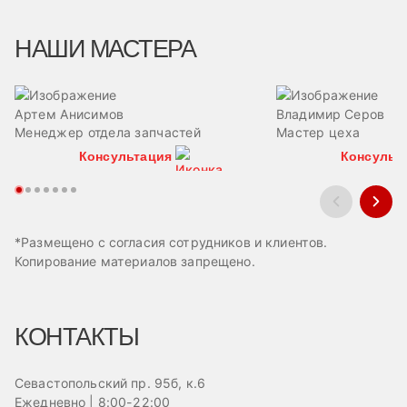
НАШИ МАСТЕРА
Артем Анисимов
Владимир Серов
Менеджер отдела запчастей
Мастер цеха
Консультация
Консульт
*Размещено с согласия сотрудников и клиентов.
Копирование материалов запрещено.
КОНТАКТЫ
Севастопольский пр. 95б, к.6
Ежедневно | 8:00-22:00