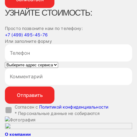
УЗНАЙТЕ СТОИМОСТЬ:
Просто позвоните нам по телефону:
+7 (499) 495-45-76
Или заполните форму
Согласен с
Политикой конфиденциальности
* Персональные данные не собираются
О компании