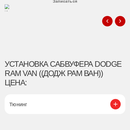
Записаться
УСТАНОВКА САБВУФЕРА DODGE
RAM VAN ((ДОДЖ РАМ ВАН))
ЦЕНА:
Тюнинг