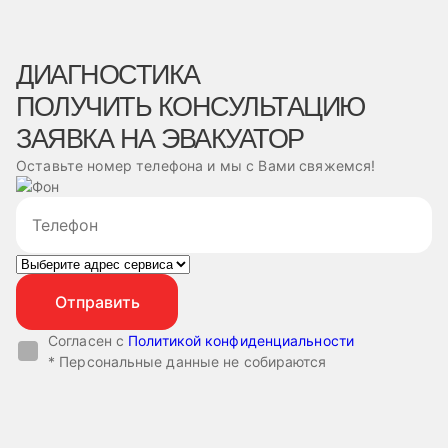
ДИАГНОСТИКА
ПОЛУЧИТЬ КОНСУЛЬТАЦИЮ
ЗАЯВКА НА ЭВАКУАТОР
Оставьте номер телефона и мы с Вами свяжемся!
Согласен с
Политикой конфиденциальности
* Персональные данные не собираются