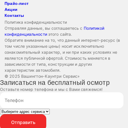
Прайс-лист
Акции
Контакты
Политика конфиденциальности
Отправляя данные, вы соглашаетесь с
Политикой
конфиденциальности
этого сайта.
Обратите внимание на то, что данный интернет-ресурс (в
том числе указанные цены) носит исключительно
ознакомительный характер, и ни при каких условиях не
является публичной офертой. Стоимость меняется в
зависимости от типа, конструкции и других
характеристик автомобиля.
© 2025 Вашингтон-Каунтри Сервис»
Записаться на бесплатный осмотр
Оставьте номер телефона и мы с Вами свяжемся!