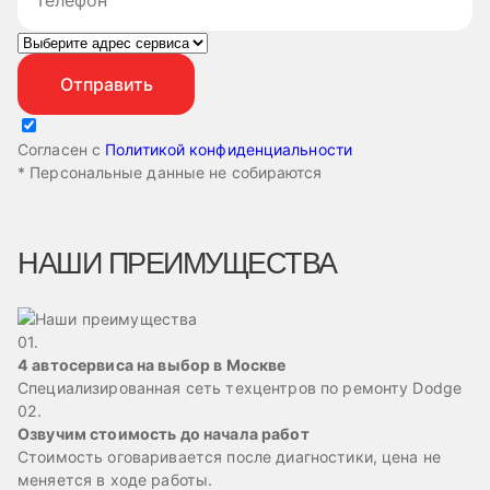
Согласен с
Политикой конфиденциальности
* Персональные данные не собираются
НАШИ ПРЕИМУЩЕСТВА
01.
4 автосервиса на выбор в Москве
Специализированная сеть техцентров по ремонту Dodge
02.
Озвучим стоимость до начала работ
Стоимость оговаривается после диагностики, цена не
меняется в ходе работы.