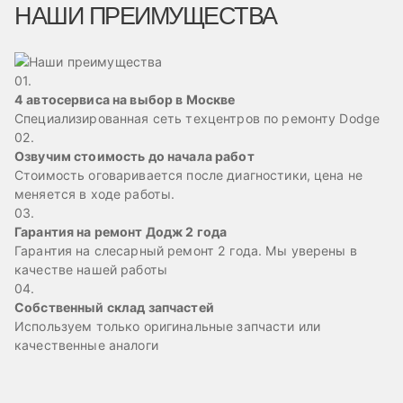
НАШИ ПРЕИМУЩЕСТВА
01.
4 автосервиса на выбор в Москве
Специализированная сеть техцентров по ремонту Dodge
02.
Озвучим стоимость до начала работ
Стоимость оговаривается после диагностики, цена не
меняется в ходе работы.
03.
Гарантия на ремонт Додж 2 года
Гарантия на слесарный ремонт 2 года. Мы уверены в
качестве нашей работы
04.
Собственный склад запчастей
Используем только оригинальные запчасти или
качественные аналоги