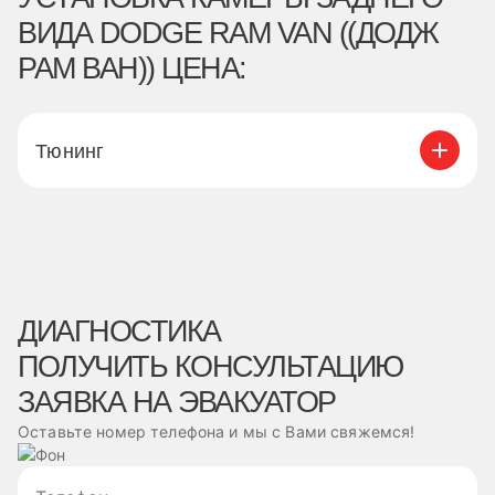
ВИДА DODGE RAM VAN ((ДОДЖ
РАМ ВАН)) ЦЕНА:
Тюнинг
ДИАГНОСТИКА
ПОЛУЧИТЬ КОНСУЛЬТАЦИЮ
ЗАЯВКА НА ЭВАКУАТОР
Оставьте номер телефона и мы с Вами свяжемся!