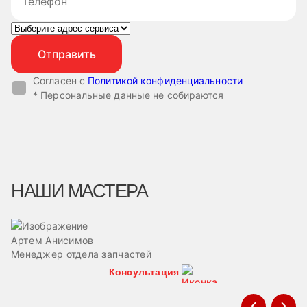
Согласен с
Политикой конфиденциальности
* Персональные данные не собираются
НАШИ МАСТЕРА
Артем Анисимов
В
Менеджер отдела запчастей
М
Консультация