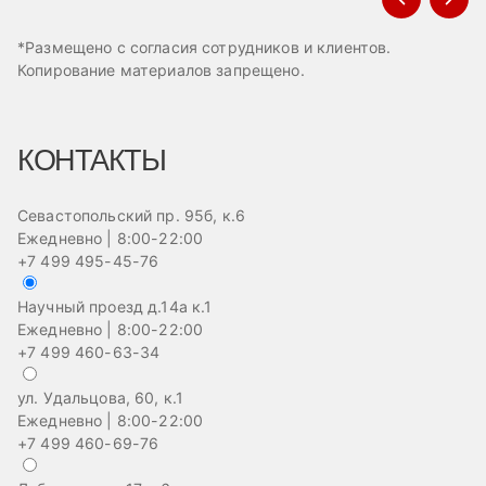
*Размещено с согласия сотрудников и клиентов.
Копирование материалов запрещено.
КОНТАКТЫ
Севастопольский пр. 95б, к.6
Ежедневно | 8:00-22:00
+7 499 495-45-76
Научный проезд д.14а к.1
Ежедневно | 8:00-22:00
+7 499 460-63-34
ул. Удальцова, 60, к.1
Ежедневно | 8:00-22:00
+7 499 460-69-76