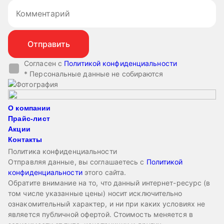
Согласен с
Политикой конфиденциальности
* Персональные данные не собираются
О компании
Прайс-лист
Акции
Контакты
Политика конфиденциальности
Отправляя данные, вы соглашаетесь с
Политикой
конфиденциальности
этого сайта.
Обратите внимание на то, что данный интернет-ресурс (в
том числе указанные цены) носит исключительно
ознакомительный характер, и ни при каких условиях не
является публичной офертой. Стоимость меняется в