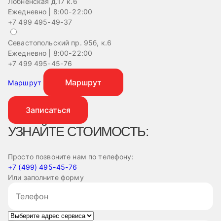
Лобненская д.17 к.6
Ежедневно | 8:00-22:00
+7 499 495-49-37
Севастопольский пр. 95б, к.6
Ежедневно | 8:00-22:00
+7 499 495-45-76
Маршрут
Маршрут
Записаться
УЗНАЙТЕ СТОИМОСТЬ:
Просто позвоните нам по телефону:
+7 (499) 495-45-76
Или заполните форму