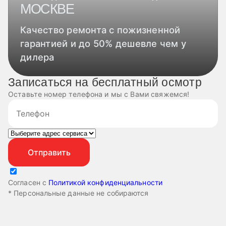
МОСКВЕ
Качество ремонта с пожизненной
гарантией и до 50% дешевле чем у
дилера
Записаться на бесплатный осмотр
Оставьте номер телефона и мы с Вами свяжемся!
Согласен с
Политикой конфиденциальности
* Персональные данные не собираются