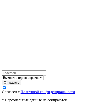
Согласен с
Политикой конфиденциальности
* Персональные данные не собираются