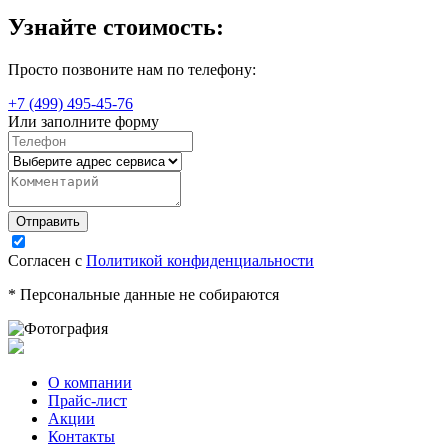
Узнайте стоимость:
Просто позвоните нам по телефону:
+7 (499) 495-45-76
Или заполните форму
Согласен с
Политикой конфиденциальности
* Персональные данные не собираются
О компании
Прайс-лист
Акции
Контакты