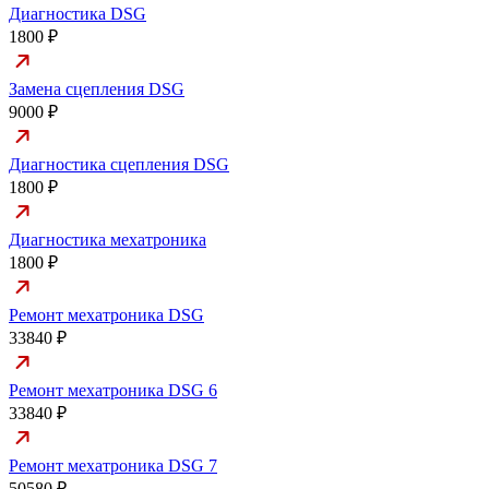
Диагностика DSG
1800 ₽
Замена сцепления DSG
9000 ₽
Диагностика сцепления DSG
1800 ₽
Диагностика мехатроника
1800 ₽
Ремонт мехатроника DSG
33840 ₽
Ремонт мехатроника DSG 6
33840 ₽
Ремонт мехатроника DSG 7
50580 ₽