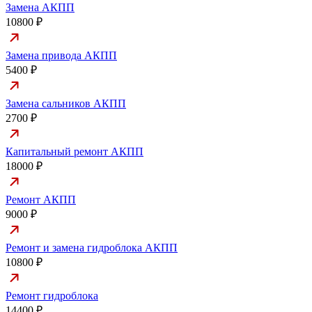
Замена АКПП
10800 ₽
Замена привода АКПП
5400 ₽
Замена сальников АКПП
2700 ₽
Капитальный ремонт АКПП
18000 ₽
Ремонт АКПП
9000 ₽
Ремонт и замена гидроблока АКПП
10800 ₽
Ремонт гидроблока
14400 ₽