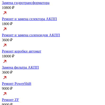
Замена гидротрансформатора
10800 ₽
Ремонт и замена селектора АКПП
1800 ₽
Ремонт и замена соленоидов АКПП
3600 ₽
Ремонт коробки автомат
18000 ₽
Замена фильтра АКПП
3600 ₽
Ремонт PowerShift
9000 ₽
Ремонт ZF
9000 ₽