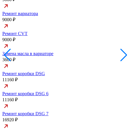
Ремонт вариатора
9000 ₽
Ремонт CVT
9000 ₽
Замена масла в вариаторе
3600 ₽
Ремонт коробки DSG
11160 ₽
Ремонт коробки DSG 6
11160 ₽
Ремонт коробки DSG 7
16920 ₽