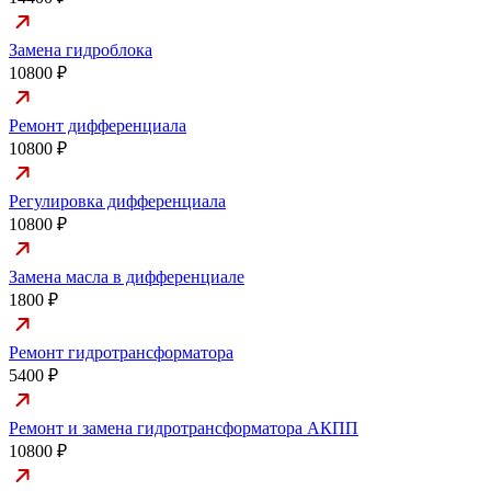
Замена гидроблока
10800 ₽
Ремонт дифференциала
10800 ₽
Регулировка дифференциала
10800 ₽
Замена масла в дифференциале
1800 ₽
Ремонт гидротрансформатора
5400 ₽
Ремонт и замена гидротрансформатора АКПП
10800 ₽