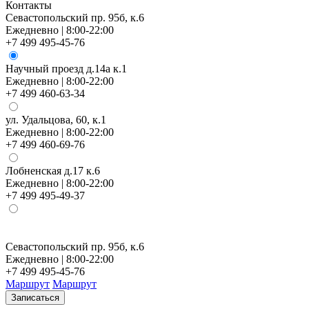
Контакты
Севастопольский пр. 95б, к.6
Ежедневно | 8:00-22:00
+7 499 495-45-76
Научный проезд д.14а к.1
Ежедневно | 8:00-22:00
+7 499 460-63-34
ул. Удальцова, 60, к.1
Ежедневно | 8:00-22:00
+7 499 460-69-76
Лобненская д.17 к.6
Ежедневно | 8:00-22:00
+7 499 495-49-37
Севастопольский пр. 95б, к.6
Ежедневно | 8:00-22:00
+7 499 495-45-76
Маршрут
Маршрут
Записаться