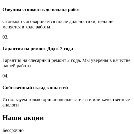
Озвучим стоимость до начала работ
Стоимость оговаривается после диагностики, цена не
меняется в ходе работы.
03.
Гарантия на ремонт Додж 2 года
Гарантия на слесарный ремонт 2 года. Мы уверены в качестве
нашей работы
04.
Собственный склад запчастей
Используем только оригинальные запчасти или качественные
аналоги
Наши акции
Бессрочно
Б