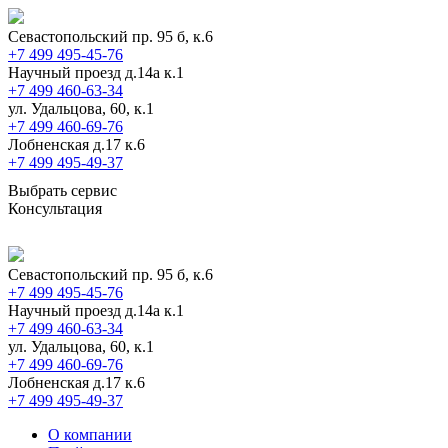
Севастопольский пр. 95 б, к.6
+7 499 495-45-76
Научный проезд д.14а к.1
+7 499 460-63-34
ул. Удальцова, 60, к.1
+7 499 460-69-76
Лобненская д.17 к.6
+7 499 495-49-37
Выбрать сервис
Консультация
Севастопольский пр. 95 б, к.6
+7 499 495-45-76
Научный проезд д.14а к.1
+7 499 460-63-34
ул. Удальцова, 60, к.1
+7 499 460-69-76
Лобненская д.17 к.6
+7 499 495-49-37
О компании