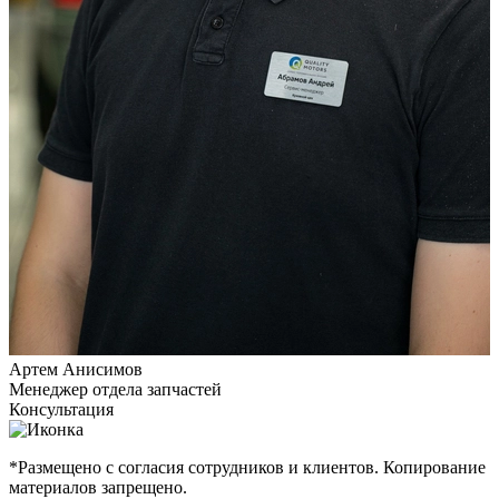
Артем Анисимов
Менеджер отдела запчастей
Консультация
*Размещено с согласия сотрудников и клиентов. Копирование
материалов запрещено.