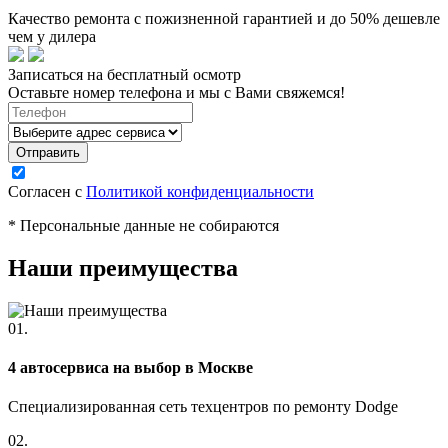
Качество ремонта с пожизненной гарантией и до 50% дешевле
чем у дилера
Записаться на бесплатный осмотр
Оставьте номер телефона и мы с Вами свяжемся!
Согласен с
Политикой конфиденциальности
* Персональные данные не собираются
Наши преимущества
01.
4 автосервиса на выбор в Москве
Специализированная сеть техцентров по ремонту Dodge
02.