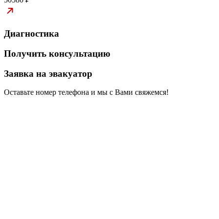
Диагностика
Получить консультацию
Заявка на эвакуатор
Оставьте номер телефона и мы с Вами свяжемся!