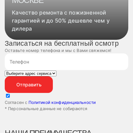
МОСКВЕ
Качество ремонта с пожизненной
гарантией и до 50% дешевле чем у
дилера
Записаться на бесплатный осмотр
Оставьте номер телефона и мы с Вами свяжемся!
Согласен с
Политикой конфиденциальности
* Персональные данные не собираются