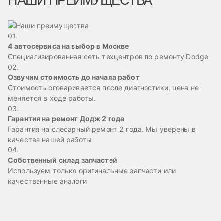
НАШИ ПРЕИМУЩЕСТВА
01.
4 автосервиса на выбор в Москве
Специализированная сеть техцентров по ремонту Dodge
02.
Озвучим стоимость до начала работ
Стоимость оговаривается после диагностики, цена не
меняется в ходе работы.
03.
Гарантия на ремонт Додж 2 года
Гарантия на слесарный ремонт 2 года. Мы уверены в
качестве нашей работы
04.
Собственный склад запчастей
Используем только оригинальные запчасти или
качественные аналоги