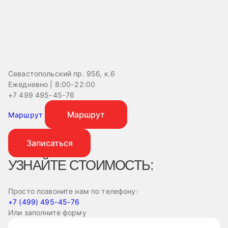
Севастопольский пр. 95б, к.6
Ежедневно | 8:00-22:00
+7 499 495-45-76
Маршрут
Маршрут
Записаться
УЗНАЙТЕ СТОИМОСТЬ:
Просто позвоните нам по телефону:
+7 (499) 495-45-76
Или заполните форму