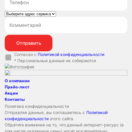
Согласен с
Политикой конфиденциальности
* Персональные данные не собираются
О компании
Прайс-лист
Акции
Контакты
Политика конфиденциальности
Отправляя данные, вы соглашаетесь с
Политикой
конфиденциальности
этого сайта.
Обратите внимание на то, что данный интернет-ресурс (в
том числе указанные цены) носит исключительно