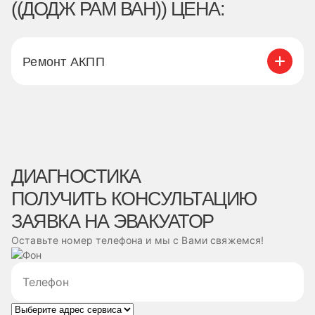
((ДОДЖ РАМ ВАН)) ЦЕНА:
Ремонт АКПП
ДИАГНОСТИКА
ПОЛУЧИТЬ КОНСУЛЬТАЦИЮ
ЗАЯВКА НА ЭВАКУАТОР
Оставьте номер телефона и мы с Вами свяжемся!