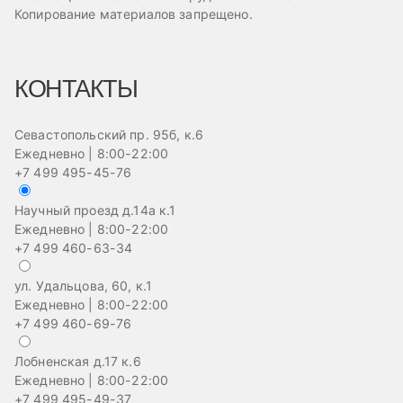
Копирование материалов запрещено.
КОНТАКТЫ
Севастопольский пр. 95б, к.6
Ежедневно | 8:00-22:00
+7 499 495-45-76
Научный проезд д.14а к.1
Ежедневно | 8:00-22:00
+7 499 460-63-34
ул. Удальцова, 60, к.1
Ежедневно | 8:00-22:00
+7 499 460-69-76
Лобненская д.17 к.6
Ежедневно | 8:00-22:00
+7 499 495-49-37