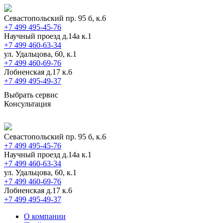
Севастопольский пр. 95 б, к.6
+7 499 495-45-76
Научный проезд д.14а к.1
+7 499 460-63-34
ул. Удальцова, 60, к.1
+7 499 460-69-76
Лобненская д.17 к.6
+7 499 495-49-37
Выбрать сервис
Консультация
Севастопольский пр. 95 б, к.6
+7 499 495-45-76
Научный проезд д.14а к.1
+7 499 460-63-34
ул. Удальцова, 60, к.1
+7 499 460-69-76
Лобненская д.17 к.6
+7 499 495-49-37
О компании