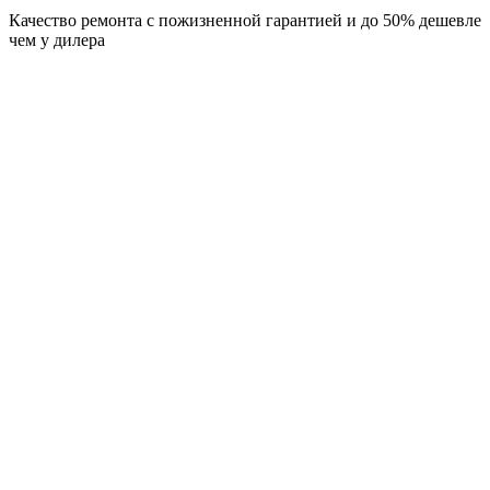
Качество ремонта с пожизненной гарантией и до 50% дешевле
чем у дилера