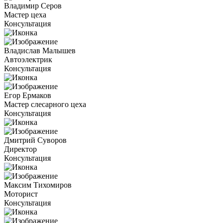
Владимир Серов
Мастер цеха
Консультация
Владислав Малышев
Автоэлектрик
Консультация
Егор Ермаков
Мастер слесарного цеха
Консультация
Дмитрий Суворов
Директор
Консультация
Максим Тихомиров
Моторист
Консультация