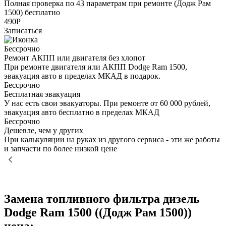
Полная проверка по 43 параметрам при ремонте (Додж Рам
1500) бесплатно
490Р
Записаться
Бессрочно
Ремонт АКПП или двигателя без хлопот
При ремонте двигателя или АКПП Dodge Ram 1500,
эвакуация авто в пределах МКАД в подарок.
Бессрочно
Бесплатная эвакуация
У нас есть свои эвакуаторы. При ремонте от 60 000 рублей,
эвакуация авто бесплатно в пределах МКАД
Бессрочно
Дешевле, чем у других
При калькуляции на руках из другого сервиса - эти же работы
и запчасти по более низкой цене
Замена топливного фильтра дизель
Dodge Ram 1500 ((Додж Рам 1500))