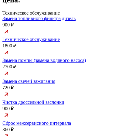
цена:
Техническое обслуживание
Замена топливного фильтра дизель
900 ₽
Техническое обслуживание
1800 ₽
Замена помпы (замена водяного насоса)
2700 ₽
Замена свечей зажигания
720 ₽
Чистка дроссельной заслонки
900 ₽
Сброс межсервисного интервала
360 ₽