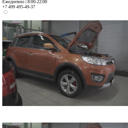
Ежедневно | 8:00-22:00
+7 499 495-49-37