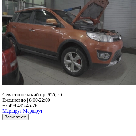
Севастопольский пр. 95б, к.6
Ежедневно | 8:00-22:00
+7 499 495-45-76
Маршрут
Маршрут
Записаться