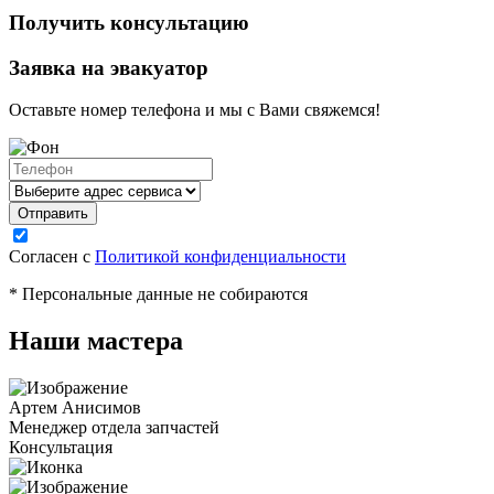
Получить консультацию
Заявка на эвакуатор
Оставьте номер телефона и мы с Вами свяжемся!
Согласен с
Политикой конфиденциальности
* Персональные данные не собираются
Наши мастера
Артем Анисимов
Менеджер отдела запчастей
Консультация