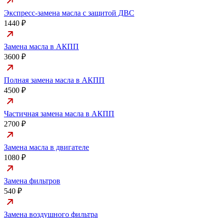
Экспресс-замена масла с защитой ДВС
1440 ₽
Замена масла в АКПП
3600 ₽
Полная замена масла в АКПП
4500 ₽
Частичная замена масла в АКПП
2700 ₽
Замена масла в двигателе
1080 ₽
Замена фильтров
540 ₽
Замена воздушного фильтра