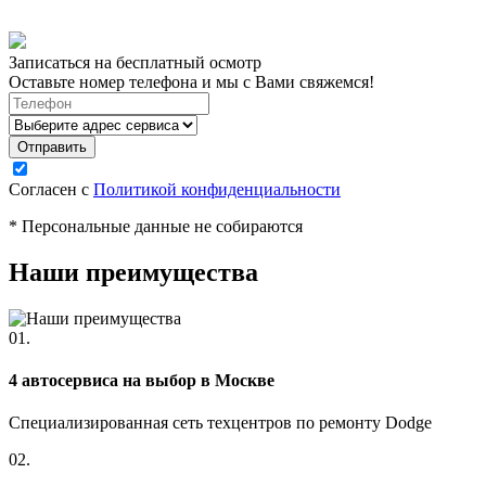
Записаться на бесплатный осмотр
Оставьте номер телефона и мы с Вами свяжемся!
Согласен с
Политикой конфиденциальности
* Персональные данные не собираются
Наши преимущества
01.
4 автосервиса на выбор в Москве
Специализированная сеть техцентров по ремонту Dodge
02.