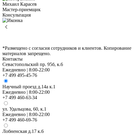
Михаил Карасев
Мастер-приемщик
Консультация
*Размещено с согласия сотрудников и клиентов. Копирование
материалов запрещено.
Контакты
Севастопольский пр. 95б, к.6
Ежедневно | 8:00-22:00
+7 499 495-45-76
Научный проезд д.14а к.1
Ежедневно | 8:00-22:00
+7 499 460-63-34
ул. Удальцова, 60, к.1
Ежедневно | 8:00-22:00
+7 499 460-69-76
Лобненская д.17 к.6