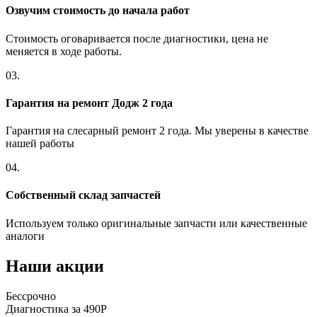
Озвучим стоимость до начала работ
Стоимость оговаривается после диагностики, цена не
меняется в ходе работы.
03.
Гарантия на ремонт Додж 2 года
Гарантия на слесарный ремонт 2 года. Мы уверены в качестве
нашей работы
04.
Собственный склад запчастей
Используем только оригинальные запчасти или качественные
аналоги
Наши акции
Бессрочно
Диагностика за 490Р