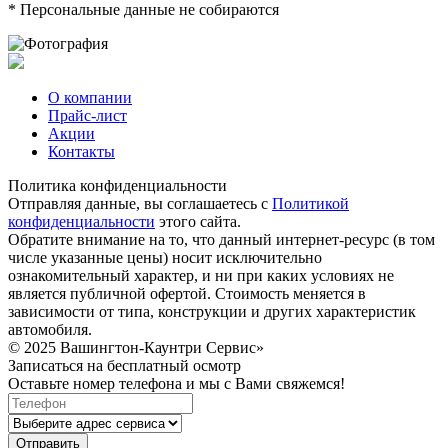
* Персональные данные не собираются
О компании
Прайс-лист
Акции
Контакты
Политика конфиденциальности
Отправляя данные, вы соглашаетесь с
Политикой
конфиденциальности
этого сайта.
Обратите внимание на то, что данный интернет-ресурс (в том
числе указанные цены) носит исключительно
ознакомительный характер, и ни при каких условиях не
является публичной офертой. Стоимость меняется в
зависимости от типа, конструкции и других характеристик
автомобиля.
© 2025 Вашингтон-Каунтри Сервис»
Записаться на бесплатный осмотр
Оставьте номер телефона и мы с Вами свяжемся!