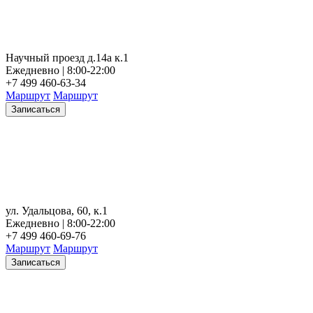
Научный проезд д.14а к.1
Ежедневно | 8:00-22:00
+7 499 460-63-34
Маршрут
Маршрут
Записаться
ул. Удальцова, 60, к.1
Ежедневно | 8:00-22:00
+7 499 460-69-76
Маршрут
Маршрут
Записаться