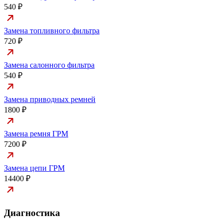
540 ₽
Замена топливного фильтра
720 ₽
Замена салонного фильтра
540 ₽
Замена приводных ремней
1800 ₽
Замена ремня ГРМ
7200 ₽
Замена цепи ГРМ
14400 ₽
Диагностика