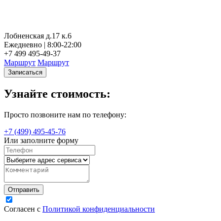
Лобненская д.17 к.6
Ежедневно | 8:00-22:00
+7 499 495-49-37
Маршрут
Маршрут
Записаться
Узнайте стоимость:
Просто позвоните нам по телефону:
+7 (499) 495-45-76
Или заполните форму
Согласен с
Политикой конфиденциальности