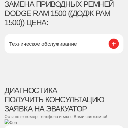
ЗАМЕНА ПРИВОДНЫХ РЕМНЕЙ
DODGE RAM 1500 ((ДОДЖ РАМ
1500)) ЦЕНА:
Техническое обслуживание
ДИАГНОСТИКА
ПОЛУЧИТЬ КОНСУЛЬТАЦИЮ
ЗАЯВКА НА ЭВАКУАТОР
Оставьте номер телефона и мы с Вами свяжемся!