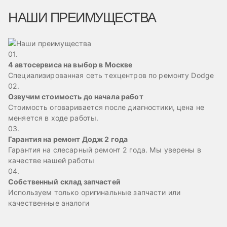
НАШИ ПРЕИМУЩЕСТВА
01.
4 автосервиса на выбор в Москве
Специализированная сеть техцентров по ремонту Dodge
02.
Озвучим стоимость до начала работ
Стоимость оговаривается после диагностики, цена не
меняется в ходе работы.
03.
Гарантия на ремонт Додж 2 года
Гарантия на слесарный ремонт 2 года. Мы уверены в
качестве нашей работы
04.
Собственный склад запчастей
Используем только оригинальные запчасти или
качественные аналоги