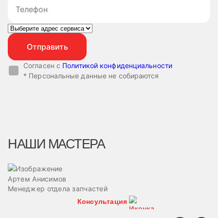
Согласен с
Политикой конфиденциальности
* Персональные данные не собираются
НАШИ МАСТЕРА
Артем Анисимов
В
Менеджер отдела запчастей
М
Консультация