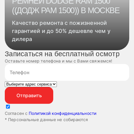
РЕМНЕЙ DODGE RAM 1500
((ДОДЖ РАМ 1500)) В МОСКВЕ
Качество ремонта с пожизненной
гарантией и до 50% дешевле чем у
дилера
Записаться на бесплатный осмотр
Оставьте номер телефона и мы с Вами свяжемся!
Согласен с
Политикой конфиденциальности
* Персональные данные не собираются