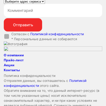
Согласен с
Политикой конфиденциальности
* Персональные данные не собираются
О компании
Прайс-лист
Акции
Контакты
Политика конфиденциальности
Отправляя данные, вы соглашаетесь с
Политикой
конфиденциальности
этого сайта.
Обратите внимание на то, что данный интернет-ресурс (в
том числе указанные цены) носит исключительно
ознакомительный характер, и ни при каких условиях не
является публичной офертой. Стоимость меняется в