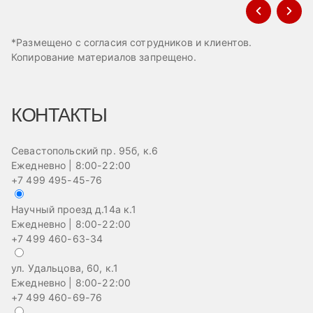
*Размещено с согласия сотрудников и клиентов.
Копирование материалов запрещено.
КОНТАКТЫ
Севастопольский пр. 95б, к.6
Ежедневно | 8:00-22:00
+7 499 495-45-76
Научный проезд д.14а к.1
Ежедневно | 8:00-22:00
+7 499 460-63-34
ул. Удальцова, 60, к.1
Ежедневно | 8:00-22:00
+7 499 460-69-76