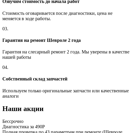
Озвучим стоимость до начала работ
Стоимость оговаривается после диагностики, цена не
меняется в ходе работы.
03.
Гарантия на ремонт Шевроле 2 года
Гарантия на слесарный ремонт 2 года. Мы уверены в качестве
нашей работы
04.
Собственный склад запчастей
Используем только оригинальные запчасти или качественные
аналоги
Наши акции
Бессрочно
Диагностика за 490Р
Полная проверка по 43 параметрам при ремонте (Шевроле