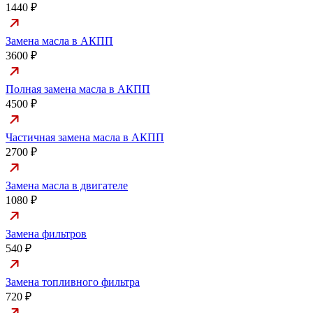
1440 ₽
Замена масла в АКПП
3600 ₽
Полная замена масла в АКПП
4500 ₽
Частичная замена масла в АКПП
2700 ₽
Замена масла в двигателе
1080 ₽
Замена фильтров
540 ₽
Замена топливного фильтра
720 ₽