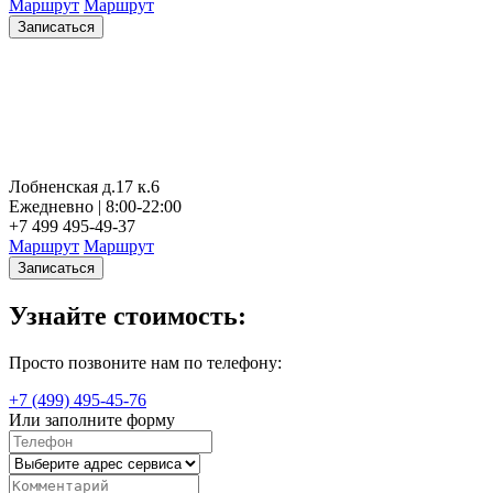
Маршрут
Маршрут
Записаться
Лобненская д.17 к.6
Ежедневно | 8:00-22:00
+7 499 495-49-37
Маршрут
Маршрут
Записаться
Узнайте стоимость:
Просто позвоните нам по телефону:
+7 (499) 495-45-76
Или заполните форму