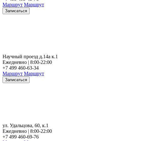
Маршрут
Маршрут
Записаться
Научный проезд д.14а к.1
Ежедневно | 8:00-22:00
+7 499 460-63-34
Маршрут
Маршрут
Записаться
ул. Удальцова, 60, к.1
Ежедневно | 8:00-22:00
+7 499 460-69-76