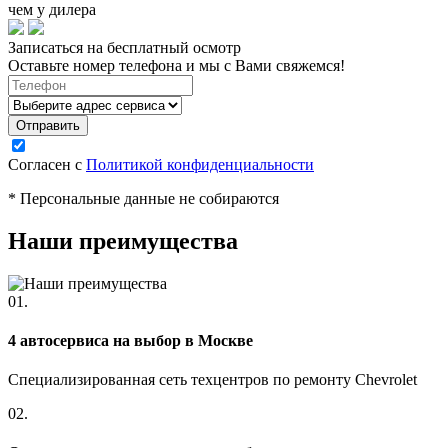
чем у дилера
Записаться на бесплатный осмотр
Оставьте номер телефона и мы с Вами свяжемся!
Согласен с
Политикой конфиденциальности
* Персональные данные не собираются
Наши преимущества
01.
4 автосервиса на выбор в Москве
Специализированная сеть техцентров по ремонту Chevrolet
02.