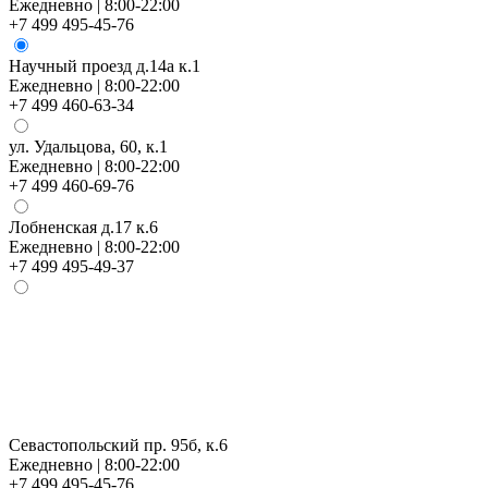
Ежедневно | 8:00-22:00
+7 499 495-45-76
Научный проезд д.14а к.1
Ежедневно | 8:00-22:00
+7 499 460-63-34
ул. Удальцова, 60, к.1
Ежедневно | 8:00-22:00
+7 499 460-69-76
Лобненская д.17 к.6
Ежедневно | 8:00-22:00
+7 499 495-49-37
Севастопольский пр. 95б, к.6
Ежедневно | 8:00-22:00
+7 499 495-45-76