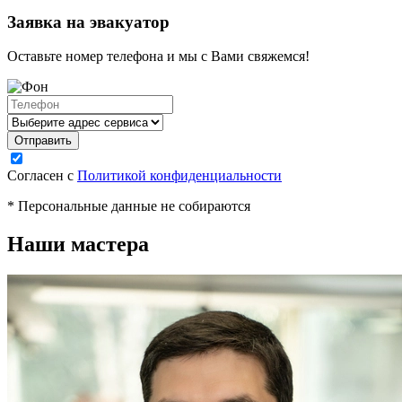
Заявка на эвакуатор
Оставьте номер телефона и мы с Вами свяжемся!
Согласен с
Политикой конфиденциальности
* Персональные данные не собираются
Наши мастера