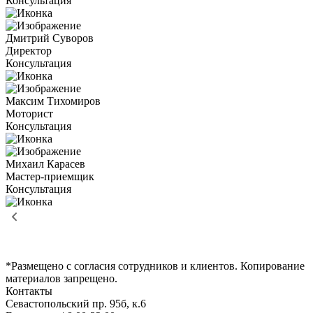
Консультация
Дмитрий Суворов
Директор
Консультация
Максим Тихомиров
Моторист
Консультация
Михаил Карасев
Мастер-приемщик
Консультация
*Размещено с согласия сотрудников и клиентов. Копирование
материалов запрещено.
Контакты
Севастопольский пр. 95б, к.6