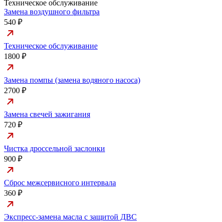
Техническое обслуживание
Замена воздушного фильтра
540 ₽
Техническое обслуживание
1800 ₽
Замена помпы (замена водяного насоса)
2700 ₽
Замена свечей зажигания
720 ₽
Чистка дроссельной заслонки
900 ₽
Сброс межсервисного интервала
360 ₽
Экспресс-замена масла с защитой ДВС