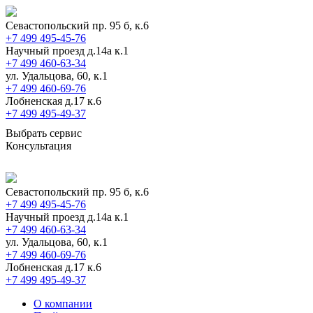
Севастопольский пр. 95 б, к.6
+7 499 495-45-76
Научный проезд д.14а к.1
+7 499 460-63-34
ул. Удальцова, 60, к.1
+7 499 460-69-76
Лобненская д.17 к.6
+7 499 495-49-37
Выбрать сервис
Консультация
Севастопольский пр. 95 б, к.6
+7 499 495-45-76
Научный проезд д.14а к.1
+7 499 460-63-34
ул. Удальцова, 60, к.1
+7 499 460-69-76
Лобненская д.17 к.6
+7 499 495-49-37
О компании