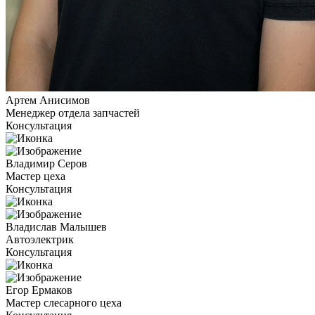
Артем Анисимов
Менеджер отдела запчастей
Консультация
Владимир Серов
Мастер цеха
Консультация
Владислав Малышев
Автоэлектрик
Консультация
Егор Ермаков
Мастер слесарного цеха