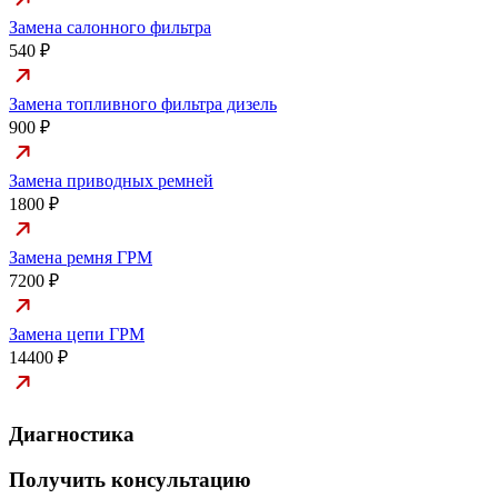
Замена салонного фильтра
540 ₽
Замена топливного фильтра дизель
900 ₽
Замена приводных ремней
1800 ₽
Замена ремня ГРМ
7200 ₽
Замена цепи ГРМ
14400 ₽
Диагностика
Получить консультацию