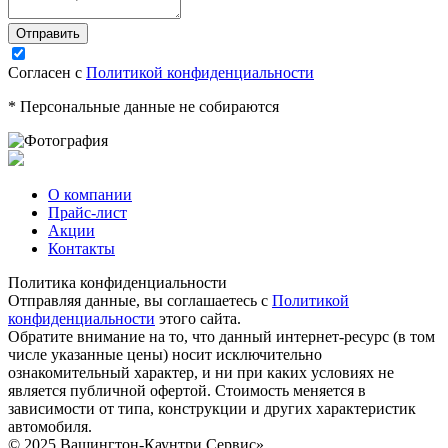
Согласен с
Политикой конфиденциальности
* Персональные данные не собираются
О компании
Прайс-лист
Акции
Контакты
Политика конфиденциальности
Отправляя данные, вы соглашаетесь с
Политикой
конфиденциальности
этого сайта.
Обратите внимание на то, что данный интернет-ресурс (в том
числе указанные цены) носит исключительно
ознакомительный характер, и ни при каких условиях не
является публичной офертой. Стоимость меняется в
зависимости от типа, конструкции и других характеристик
автомобиля.
© 2025 Вашингтон-Каунтри Сервис»