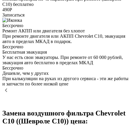
С10) бесплатно
490Р
Записаться
Бессрочно
Ремонт АКПП или двигателя без хлопот
При ремонте двигателя или АКПП Chevrolet C10, эвакуация
авто в пределах МКАД в подарок.
Бессрочно
Бесплатная эвакуация
У нас есть свои эвакуаторы. При ремонте от 60 000 рублей,
эвакуация авто бесплатно в пределах МКАД
Бессрочно
Дешевле, чем у других
При калькуляции на руках из другого сервиса - эти же работы
и запчасти по более низкой цене
Замена воздушного фильтра Chevrolet
C10 ((Шевроле С10)) цена: