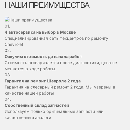
НАШИ ПРЕИМУЩЕСТВА
01.
4 автосервиса на выбор в Москве
Специализированная сеть техцентров по ремонту
Chevrolet
02.
Озвучим стоимость до начала работ
Стоимость оговаривается после диагностики, цена не
меняется в ходе работы.
03.
Гарантия на ремонт Шевроле 2 года
Гарантия на слесарный ремонт 2 года. Мы уверены в
качестве нашей работы
04.
Собственный склад запчастей
Используем только оригинальные запчасти или
качественные аналоги