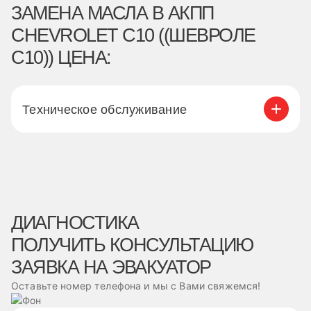
ЗАМЕНА МАСЛА В АКПП
CHEVROLET C10 ((ШЕВРОЛЕ
С10)) ЦЕНА:
Техническое обслуживание
ДИАГНОСТИКА
ПОЛУЧИТЬ КОНСУЛЬТАЦИЮ
ЗАЯВКА НА ЭВАКУАТОР
Оставьте номер телефона и мы с Вами свяжемся!