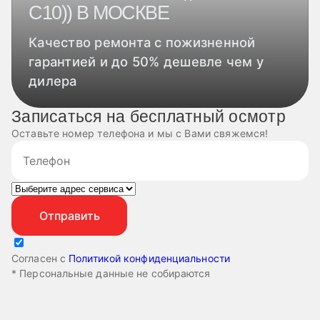
С10)) В МОСКВЕ
Качество ремонта с пожизненной
гарантией и до 50% дешевле чем у
дилера
Записаться на бесплатный осмотр
Оставьте номер телефона и мы с Вами свяжемся!
Согласен с
Политикой конфиденциальности
* Персональные данные не собираются