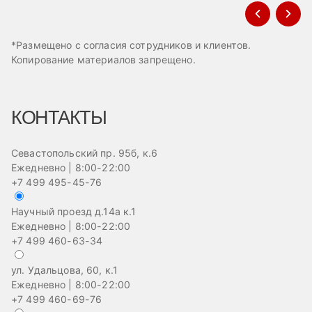
*Размещено с согласия сотрудников и клиентов.
Копирование материалов запрещено.
КОНТАКТЫ
Севастопольский пр. 95б, к.6
Ежедневно | 8:00-22:00
+7 499 495-45-76
Научный проезд д.14а к.1
Ежедневно | 8:00-22:00
+7 499 460-63-34
ул. Удальцова, 60, к.1
Ежедневно | 8:00-22:00
+7 499 460-69-76