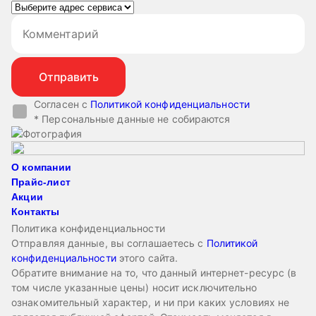
Согласен с
Политикой конфиденциальности
* Персональные данные не собираются
О компании
Прайс-лист
Акции
Контакты
Политика конфиденциальности
Отправляя данные, вы соглашаетесь с
Политикой
конфиденциальности
этого сайта.
Обратите внимание на то, что данный интернет-ресурс (в
том числе указанные цены) носит исключительно
ознакомительный характер, и ни при каких условиях не