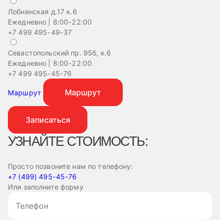
Лобненская д.17 к.6
Ежедневно | 8:00-22:00
+7 499 495-49-37
Севастопольский пр. 95б, к.6
Ежедневно | 8:00-22:00
+7 499 495-45-76
Маршрут
Маршрут
Записаться
УЗНАЙТЕ СТОИМОСТЬ:
Просто позвоните нам по телефону:
+7 (499) 495-45-76
Или заполните форму