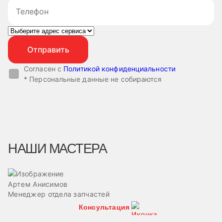
Согласен с
Политикой конфиденциальности
* Персональные данные не собираются
НАШИ МАСТЕРА
Артем Анисимов
В
Менеджер отдела запчастей
М
Консультация