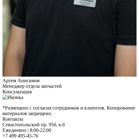
Артем Анисимов
Менеджер отдела запчастей
Консультация
*Размещено с согласия сотрудников и клиентов. Копирование
материалов запрещено.
Контакты
Севастопольский пр. 95б, к.6
Ежедневно | 8:00-22:00
+7 499 495-45-76