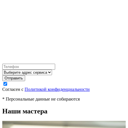
Согласен с
Политикой конфиденциальности
* Персональные данные не собираются
Наши мастера