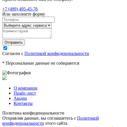
+7 (499) 495-45-76
Или заполните форму
Согласен с
Политикой конфиденциальности
* Персональные данные не собираются
О компании
Прайс-лист
Акции
Контакты
Политика конфиденциальности
Отправляя данные, вы соглашаетесь с
Политикой
конфиденциальности
этого сайта.