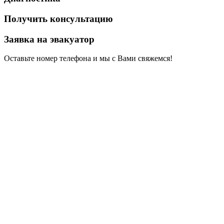
Получить консультацию
Заявка на эвакуатор
Оставьте номер телефона и мы с Вами свяжемся!