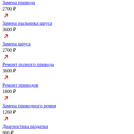
Замена привода
2700 ₽
Замена пыльника шруса
3600 ₽
Замена шруса
2700 ₽
Ремонт полного привода
3600 ₽
Ремонт приводов
1800 ₽
Замена приводного ремня
1260 ₽
Диагностика раздатки
900 ₽