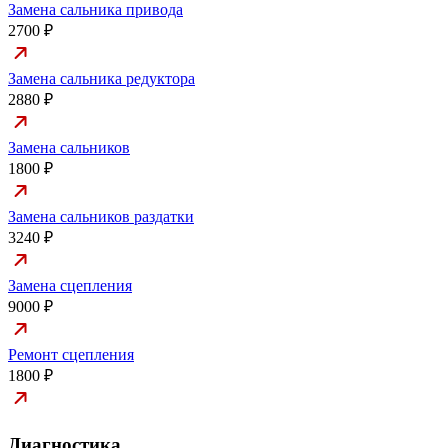
Замена сальника привода
2700 ₽
Замена сальника редуктора
2880 ₽
Замена сальников
1800 ₽
Замена сальников раздатки
3240 ₽
Замена сцепления
9000 ₽
Ремонт сцепления
1800 ₽
Диагностика