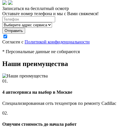
Записаться на бесплатный осмотр
Оставьте номер телефона и мы с Вами свяжемся!
Согласен с
Политикой конфиденциальности
* Персональные данные не собираются
Наши преимущества
01.
4 автосервиса на выбор в Москве
Специализированная сеть техцентров по ремонту Cadillac
02.
Озвучим стоимость до начала работ