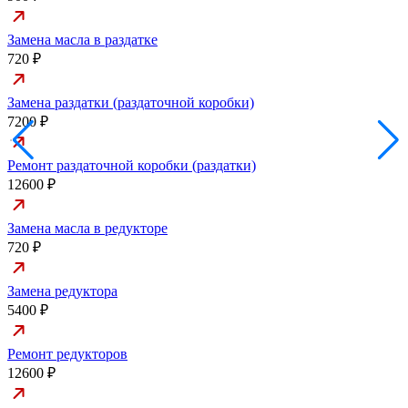
Замена масла в раздатке
720 ₽
Замена раздатки (раздаточной коробки)
7200 ₽
Ремонт раздаточной коробки (раздатки)
12600 ₽
Замена масла в редукторе
720 ₽
Замена редуктора
5400 ₽
Ремонт редукторов
12600 ₽