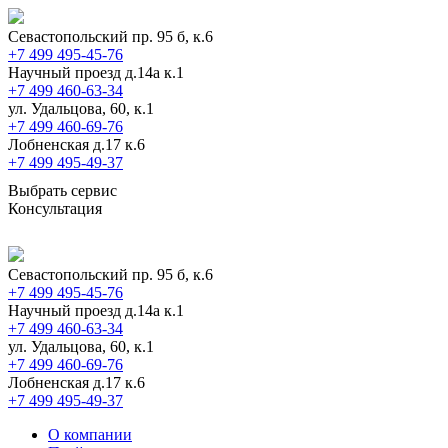
Севастопольский пр. 95 б, к.6
+7 499 495-45-76
Научный проезд д.14а к.1
+7 499 460-63-34
ул. Удальцова, 60, к.1
+7 499 460-69-76
Лобненская д.17 к.6
+7 499 495-49-37
Выбрать сервис
Консультация
Севастопольский пр. 95 б, к.6
+7 499 495-45-76
Научный проезд д.14а к.1
+7 499 460-63-34
ул. Удальцова, 60, к.1
+7 499 460-69-76
Лобненская д.17 к.6
+7 499 495-49-37
О компании