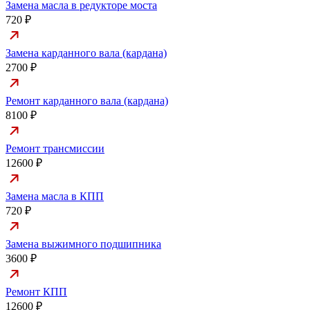
Замена масла в редукторе моста
720 ₽
Замена карданного вала (кардана)
2700 ₽
Ремонт карданного вала (кардана)
8100 ₽
Ремонт трансмиссии
12600 ₽
Замена масла в КПП
720 ₽
Замена выжимного подшипника
3600 ₽
Ремонт КПП
12600 ₽