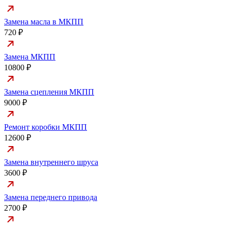
Замена масла в МКПП
720 ₽
Замена МКПП
10800 ₽
Замена сцепления МКПП
9000 ₽
Ремонт коробки МКПП
12600 ₽
Замена внутреннего шруса
3600 ₽
Замена переднего привода
2700 ₽