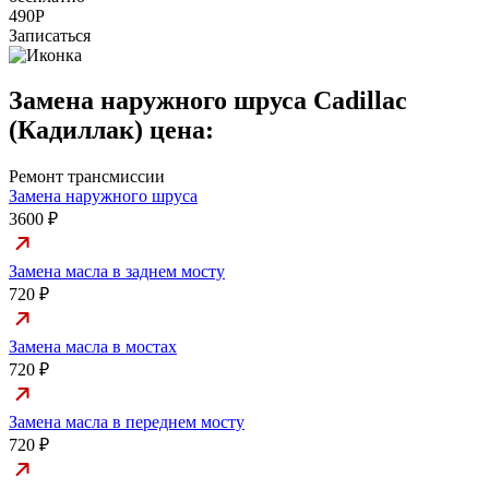
490Р
Записаться
Замена наружного шруса Cadillac
(Кадиллак) цена:
Ремонт трансмиссии
Замена наружного шруса
3600 ₽
Замена масла в заднем мосту
720 ₽
Замена масла в мостах
720 ₽
Замена масла в переднем мосту
720 ₽