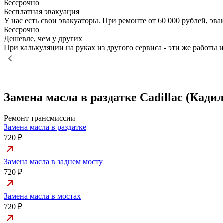
Бессрочно
Бесплатная эвакуация
У нас есть свои эвакуаторы. При ремонте от 60 000 рублей, э
Бессрочно
Дешевле, чем у других
При калькуляции на руках из другого сервиса - эти же работы и
Замена масла в раздатке Cadillac (Кади
Ремонт трансмиссии
Замена масла в раздатке
720 ₽
Замена масла в заднем мосту
720 ₽
Замена масла в мостах
720 ₽