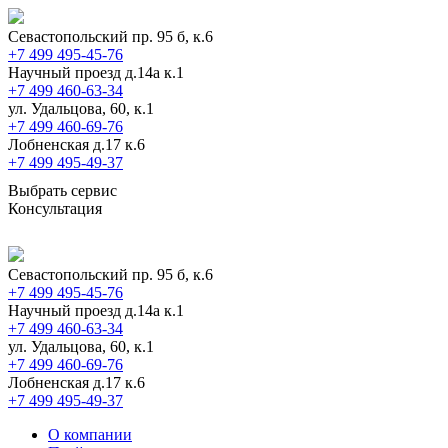
Севастопольский пр. 95 б, к.6
+7 499 495-45-76
Научный проезд д.14а к.1
+7 499 460-63-34
ул. Удальцова, 60, к.1
+7 499 460-69-76
Лобненская д.17 к.6
+7 499 495-49-37
Выбрать сервис
Консультация
Севастопольский пр. 95 б, к.6
+7 499 495-45-76
Научный проезд д.14а к.1
+7 499 460-63-34
ул. Удальцова, 60, к.1
+7 499 460-69-76
Лобненская д.17 к.6
+7 499 495-49-37
О компании