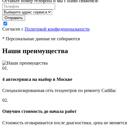
Оставьте номер телефона и мы с Вами свяжемся!
Согласен с
Политикой конфиденциальности
* Персональные данные не собираются
Наши преимущества
01.
4 автосервиса на выбор в Москве
Специализированная сеть техцентров по ремонту Cadillac
02.
Озвучим стоимость до начала работ
Стоимость оговаривается после диагностики, цена не меняется 