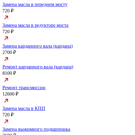
Замена масла в переднем мосту
720 ₽
Замена масла в редукторе моста
720 ₽
Замена карданного вала (кардана)
2700 ₽
Ремонт карданного вала (кардана)
8100 ₽
Ремонт трансмиссии
12600 ₽
Замена масла в КПП
720 ₽
Замена выжимного подшипника