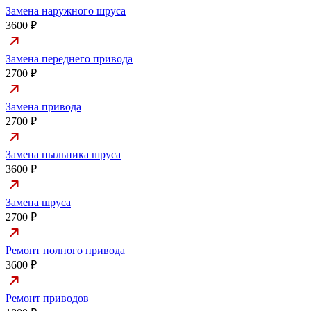
Замена наружного шруса
3600 ₽
Замена переднего привода
2700 ₽
Замена привода
2700 ₽
Замена пыльника шруса
3600 ₽
Замена шруса
2700 ₽
Ремонт полного привода
3600 ₽
Ремонт приводов