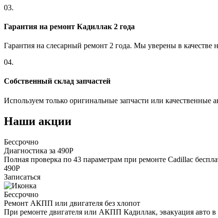
03.
Гарантия на ремонт Кадиллак 2 года
Гарантия на слесарный ремонт 2 года. Мы уверены в качестве 
04.
Собственный склад запчастей
Используем только оригинальные запчасти или качественные а
Наши акции
Бессрочно
Диагностика за 490Р
Полная проверка по 43 параметрам при ремонте Cadillac беспл
490Р
Записаться
Бессрочно
Ремонт АКПП или двигателя без хлопот
При ремонте двигателя или АКПП Кадиллак, эвакуация авто в