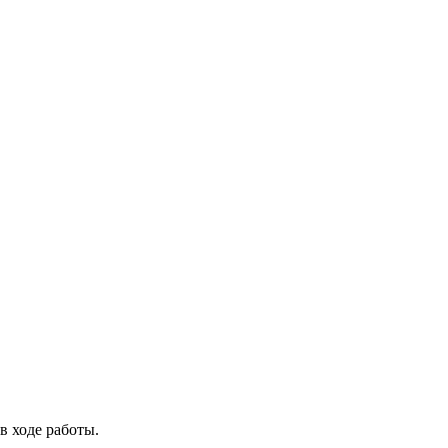
в ходе работы.