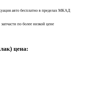
вакуация авто бесплатно в пределах МКАД
 запчасти по более низкой цене
ллак) цена: