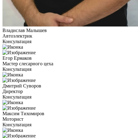
Владислав Малышев
Автоэлектрик
Консультация
Егор Ермаков
Мастер слесарного цеха
Консультация
Дмитрий Суворов
Директор
Консультация
Максим Тихомиров
Моторист
Консультация