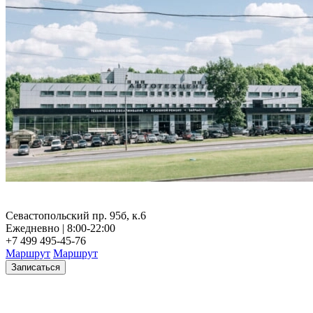
Севастопольский пр. 95б, к.6
Ежедневно | 8:00-22:00
+7 499 495-45-76
Маршрут
Маршрут
Записаться