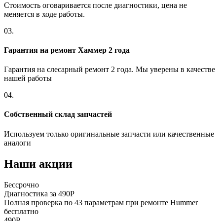
Стоимость оговаривается после диагностики, цена не
меняется в ходе работы.
03.
Гарантия на ремонт Хаммер 2 года
Гарантия на слесарный ремонт 2 года. Мы уверены в качестве
нашей работы
04.
Собственный склад запчастей
Используем только оригинальные запчасти или качественные
аналоги
Наши акции
Бессрочно
Диагностика за 490Р
Полная проверка по 43 параметрам при ремонте Hummer
бесплатно
490Р