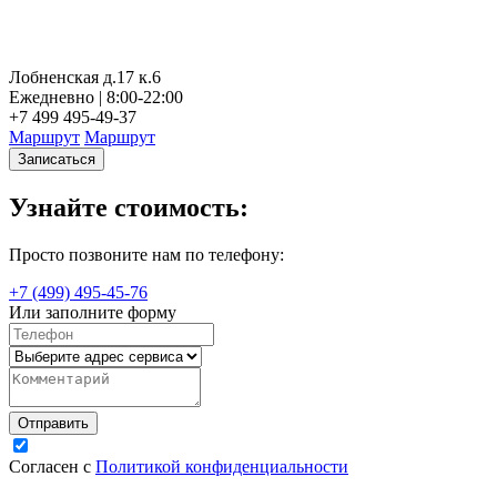
Лобненская д.17 к.6
Ежедневно | 8:00-22:00
+7 499 495-49-37
Маршрут
Маршрут
Записаться
Узнайте стоимость:
Просто позвоните нам по телефону:
+7 (499) 495-45-76
Или заполните форму
Согласен с
Политикой конфиденциальности