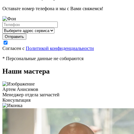
Оставьте номер телефона и мы с Вами свяжемся!
Согласен с
Политикой конфиденциальности
* Персональные данные не собираются
Наши мастера
Артем Анисимов
Менеджер отдела запчастей
Консультация