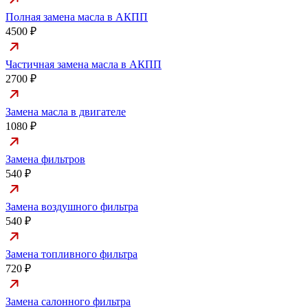
Полная замена масла в АКПП
4500 ₽
Частичная замена масла в АКПП
2700 ₽
Замена масла в двигателе
1080 ₽
Замена фильтров
540 ₽
Замена воздушного фильтра
540 ₽
Замена топливного фильтра
720 ₽
Замена салонного фильтра