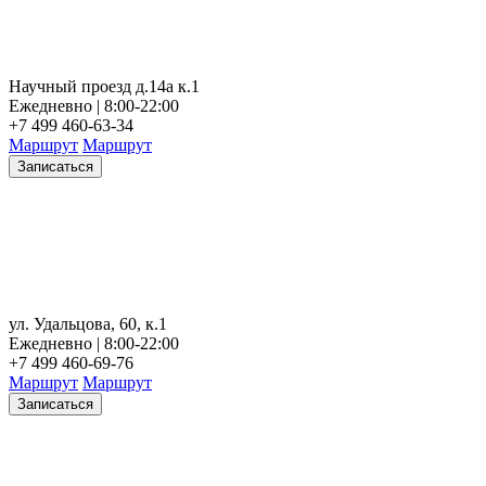
Научный проезд д.14а к.1
Ежедневно | 8:00-22:00
+7 499 460-63-34
Маршрут
Маршрут
Записаться
ул. Удальцова, 60, к.1
Ежедневно | 8:00-22:00
+7 499 460-69-76
Маршрут
Маршрут
Записаться