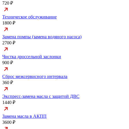
720 ₽
Техническое обслуживание
1800 ₽
Замена помпы (замена водяного насоса)
2700 ₽
Чистка дроссельной заслонки
900 ₽
Сброс межсервисного интервала
360 ₽
Экспресс-замена масла с защитой ДВС
1440 ₽
Замена масла в АКПП
3600 ₽