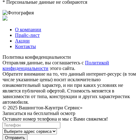
* Персональные данные не собираются
О компании
Прайс-лист
Акции
Контакты
Политика конфиденциальности
Отправляя данные, вы соглашаетесь с
Политикой
конфиденциальности
этого сайта.
Обратите внимание на то, что данный интернет-ресурс (в том
числе указанные цены) носит исключительно
ознакомительный характер, и ни при каких условиях не
является публичной офертой. Стоимость меняется в
зависимости от типа, конструкции и других характеристик
автомобиля.
© 2025 Вашингтон-Каунтри Сервис»
Записаться на бесплатный осмотр
Оставьте номер телефона и мы с Вами свяжемся!