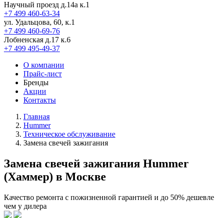
Научный проезд д.14а к.1
+7 499 460-63-34
ул. Удальцова, 60, к.1
+7 499 460-69-76
Лобненская д.17 к.6
+7 499 495-49-37
О компании
Прайс-лист
Бренды
Акции
Контакты
Главная
Hummer
Техническое обслуживание
Замена свечей зажигания
Замена свечей зажигания Hummer
(Хаммер) в Москве
Качество ремонта с пожизненной гарантией и до 50% дешевле
чем у дилера