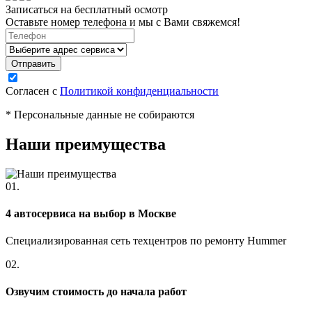
Записаться на бесплатный осмотр
Оставьте номер телефона и мы с Вами свяжемся!
Согласен с
Политикой конфиденциальности
* Персональные данные не собираются
Наши преимущества
01.
4 автосервиса на выбор в Москве
Специализированная сеть техцентров по ремонту Hummer
02.
Озвучим стоимость до начала работ