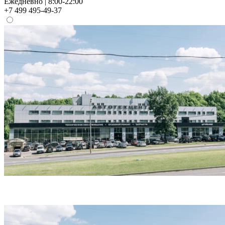
Ежедневно | 8:00-22:00
+7 499 495-49-37