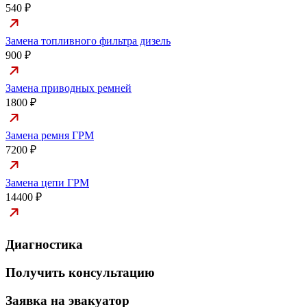
540 ₽
Замена топливного фильтра дизель
900 ₽
Замена приводных ремней
1800 ₽
Замена ремня ГРМ
7200 ₽
Замена цепи ГРМ
14400 ₽
Диагностика
Получить консультацию
Заявка на эвакуатор