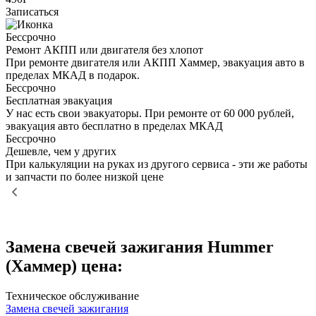
Записаться
Бессрочно
Ремонт АКПП или двигателя без хлопот
При ремонте двигателя или АКПП Хаммер, эвакуация авто в
пределах МКАД в подарок.
Бессрочно
Бесплатная эвакуация
У нас есть свои эвакуаторы. При ремонте от 60 000 рублей,
эвакуация авто бесплатно в пределах МКАД
Бессрочно
Дешевле, чем у других
При калькуляции на руках из другого сервиса - эти же работы
и запчасти по более низкой цене
Замена свечей зажигания Hummer
(Хаммер) цена:
Техническое обслуживание
Замена свечей зажигания