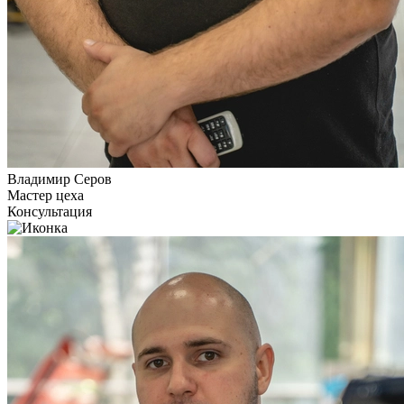
Владимир Серов
Мастер цеха
Консультация