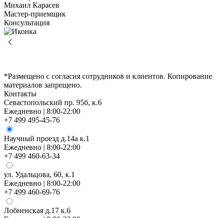
Михаил Карасев
Мастер-приемщик
Консультация
*Размещено с согласия сотрудников и клиентов. Копирование
материалов запрещено.
Контакты
Севастопольский пр. 95б, к.6
Ежедневно | 8:00-22:00
+7 499 495-45-76
Научный проезд д.14а к.1
Ежедневно | 8:00-22:00
+7 499 460-63-34
ул. Удальцова, 60, к.1
Ежедневно | 8:00-22:00
+7 499 460-69-76
Лобненская д.17 к.6