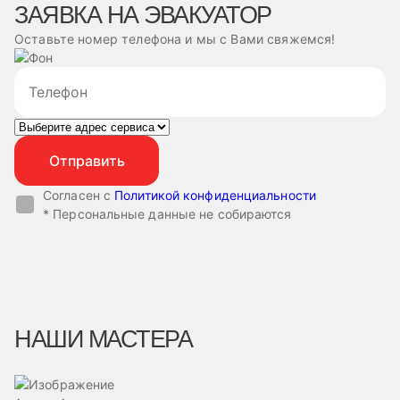
ЗАЯВКА НА ЭВАКУАТОР
Оставьте номер телефона и мы с Вами свяжемся!
Согласен с
Политикой конфиденциальности
* Персональные данные не собираются
НАШИ МАСТЕРА