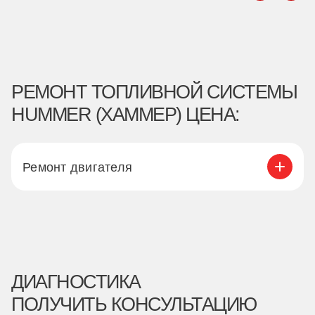
РЕМОНТ ТОПЛИВНОЙ СИСТЕМЫ
HUMMER (ХАММЕР) ЦЕНА:
Ремонт двигателя
ДИАГНОСТИКА
ПОЛУЧИТЬ КОНСУЛЬТАЦИЮ