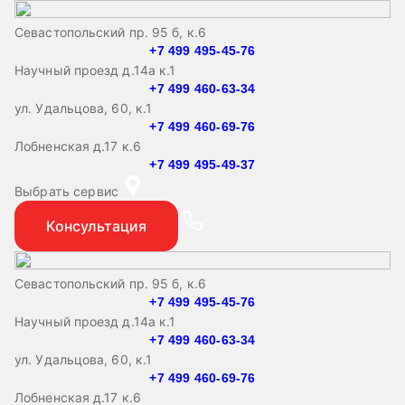
Севастопольский пр. 95 б, к.6
+7 499 495-45-76
Научный проезд д.14а к.1
+7 499 460-63-34
ул. Удальцова, 60, к.1
+7 499 460-69-76
Лобненская д.17 к.6
+7 499 495-49-37
Выбрать сервис
Консультация
Севастопольский пр. 95 б, к.6
+7 499 495-45-76
Научный проезд д.14а к.1
+7 499 460-63-34
ул. Удальцова, 60, к.1
+7 499 460-69-76
Лобненская д.17 к.6