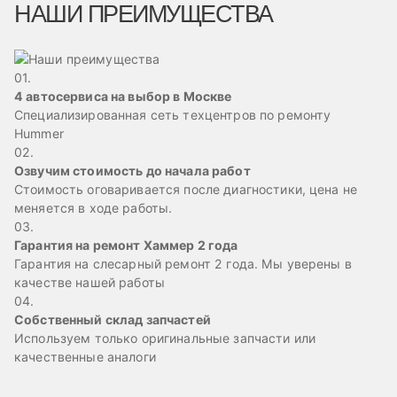
НАШИ ПРЕИМУЩЕСТВА
01.
4 автосервиса на выбор в Москве
Специализированная сеть техцентров по ремонту
Hummer
02.
Озвучим стоимость до начала работ
Стоимость оговаривается после диагностики, цена не
меняется в ходе работы.
03.
Гарантия на ремонт Хаммер 2 года
Гарантия на слесарный ремонт 2 года. Мы уверены в
качестве нашей работы
04.
Собственный склад запчастей
Используем только оригинальные запчасти или
качественные аналоги