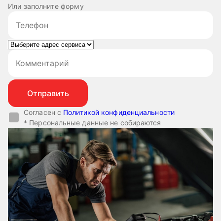
Или заполните форму
Согласен с
Политикой конфиденциальности
* Персональные данные не собираются