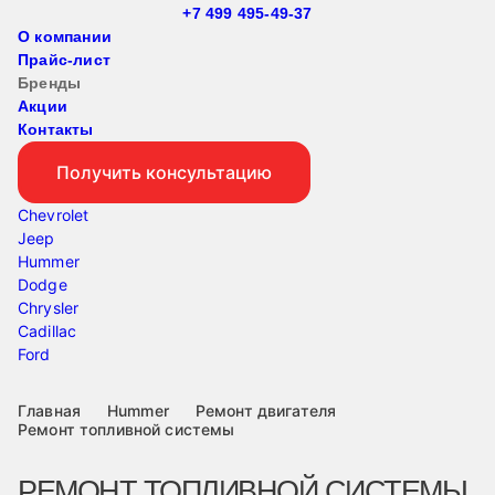
+7 499 495-49-37
О компании
Прайс-лист
Бренды
Акции
Контакты
Получить консультацию
Chevrolet
Jeep
Hummer
Dodge
Chrysler
Cadillac
Ford
Главная
Hummer
Ремонт двигателя
Ремонт топливной системы
РЕМОНТ ТОПЛИВНОЙ СИСТЕМЫ