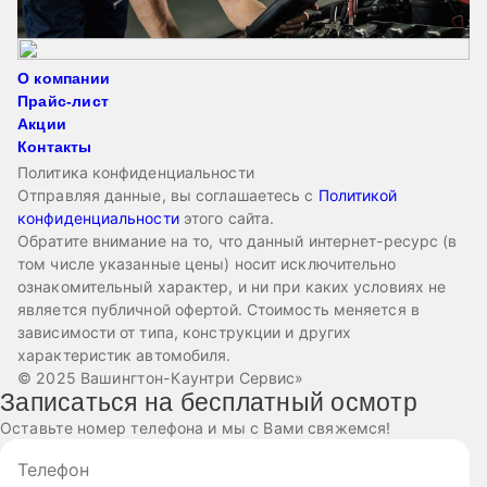
О компании
Прайс-лист
Акции
Контакты
Политика конфиденциальности
Отправляя данные, вы соглашаетесь с
Политикой
конфиденциальности
этого сайта.
Обратите внимание на то, что данный интернет-ресурс (в
том числе указанные цены) носит исключительно
ознакомительный характер, и ни при каких условиях не
является публичной офертой. Стоимость меняется в
зависимости от типа, конструкции и других
характеристик автомобиля.
© 2025 Вашингтон-Каунтри Сервис»
Записаться на бесплатный осмотр
Оставьте номер телефона и мы с Вами свяжемся!