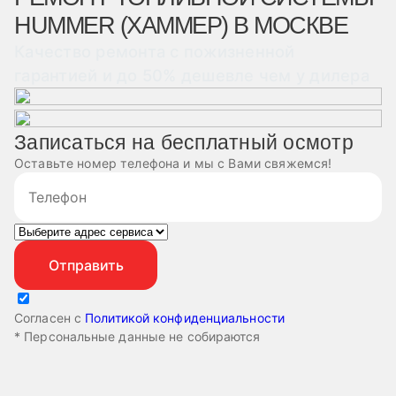
HUMMER (ХАММЕР) В МОСКВЕ
Качество ремонта с пожизненной
гарантией и до 50% дешевле чем у дилера
Записаться на бесплатный осмотр
Оставьте номер телефона и мы с Вами свяжемся!
Согласен с
Политикой конфиденциальности
* Персональные данные не собираются