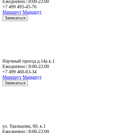
Ежедневно | 8:00-22:00
+7 499 495-45-76
Маршрут
Маршрут
Записаться
Научный проезд д.14а к.1
Ежедневно | 8:00-22:00
+7 499 460-63-34
Маршрут
Маршрут
Записаться
ул. Удальцова, 60, к.1
Ежедневно | 8:00-22:00