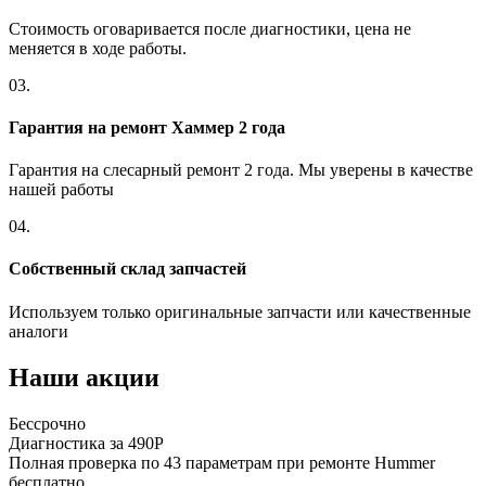
Стоимость оговаривается после диагностики, цена не
меняется в ходе работы.
03.
Гарантия на ремонт Хаммер 2 года
Гарантия на слесарный ремонт 2 года. Мы уверены в качестве
нашей работы
04.
Собственный склад запчастей
Используем только оригинальные запчасти или качественные
аналоги
Наши акции
Бессрочно
Диагностика за 490Р
Полная проверка по 43 параметрам при ремонте Hummer
бесплатно