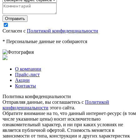
Согласен с
Политикой конфиденциальности
* Персональные данные не собираются
О компании
Прайс-лист
Акции
Контакты
Политика конфиденциальности
Отправляя данные, вы соглашаетесь с
Политикой
конфиденциальности
этого сайта.
Обратите внимание на то, что данный интернет-ресурс (в том
числе указанные цены) носит исключительно
ознакомительный характер, и ни при каких условиях не
является публичной офертой. Стоимость меняется в
зависимости от типа, конструкции и других характеристик