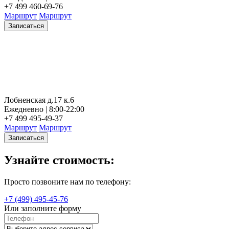
+7 499 460-69-76
Маршрут
Маршрут
Записаться
Лобненская д.17 к.6
Ежедневно | 8:00-22:00
+7 499 495-49-37
Маршрут
Маршрут
Записаться
Узнайте стоимость:
Просто позвоните нам по телефону:
+7 (499) 495-45-76
Или заполните форму