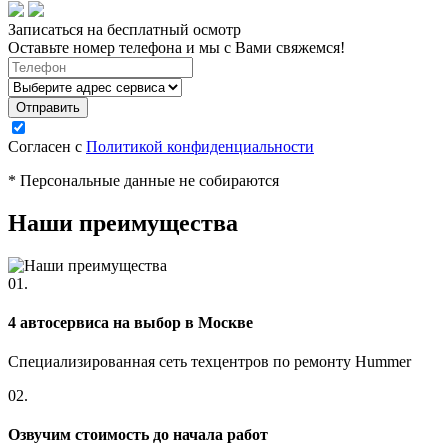
Записаться на бесплатный осмотр
Оставьте номер телефона и мы с Вами свяжемся!
Согласен с
Политикой конфиденциальности
* Персональные данные не собираются
Наши преимущества
01.
4 автосервиса на выбор в Москве
Специализированная сеть техцентров по ремонту Hummer
02.
Озвучим стоимость до начала работ