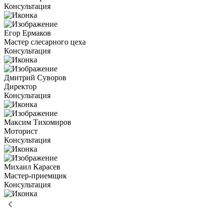
Консультация
Егор Ермаков
Мастер слесарного цеха
Консультация
Дмитрий Суворов
Директор
Консультация
Максим Тихомиров
Моторист
Консультация
Михаил Карасев
Мастер-приемщик
Консультация