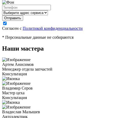
Согласен с
Политикой конфиденциальности
* Персональные данные не собираются
Наши мастера
Артем Анисимов
Менеджер отдела запчастей
Консультация
Владимир Серов
Мастер цеха
Консультация
Владислав Малышев
Автоэлектрик