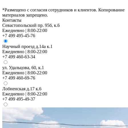
*Размещено с согласия сотрудников и клиентов. Копирование
материалов запрещено.
Контакты
Севастопольский пр. 95б, к.6
Ежедневно | 8:00-22:00
+7 499 495-45-76
Научный проезд д.14а к.1
Ежедневно | 8:00-22:00
+7 499 460-63-34
ул. Удальцова, 60, к.1
Ежедневно | 8:00-22:00
+7 499 460-69-76
Лобненская д.17 к.6
Ежедневно | 8:00-22:00
+7 499 495-49-37