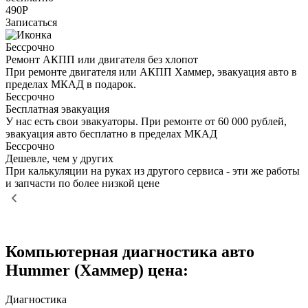
490Р
Записаться
Бессрочно
Ремонт АКПП или двигателя без хлопот
При ремонте двигателя или АКПП Хаммер, эвакуация авто в
пределах МКАД в подарок.
Бессрочно
Бесплатная эвакуация
У нас есть свои эвакуаторы. При ремонте от 60 000 рублей,
эвакуация авто бесплатно в пределах МКАД
Бессрочно
Дешевле, чем у других
При калькуляции на руках из другого сервиса - эти же работы
и запчасти по более низкой цене
Компьютерная диагностика авто
Hummer (Хаммер) цена:
Диагностика