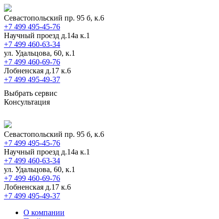
Севастопольский пр. 95 б, к.6
+7 499 495-45-76
Научный проезд д.14а к.1
+7 499 460-63-34
ул. Удальцова, 60, к.1
+7 499 460-69-76
Лобненская д.17 к.6
+7 499 495-49-37
Выбрать сервис
Консультация
Севастопольский пр. 95 б, к.6
+7 499 495-45-76
Научный проезд д.14а к.1
+7 499 460-63-34
ул. Удальцова, 60, к.1
+7 499 460-69-76
Лобненская д.17 к.6
+7 499 495-49-37
О компании