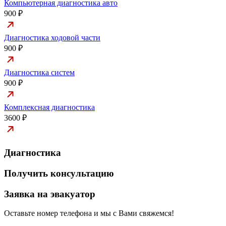
Компьютерная диагностика авто
900 ₽
Диагностика ходовой части
900 ₽
Диагностика систем
900 ₽
Комплексная диагностика
3600 ₽
Диагностика
Получить консультацию
Заявка на эвакуатор
Оставьте номер телефона и мы с Вами свяжемся!