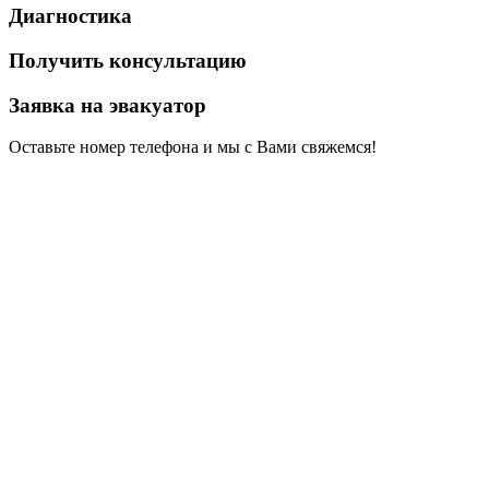
Диагностика
Получить консультацию
Заявка на эвакуатор
Оставьте номер телефона и мы с Вами свяжемся!