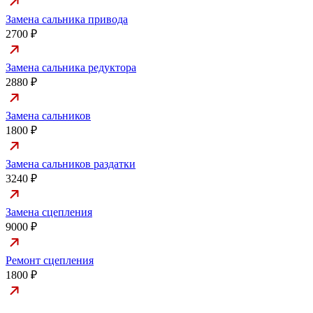
Замена сальника привода
2700 ₽
Замена сальника редуктора
2880 ₽
Замена сальников
1800 ₽
Замена сальников раздатки
3240 ₽
Замена сцепления
9000 ₽
Ремонт сцепления
1800 ₽