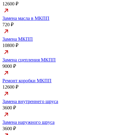
12600 ₽
Замена масла в МКПП
720 ₽
Замена МКПП
10800 ₽
Замена сцепления МКПП
9000 ₽
Ремонт коробки МКПП
12600 ₽
Замена внутреннего шруса
3600 ₽
Замена наружного шруса
3600 ₽