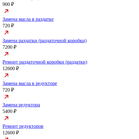
900 ₽
Замена масла в раздатке
720 ₽
Замена раздатки (раздаточной коробки)
7200 ₽
Ремонт раздаточной коробки (раздатки)
12600 ₽
Замена масла в редукторе
720 ₽
Замена редуктора
5400 ₽
Ремонт редукторов
12600 ₽