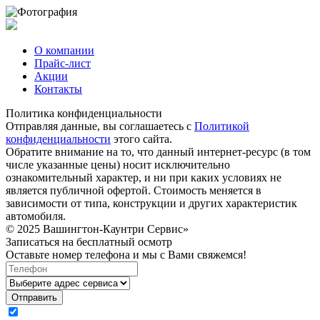
О компании
Прайс-лист
Акции
Контакты
Политика конфиденциальности
Отправляя данные, вы соглашаетесь с
Политикой
конфиденциальности
этого сайта.
Обратите внимание на то, что данный интернет-ресурс (в том
числе указанные цены) носит исключительно
ознакомительный характер, и ни при каких условиях не
является публичной офертой. Стоимость меняется в
зависимости от типа, конструкции и других характеристик
автомобиля.
© 2025 Вашингтон-Каунтри Сервис»
Записаться на бесплатный осмотр
Оставьте номер телефона и мы с Вами свяжемся!