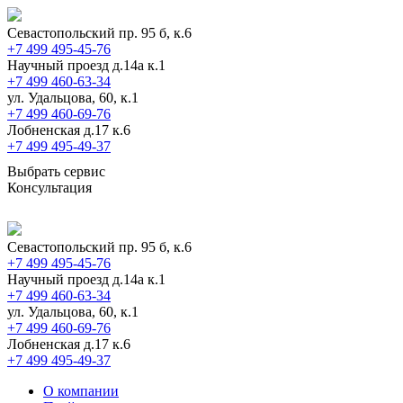
Севастопольский пр. 95 б, к.6
+7 499 495-45-76
Научный проезд д.14а к.1
+7 499 460-63-34
ул. Удальцова, 60, к.1
+7 499 460-69-76
Лобненская д.17 к.6
+7 499 495-49-37
Выбрать сервис
Консультация
Севастопольский пр. 95 б, к.6
+7 499 495-45-76
Научный проезд д.14а к.1
+7 499 460-63-34
ул. Удальцова, 60, к.1
+7 499 460-69-76
Лобненская д.17 к.6
+7 499 495-49-37
О компании