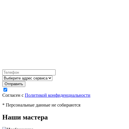
Согласен с
Политикой конфиденциальности
* Персональные данные не собираются
Наши мастера