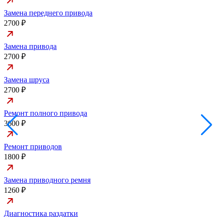
Замена переднего привода
2700 ₽
Замена привода
2700 ₽
Замена шруса
2700 ₽
Ремонт полного привода
3600 ₽
Ремонт приводов
1800 ₽
Замена приводного ремня
1260 ₽
Диагностика раздатки