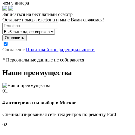
чем у дилера
Записаться на бесплатный осмотр
Оставьте номер телефона и мы с Вами свяжемся!
Согласен с
Политикой конфиденциальности
* Персональные данные не собираются
Наши преимущества
01.
4 автосервиса на выбор в Москве
Специализированная сеть техцентров по ремонту Ford
02.