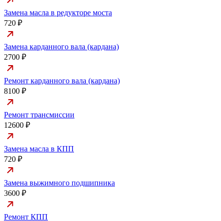
Замена масла в редукторе моста
720 ₽
Замена карданного вала (кардана)
2700 ₽
Ремонт карданного вала (кардана)
8100 ₽
Ремонт трансмиссии
12600 ₽
Замена масла в КПП
720 ₽
Замена выжимного подшипника
3600 ₽
Ремонт КПП