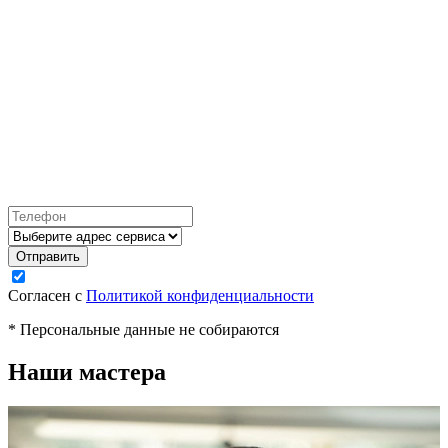
Согласен с
Политикой конфиденциальности
* Персональные данные не собираются
Наши мастера