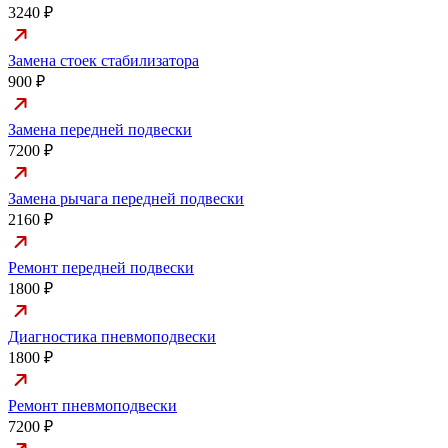
3240 ₽
Замена стоек стабилизатора
900 ₽
Замена передней подвески
7200 ₽
Замена рычага передней подвески
2160 ₽
Ремонт передней подвески
1800 ₽
Диагностика пневмоподвески
1800 ₽
Ремонт пневмоподвески
7200 ₽