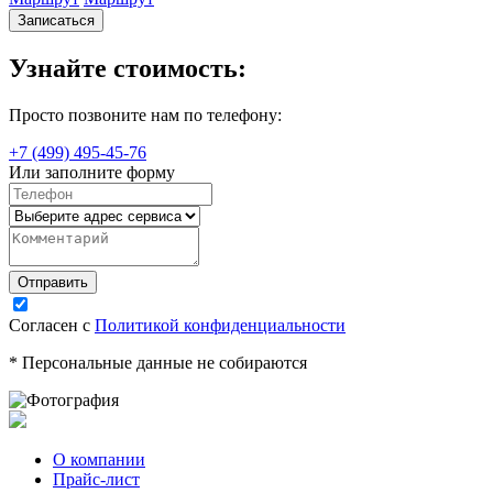
Записаться
Узнайте стоимость:
Просто позвоните нам по телефону:
+7 (499) 495-45-76
Или заполните форму
Согласен с
Политикой конфиденциальности
* Персональные данные не собираются
О компании
Прайс-лист