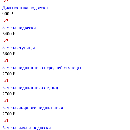
Диагностика подвески
900 ₽
Замена подвески
5400 ₽
Замена ступицы
3600 ₽
Замена подшипника передней ступицы
2700 ₽
Замена подшипника ступицы
2700 ₽
Замена опорного подшипника
2700 ₽
Замена рычага подвески