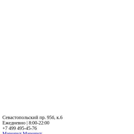
Севастопольский пр. 95б, к.6
Ежедневно | 8:00-22:00
+7 499 495-45-76
Маршрут
Маршрут