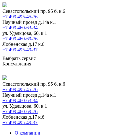
Севастопольский пр. 95 б, к.6
+7 499 495-45-76
Научный проезд д.14а к.1
+7 499 460-63-34
ул. Удальцова, 60, к.1
+7 499 460-69-76
Лобненская д.17 к.6
+7 499 495-49-37
Выбрать сервис
Консультация
Севастопольский пр. 95 б, к.6
+7 499 495-45-76
Научный проезд д.14а к.1
+7 499 460-63-34
ул. Удальцова, 60, к.1
+7 499 460-69-76
Лобненская д.17 к.6
+7 499 495-49-37
О компании