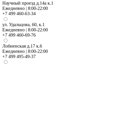
Научный проезд д.14а к.1
Ежедневно | 8:00-22:00
+7 499 460-63-34
ул. Удальцова, 60, к.1
Ежедневно | 8:00-22:00
+7 499 460-69-76
Лобненская д.17 к.6
Ежедневно | 8:00-22:00
+7 499 495-49-37
Н
Е
+