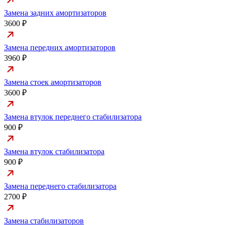
Замена задних амортизаторов
3600 ₽
Замена передних амортизаторов
3960 ₽
Замена стоек амортизаторов
3600 ₽
Замена втулок переднего стабилизатора
900 ₽
Замена втулок стабилизатора
900 ₽
Замена переднего стабилизатора
2700 ₽
Замена стабилизаторов