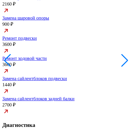
2160 ₽
Замена шаровой опоры
900 ₽
Ремонт подвески
3600 ₽
Ремонт ходовой части
3600 ₽
Замена сайлентблоков подвески
1440 ₽
Замена сайлентблоков задней балки
2700 ₽
Диагностика