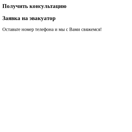
Получить консультацию
Заявка на эвакуатор
Оставьте номер телефона и мы с Вами свяжемся!