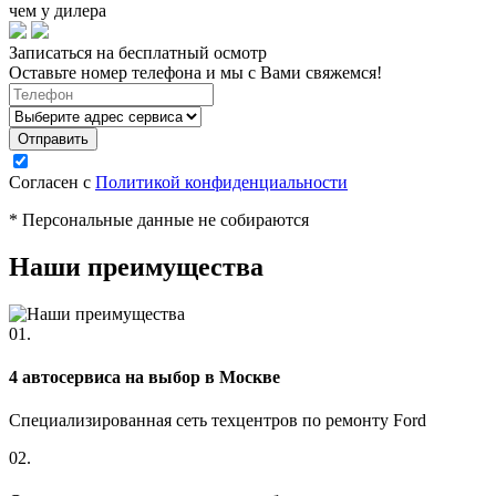
чем у дилера
Записаться на бесплатный осмотр
Оставьте номер телефона и мы с Вами свяжемся!
Согласен с
Политикой конфиденциальности
* Персональные данные не собираются
Наши преимущества
01.
4 автосервиса на выбор в Москве
Специализированная сеть техцентров по ремонту Ford
02.