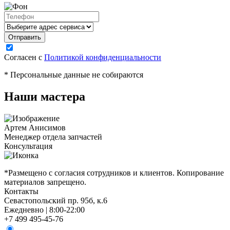
Согласен с
Политикой конфиденциальности
* Персональные данные не собираются
Наши мастера
Артем Анисимов
Менеджер отдела запчастей
М
Консультация
К
*Размещено с согласия сотрудников и клиентов. Копирование
материалов запрещено.
Контакты
Севастопольский пр. 95б, к.6
Ежедневно | 8:00-22:00
+7 499 495-45-76