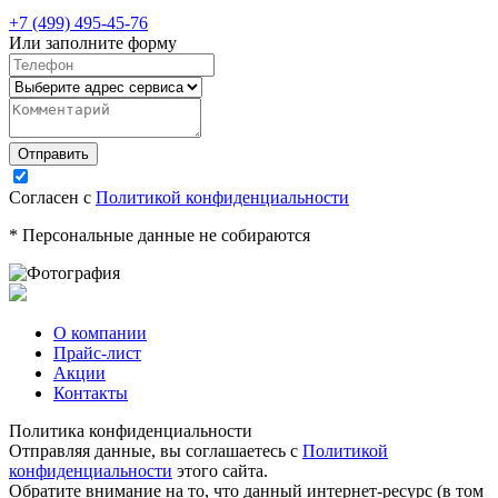
+7 (499) 495-45-76
Или заполните форму
Согласен с
Политикой конфиденциальности
* Персональные данные не собираются
О компании
Прайс-лист
Акции
Контакты
Политика конфиденциальности
Отправляя данные, вы соглашаетесь с
Политикой
конфиденциальности
этого сайта.
Обратите внимание на то, что данный интернет-ресурс (в том