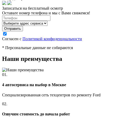
Записаться на бесплатный осмотр
Оставьте номер телефона и мы с Вами свяжемся!
Согласен с
Политикой конфиденциальности
* Персональные данные не собираются
Наши преимущества
01.
4 автосервиса на выбор в Москве
Специализированная сеть техцентров по ремонту Ford
02.
Озвучим стоимость до начала работ