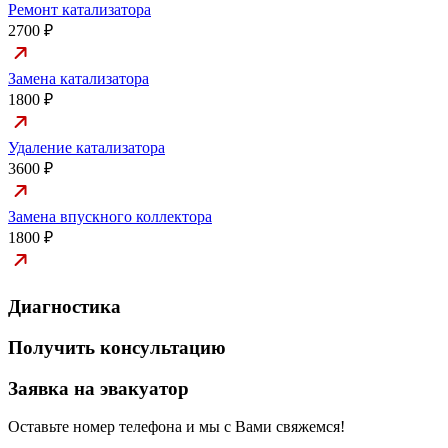
Ремонт катализатора
2700 ₽
Замена катализатора
1800 ₽
Удаление катализатора
3600 ₽
Замена впускного коллектора
1800 ₽
Диагностика
Получить консультацию
Заявка на эвакуатор
Оставьте номер телефона и мы с Вами свяжемся!