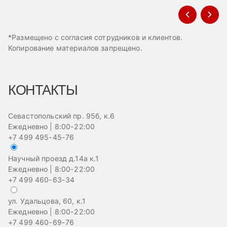
*Размещено с согласия сотрудников и клиентов.
Копирование материалов запрещено.
КОНТАКТЫ
Севастопольский пр. 95б, к.6
Ежедневно | 8:00-22:00
+7 499 495-45-76
Научный проезд д.14а к.1
Ежедневно | 8:00-22:00
+7 499 460-63-34
ул. Удальцова, 60, к.1
Ежедневно | 8:00-22:00
+7 499 460-69-76