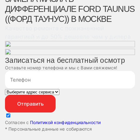
ДИФФЕРЕНЦИАЛЕ FORD TAUNUS
((ФОРД ТАУНУС)) В МОСКВЕ
Качество ремонта с пожизненной
гарантией и до 50% дешевле чем у дилера
Записаться на бесплатный осмотр
Оставьте номер телефона и мы с Вами свяжемся!
Согласен с
Политикой конфиденциальности
* Персональные данные не собираются