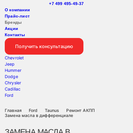
+7 499 495-49-37
О компании
Прайс-лист
Бренды
Акции
Контакты
Получить консультацию
Chevrolet
Jeep
Hummer
Dodge
Chrysler
Cadillac
Ford
Главная
Ford
Taunus
Ремонт АКПП
Замена масла в дифференциале
ЗАМЕНА МАСЛА В