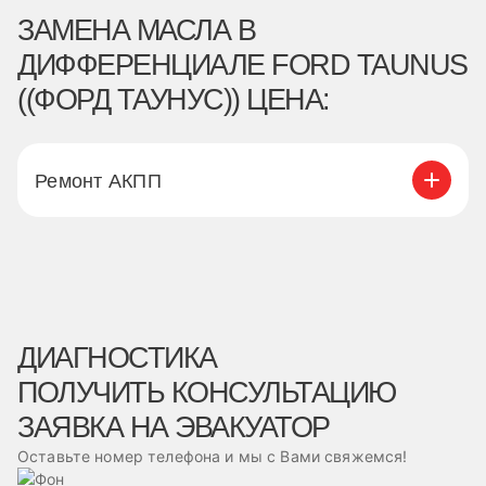
ЗАМЕНА МАСЛА В
ДИФФЕРЕНЦИАЛЕ FORD TAUNUS
((ФОРД ТАУНУС)) ЦЕНА:
Ремонт АКПП
ДИАГНОСТИКА
ПОЛУЧИТЬ КОНСУЛЬТАЦИЮ
ЗАЯВКА НА ЭВАКУАТОР
Оставьте номер телефона и мы с Вами свяжемся!