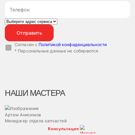
Согласен с
Политикой конфиденциальности
* Персональные данные не собираются
НАШИ МАСТЕРА
Артем Анисимов
В
Менеджер отдела запчастей
М
Консультация