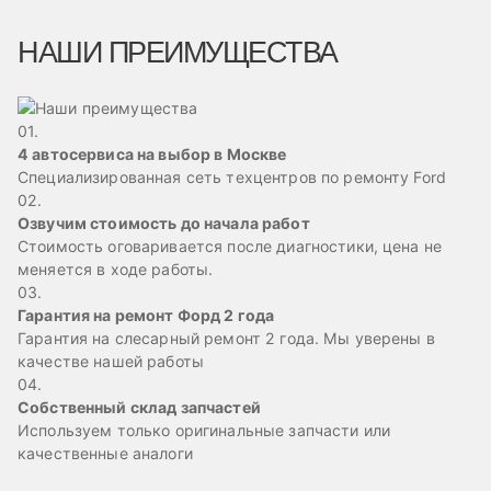
НАШИ ПРЕИМУЩЕСТВА
01.
4 автосервиса на выбор в Москве
Специализированная сеть техцентров по ремонту Ford
02.
Озвучим стоимость до начала работ
Стоимость оговаривается после диагностики, цена не
меняется в ходе работы.
03.
Гарантия на ремонт Форд 2 года
Гарантия на слесарный ремонт 2 года. Мы уверены в
качестве нашей работы
04.
Собственный склад запчастей
Используем только оригинальные запчасти или
качественные аналоги