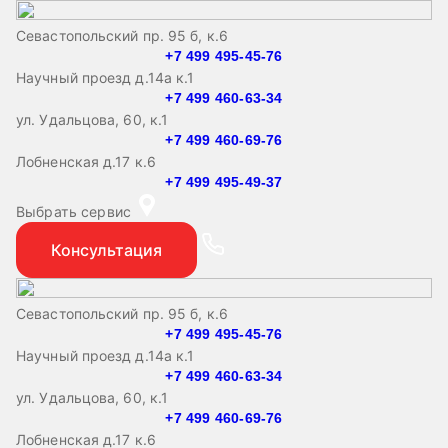
Севастопольский пр. 95 б, к.6
+7 499 495-45-76
Научный проезд д.14а к.1
+7 499 460-63-34
ул. Удальцова, 60, к.1
+7 499 460-69-76
Лобненская д.17 к.6
+7 499 495-49-37
Выбрать сервис
Консультация
Севастопольский пр. 95 б, к.6
+7 499 495-45-76
Научный проезд д.14а к.1
+7 499 460-63-34
ул. Удальцова, 60, к.1
+7 499 460-69-76
Лобненская д.17 к.6