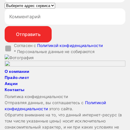
Согласен с
Политикой конфиденциальности
* Персональные данные не собираются
О компании
Прайс-лист
Акции
Контакты
Политика конфиденциальности
Отправляя данные, вы соглашаетесь с
Политикой
конфиденциальности
этого сайта.
Обратите внимание на то, что данный интернет-ресурс (в
том числе указанные цены) носит исключительно
ознакомительный характер, и ни при каких условиях не