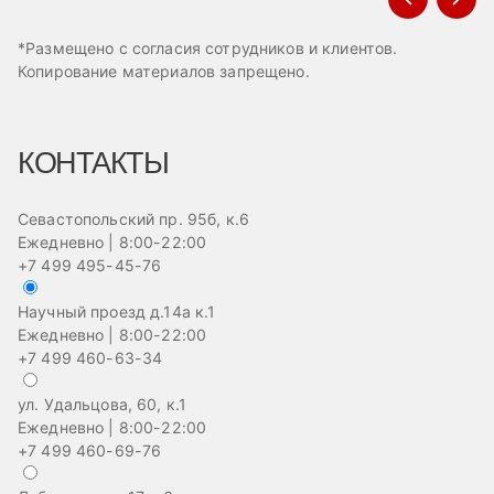
*Размещено с согласия сотрудников и клиентов.
Копирование материалов запрещено.
КОНТАКТЫ
Севастопольский пр. 95б, к.6
Ежедневно | 8:00-22:00
+7 499 495-45-76
Научный проезд д.14а к.1
Ежедневно | 8:00-22:00
+7 499 460-63-34
ул. Удальцова, 60, к.1
Ежедневно | 8:00-22:00
+7 499 460-69-76