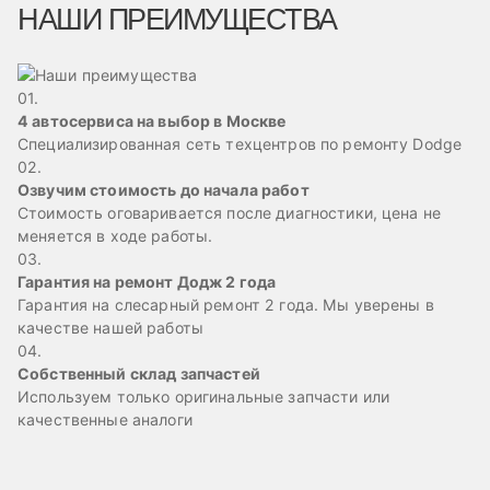
НАШИ ПРЕИМУЩЕСТВА
01.
4 автосервиса на выбор в Москве
Специализированная сеть техцентров по ремонту Dodge
02.
Озвучим стоимость до начала работ
Стоимость оговаривается после диагностики, цена не
меняется в ходе работы.
03.
Гарантия на ремонт Додж 2 года
Гарантия на слесарный ремонт 2 года. Мы уверены в
качестве нашей работы
04.
Собственный склад запчастей
Используем только оригинальные запчасти или
качественные аналоги