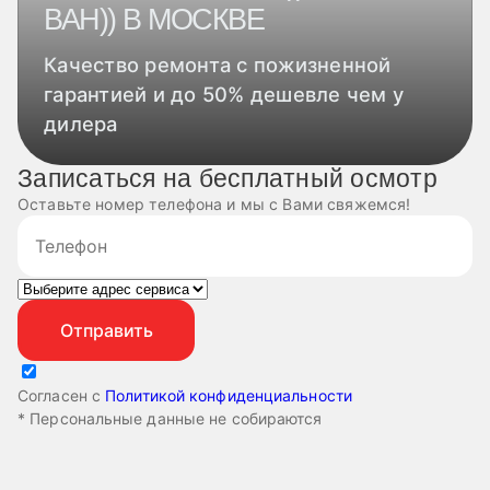
ВАН)) В МОСКВЕ
Качество ремонта с пожизненной
гарантией и до 50% дешевле чем у
дилера
Записаться на бесплатный осмотр
Оставьте номер телефона и мы с Вами свяжемся!
Согласен с
Политикой конфиденциальности
* Персональные данные не собираются