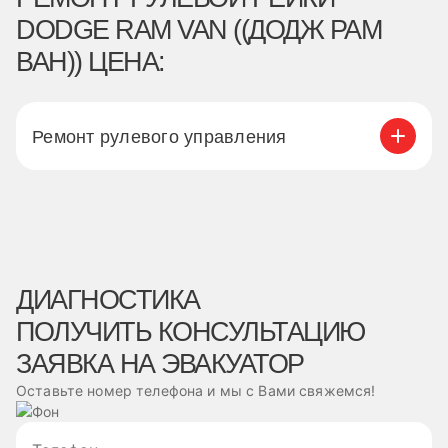
DODGE RAM VAN ((ДОДЖ РАМ
ВАН)) ЦЕНА:
Ремонт рулевого управления
ДИАГНОСТИКА
ПОЛУЧИТЬ КОНСУЛЬТАЦИЮ
ЗАЯВКА НА ЭВАКУАТОР
Оставьте номер телефона и мы с Вами свяжемся!