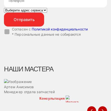
Согласен с
Политикой конфиденциальности
* Персональные данные не собираются
НАШИ МАСТЕРА
Артем Анисимов
В
Менеджер отдела запчастей
М
Консультация