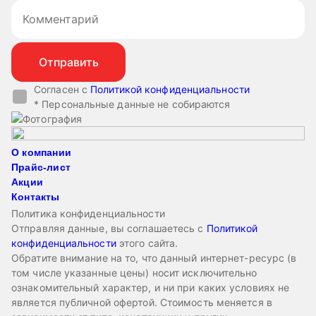
Согласен с
Политикой конфиденциальности
* Персональные данные не собираются
О компании
Прайс-лист
Акции
Контакты
Политика конфиденциальности
Отправляя данные, вы соглашаетесь с
Политикой
конфиденциальности
этого сайта.
Обратите внимание на то, что данный интернет-ресурс (в
том числе указанные цены) носит исключительно
ознакомительный характер, и ни при каких условиях не
является публичной офертой. Стоимость меняется в