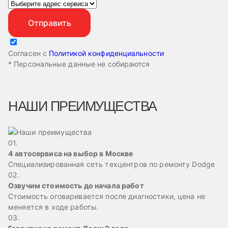
Согласен с
Политикой конфиденциальности
* Персональные данные не собираются
НАШИ ПРЕИМУЩЕСТВА
01.
4 автосервиса на выбор в Москве
Специализированная сеть техцентров по ремонту Dodge
02.
Озвучим стоимость до начала работ
Стоимость оговаривается после диагностики, цена не
меняется в ходе работы.
03.