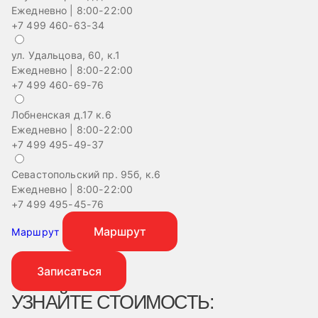
Ежедневно | 8:00-22:00
+7 499 460-63-34
ул. Удальцова, 60, к.1
Ежедневно | 8:00-22:00
+7 499 460-69-76
Лобненская д.17 к.6
Ежедневно | 8:00-22:00
+7 499 495-49-37
Севастопольский пр. 95б, к.6
Ежедневно | 8:00-22:00
+7 499 495-45-76
Маршрут
Маршрут
Записаться
УЗНАЙТЕ СТОИМОСТЬ: