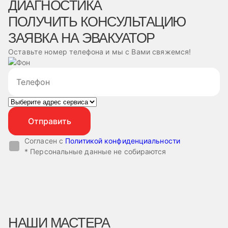
ДИАГНОСТИКА
ПОЛУЧИТЬ КОНСУЛЬТАЦИЮ
ЗАЯВКА НА ЭВАКУАТОР
Оставьте номер телефона и мы с Вами свяжемся!
Согласен с
Политикой конфиденциальности
* Персональные данные не собираются
НАШИ МАСТЕРА