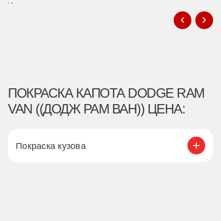
ПОКРАСКА КАПОТА DODGE RAM
VAN ((ДОДЖ РАМ ВАН)) ЦЕНА:
Покраска кузова