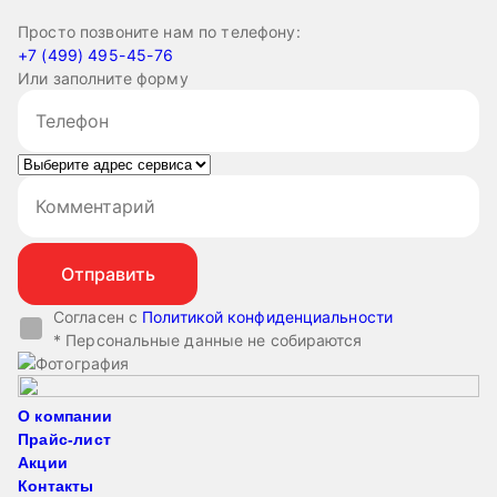
Просто позвоните нам по телефону:
+7 (499) 495-45-76
Или заполните форму
Согласен с
Политикой конфиденциальности
* Персональные данные не собираются
О компании
Прайс-лист
Акции
Контакты