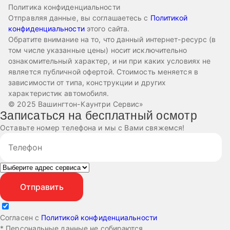
Политика конфиденциальности
Отправляя данные, вы соглашаетесь с
Политикой
конфиденциальности
этого сайта.
Обратите внимание на то, что данный интернет-ресурс (в
том числе указанные цены) носит исключительно
ознакомительный характер, и ни при каких условиях не
является публичной офертой. Стоимость меняется в
зависимости от типа, конструкции и других
характеристик автомобиля.
© 2025 Вашингтон-Каунтри Сервис»
Записаться на бесплатный осмотр
Оставьте номер телефона и мы с Вами свяжемся!
Согласен с
Политикой конфиденциальности
* Персональные данные не собираются