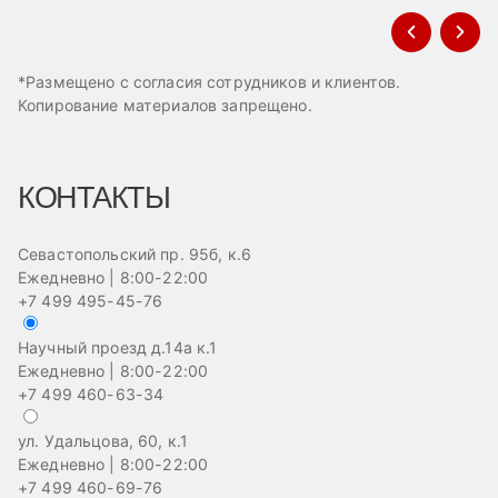
*Размещено с согласия сотрудников и клиентов.
Копирование материалов запрещено.
КОНТАКТЫ
Севастопольский пр. 95б, к.6
Ежедневно | 8:00-22:00
+7 499 495-45-76
Научный проезд д.14а к.1
Ежедневно | 8:00-22:00
+7 499 460-63-34
ул. Удальцова, 60, к.1
Ежедневно | 8:00-22:00
+7 499 460-69-76