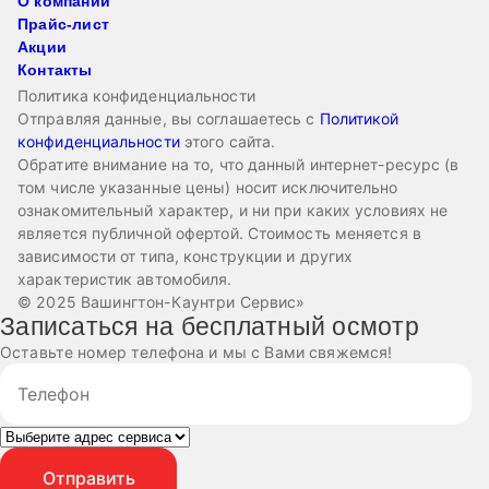
О компании
Прайс-лист
Акции
Контакты
Политика конфиденциальности
Отправляя данные, вы соглашаетесь с
Политикой
конфиденциальности
этого сайта.
Обратите внимание на то, что данный интернет-ресурс (в
том числе указанные цены) носит исключительно
ознакомительный характер, и ни при каких условиях не
является публичной офертой. Стоимость меняется в
зависимости от типа, конструкции и других
характеристик автомобиля.
© 2025 Вашингтон-Каунтри Сервис»
Записаться на бесплатный осмотр
Оставьте номер телефона и мы с Вами свяжемся!