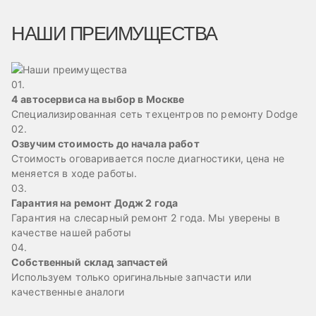
НАШИ ПРЕИМУЩЕСТВА
01.
4 автосервиса на выбор в Москве
Специализированная сеть техцентров по ремонту Dodge
02.
Озвучим стоимость до начала работ
Стоимость оговаривается после диагностики, цена не
меняется в ходе работы.
03.
Гарантия на ремонт Додж 2 года
Гарантия на слесарный ремонт 2 года. Мы уверены в
качестве нашей работы
04.
Собственный склад запчастей
Используем только оригинальные запчасти или
качественные аналоги