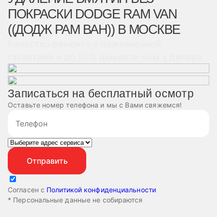
ПОКРАСКИ DODGE RAM VAN
((ДОДЖ РАМ ВАН)) В МОСКВЕ
Качество ремонта с пожизненной
гарантией и до 50% дешевле чем у дилера
Записаться на бесплатный осмотр
Оставьте номер телефона и мы с Вами свяжемся!
Согласен с
Политикой конфиденциальности
* Персональные данные не собираются