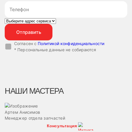
Согласен с
Политикой конфиденциальности
* Персональные данные не собираются
НАШИ МАСТЕРА
Артем Анисимов
В
Менеджер отдела запчастей
М
Консультация