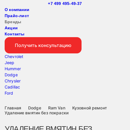
+7 499 495-49-37
О компании
Прайс-лист
Бренды
Акции
Контакты
Получить консультацию
Chevrolet
Jeep
Hummer
Dodge
Chrysler
Cadillac
Ford
Главная
Dodge
Ram Van
Кузовной ремонт
Удаление вмятин без покраски
УДАЛЕНИЕ ВМЯТИН БЕЗ