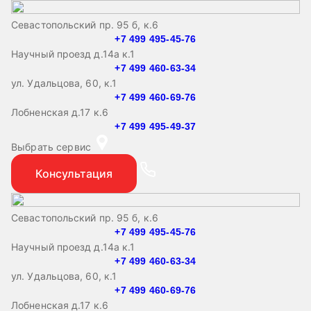
Севастопольский пр. 95 б, к.6
+7 499 495-45-76
Научный проезд д.14а к.1
+7 499 460-63-34
ул. Удальцова, 60, к.1
+7 499 460-69-76
Лобненская д.17 к.6
+7 499 495-49-37
Выбрать сервис
Консультация
Севастопольский пр. 95 б, к.6
+7 499 495-45-76
Научный проезд д.14а к.1
+7 499 460-63-34
ул. Удальцова, 60, к.1
+7 499 460-69-76
Лобненская д.17 к.6