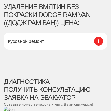
УДАЛЕНИЕ ВМЯТИН БЕЗ
ПОКРАСКИ DODGE RAM VAN
((ДОДЖ РАМ ВАН)) ЦЕНА:
Кузовной ремонт
ДИАГНОСТИКА
ПОЛУЧИТЬ КОНСУЛЬТАЦИЮ
ЗАЯВКА НА ЭВАКУАТОР
Оставьте номер телефона и мы с Вами свяжемся!