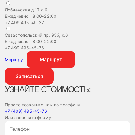
Лобненская д.17 к.6
Ежедневно | 8:00-22:00
+7 499 495-49-37
Севастопольский пр. 95б, к.6
Ежедневно | 8:00-22:00
+7 499 495-45-76
Маршрут
Маршрут
Записаться
УЗНАЙТЕ СТОИМОСТЬ:
Просто позвоните нам по телефону:
+7 (499) 495-45-76
Или заполните форму