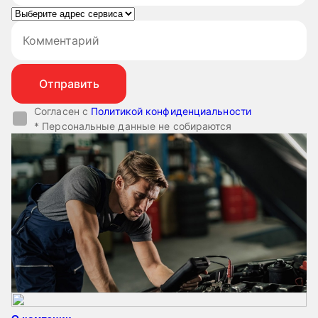
Согласен с
Политикой конфиденциальности
* Персональные данные не собираются