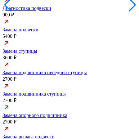
Диагностика подвески
900 ₽
Замена подвески
5400 ₽
Замена ступицы
3600 ₽
Замена подшипника передней ступицы
2700 ₽
Замена подшипника ступицы
2700 ₽
Замена опорного подшипника
2700 ₽
Замена рычага подвески