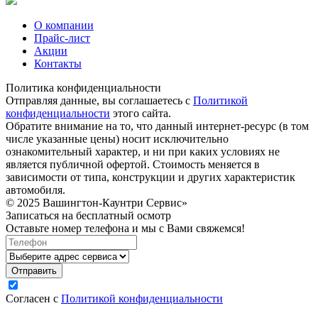
О компании
Прайс-лист
Акции
Контакты
Политика конфиденциальности
Отправляя данные, вы соглашаетесь с
Политикой
конфиденциальности
этого сайта.
Обратите внимание на то, что данный интернет-ресурс (в том
числе указанные цены) носит исключительно
ознакомительный характер, и ни при каких условиях не
является публичной офертой. Стоимость меняется в
зависимости от типа, конструкции и других характеристик
автомобиля.
© 2025 Вашингтон-Каунтри Сервис»
Записаться на бесплатный осмотр
Оставьте номер телефона и мы с Вами свяжемся!
Согласен с
Политикой конфиденциальности