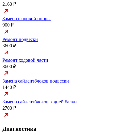
2160 ₽
Замена шаровой опоры
900 ₽
Ремонт подвески
3600 ₽
Ремонт ходовой части
3600 ₽
Замена сайлентблоков подвески
1440 ₽
Замена сайлентблоков задней балки
2700 ₽
Диагностика