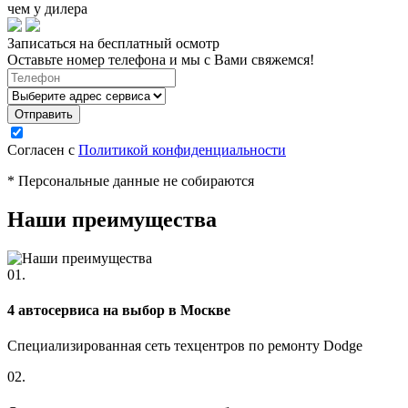
чем у дилера
Записаться на бесплатный осмотр
Оставьте номер телефона и мы с Вами свяжемся!
Согласен с
Политикой конфиденциальности
* Персональные данные не собираются
Наши преимущества
01.
4 автосервиса на выбор в Москве
Специализированная сеть техцентров по ремонту Dodge
02.