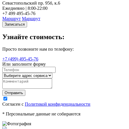
Севастопольский пр. 95б, к.6
Н
Ежедневно | 8:00-22:00
Е
+7 499 495-45-76
+
Маршрут
Маршрут
Записаться
Узнайте стоимость:
Просто позвоните нам по телефону:
+7 (499) 495-45-76
Или заполните форму
Согласен с
Политикой конфиденциальности
* Персональные данные не собираются