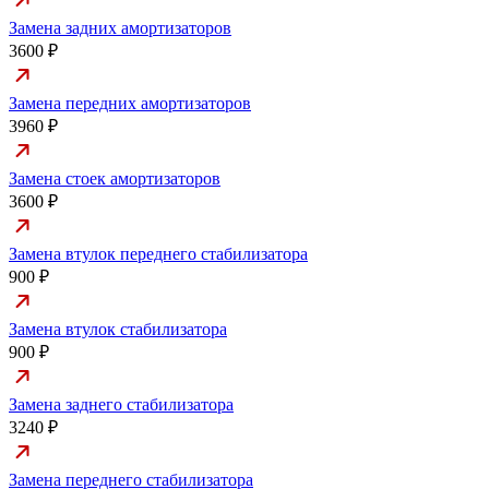
Замена задних амортизаторов
3600 ₽
Замена передних амортизаторов
3960 ₽
Замена стоек амортизаторов
3600 ₽
Замена втулок переднего стабилизатора
900 ₽
Замена втулок стабилизатора
900 ₽
Замена заднего стабилизатора
3240 ₽
Замена переднего стабилизатора