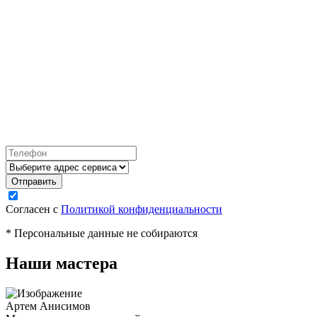
Согласен с
Политикой конфиденциальности
* Персональные данные не собираются
Наши мастера
Артем Анисимов