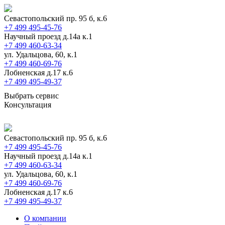
Севастопольский пр. 95 б, к.6
+7 499 495-45-76
Научный проезд д.14а к.1
+7 499 460-63-34
ул. Удальцова, 60, к.1
+7 499 460-69-76
Лобненская д.17 к.6
+7 499 495-49-37
Выбрать сервис
Консультация
Севастопольский пр. 95 б, к.6
+7 499 495-45-76
Научный проезд д.14а к.1
+7 499 460-63-34
ул. Удальцова, 60, к.1
+7 499 460-69-76
Лобненская д.17 к.6
+7 499 495-49-37
О компании