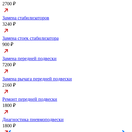
2700 ₽
Замена стабилизаторов
3240 ₽
Замена стоек стабилизатора
900 ₽
Замена передней подвески
7200 ₽
Замена рычага передней подвески
2160 ₽
Ремонт передней подвески
1800 ₽
Диагностика пневмоподвески
1800 ₽