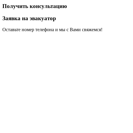
Получить консультацию
Заявка на эвакуатор
Оставьте номер телефона и мы с Вами свяжемся!