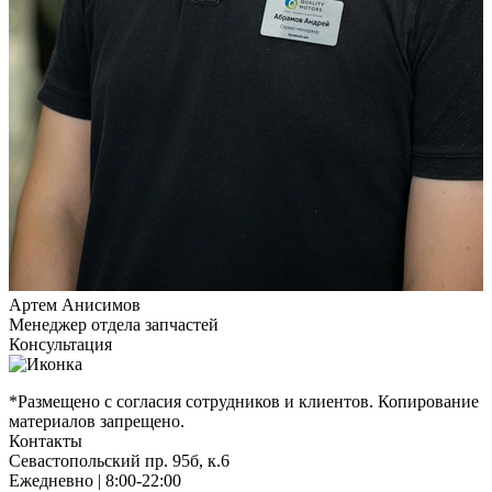
Артем Анисимов
Менеджер отдела запчастей
Консультация
*Размещено с согласия сотрудников и клиентов. Копирование
материалов запрещено.
Контакты
Севастопольский пр. 95б, к.6
Ежедневно | 8:00-22:00