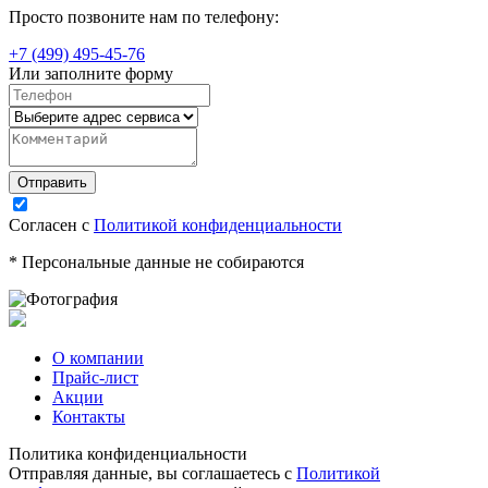
Просто позвоните нам по телефону:
+7 (499) 495-45-76
Или заполните форму
Согласен с
Политикой конфиденциальности
* Персональные данные не собираются
О компании
Прайс-лист
Акции
Контакты
Политика конфиденциальности
Отправляя данные, вы соглашаетесь с
Политикой