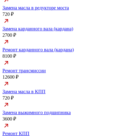
Замена масла в редукторе моста
720 ₽
Замена карданного вала (кардана)
2700 ₽
Ремонт карданного вала (кардана)
8100 ₽
Ремонт трансмиссии
12600 ₽
Замена масла в КПП
720 ₽
Замена выжимного подшипника
3600 ₽
Ремонт КПП