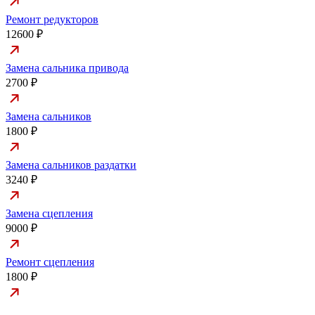
Ремонт редукторов
12600 ₽
Замена сальника привода
2700 ₽
Замена сальников
1800 ₽
Замена сальников раздатки
3240 ₽
Замена сцепления
9000 ₽
Ремонт сцепления
1800 ₽