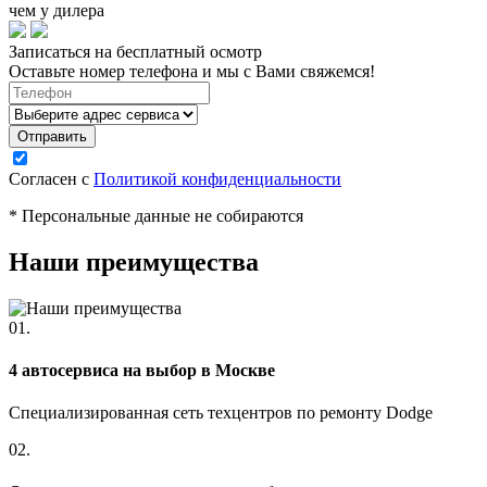
чем у дилера
Записаться на бесплатный осмотр
Оставьте номер телефона и мы с Вами свяжемся!
Согласен с
Политикой конфиденциальности
* Персональные данные не собираются
Наши преимущества
01.
4 автосервиса на выбор в Москве
Специализированная сеть техцентров по ремонту Dodge
02.