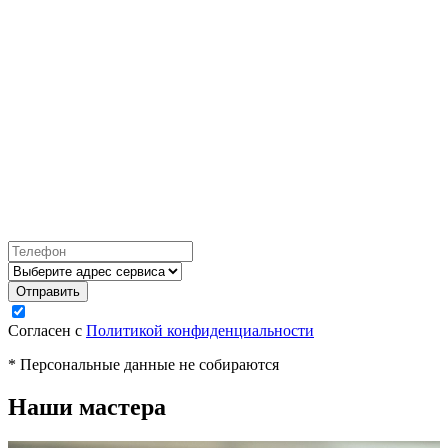
Согласен с
Политикой конфиденциальности
* Персональные данные не собираются
Наши мастера