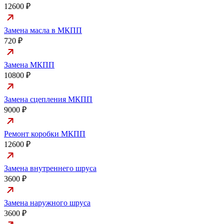
12600 ₽
Замена масла в МКПП
720 ₽
Замена МКПП
10800 ₽
Замена сцепления МКПП
9000 ₽
Ремонт коробки МКПП
12600 ₽
Замена внутреннего шруса
3600 ₽
Замена наружного шруса
3600 ₽