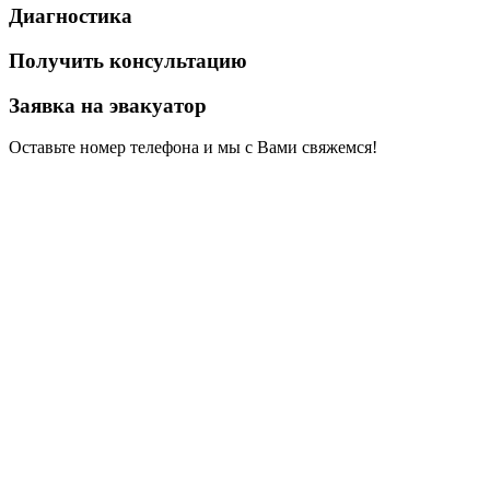
Диагностика
Получить консультацию
Заявка на эвакуатор
Оставьте номер телефона и мы с Вами свяжемся!