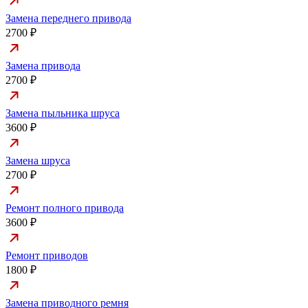
Замена переднего привода
2700 ₽
Замена привода
2700 ₽
Замена пыльника шруса
3600 ₽
Замена шруса
2700 ₽
Ремонт полного привода
3600 ₽
Ремонт приводов
1800 ₽
Замена приводного ремня