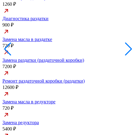
1260 ₽
Диагностика раздатки
900 ₽
Замена масла в раздатке
720 ₽
Замена раздатки (раздаточной коробки)
7200 ₽
Ремонт раздаточной коробки (раздатки)
12600 ₽
Замена масла в редукторе
720 ₽
Замена редуктора
5400 ₽