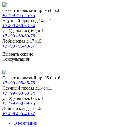
Севастопольский пр. 95 б, к.6
+7 499 495-45-76
Научный проезд д.14а к.1
+7 499 460-63-34
ул. Удальцова, 60, к.1
+7 499 460-69-76
Лобненская д.17 к.6
+7 499 495-49-37
Выбрать сервис
Консультация
Севастопольский пр. 95 б, к.6
+7 499 495-45-76
Научный проезд д.14а к.1
+7 499 460-63-34
ул. Удальцова, 60, к.1
+7 499 460-69-76
Лобненская д.17 к.6
+7 499 495-49-37
О компании