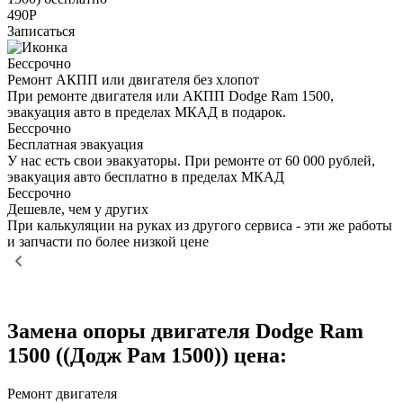
490Р
Записаться
Бессрочно
Ремонт АКПП или двигателя без хлопот
При ремонте двигателя или АКПП Dodge Ram 1500,
эвакуация авто в пределах МКАД в подарок.
Бессрочно
Бесплатная эвакуация
У нас есть свои эвакуаторы. При ремонте от 60 000 рублей,
эвакуация авто бесплатно в пределах МКАД
Бессрочно
Дешевле, чем у других
При калькуляции на руках из другого сервиса - эти же работы
и запчасти по более низкой цене
Замена опоры двигателя Dodge Ram
1500 ((Додж Рам 1500)) цена:
Ремонт двигателя