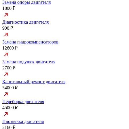
Замена опоры двигателя
1800 ₽
Диагностика двигателя
900 ₽
Замена гидрокомпенсаторов
12600 ₽
Замена подушек двигателя
2700 ₽
Капитальный ремонт двигателя
54000 ₽
Переборка двигателя
45000 ₽
Промывка двигателя
2160 ₽