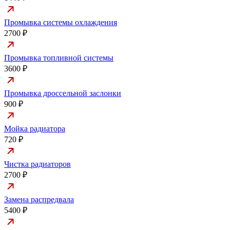
Промывка системы охлаждения
2700 ₽
Промывка топливной системы
3600 ₽
Промывка дроссельной заслонки
900 ₽
Мойка радиатора
720 ₽
Чистка радиаторов
2700 ₽
Замена распредвала
5400 ₽