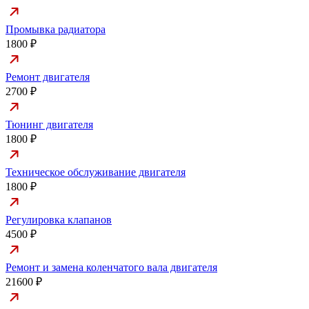
Промывка радиатора
1800 ₽
Ремонт двигателя
2700 ₽
Тюнинг двигателя
1800 ₽
Техническое обслуживание двигателя
1800 ₽
Регулировка клапанов
4500 ₽
Ремонт и замена коленчатого вала двигателя
21600 ₽