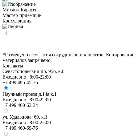
Михаил Карасев
Мастер-приемщик
Консультация
*Размещено с согласия сотрудников и клиентов. Копирование
материалов запрещено.
Контакты
Севастопольский пр. 95б, к.6
Ежедневно | 8:00-22:00
+7 499 495-45-76
Научный проезд д.14а к.1
Ежедневно | 8:00-22:00
+7 499 460-63-34
ул. Удальцова, 60, к.1
Ежедневно | 8:00-22:00
+7 499 460-69-76