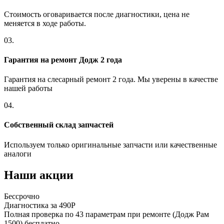
Стоимость оговаривается после диагностики, цена не
меняется в ходе работы.
03.
Гарантия на ремонт Додж 2 года
Гарантия на слесарный ремонт 2 года. Мы уверены в качестве
нашей работы
04.
Собственный склад запчастей
Используем только оригинальные запчасти или качественные
аналоги
Наши акции
Бессрочно
Диагностика за 490Р
Полная проверка по 43 параметрам при ремонте (Додж Рам
1500) бесплатно