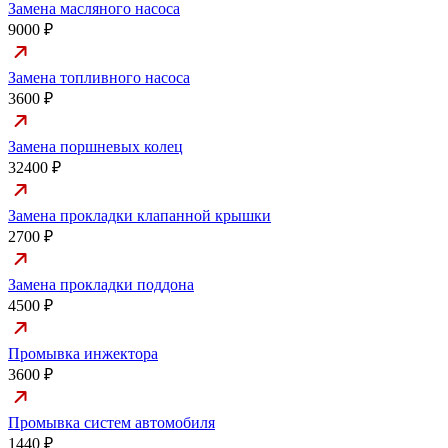
Замена масляного насоса
9000 ₽
Замена топливного насоса
3600 ₽
Замена поршневых колец
32400 ₽
Замена прокладки клапанной крышки
2700 ₽
Замена прокладки поддона
4500 ₽
Промывка инжектора
3600 ₽
Промывка систем автомобиля
1440 ₽