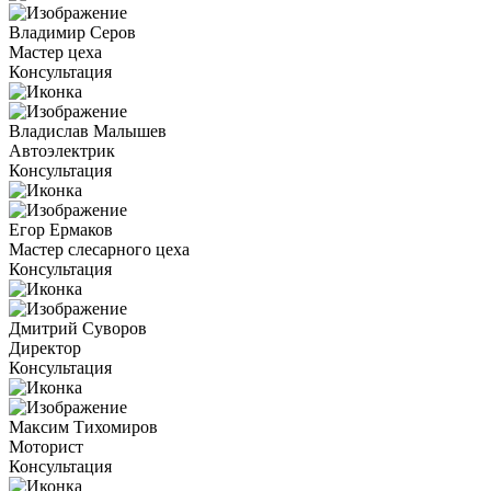
Владимир Серов
Мастер цеха
Консультация
Владислав Малышев
Автоэлектрик
Консультация
Егор Ермаков
Мастер слесарного цеха
Консультация
Дмитрий Суворов
Директор
Консультация
Максим Тихомиров
Моторист
Консультация