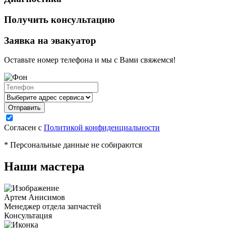
Получить консультацию
Заявка на эвакуатор
Оставьте номер телефона и мы с Вами свяжемся!
Согласен с
Политикой конфиденциальности
* Персональные данные не собираются
Наши мастера
Артем Анисимов
Менеджер отдела запчастей
Консультация