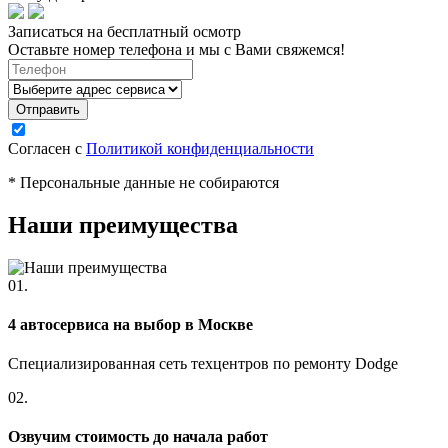
Записаться на бесплатный осмотр
Оставьте номер телефона и мы с Вами свяжемся!
Согласен с
Политикой конфиденциальности
* Персональные данные не собираются
Наши преимущества
01.
4 автосервиса на выбор в Москве
Специализированная сеть техцентров по ремонту Dodge
02.
Озвучим стоимость до начала работ