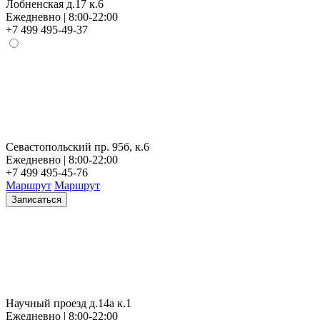
Лобненская д.17 к.6
Ежедневно | 8:00-22:00
+7 499 495-49-37
Севастопольский пр. 95б, к.6
Ежедневно | 8:00-22:00
+7 499 495-45-76
Маршрут
Маршрут
Записаться
Научный проезд д.14а к.1
Ежедневно | 8:00-22:00