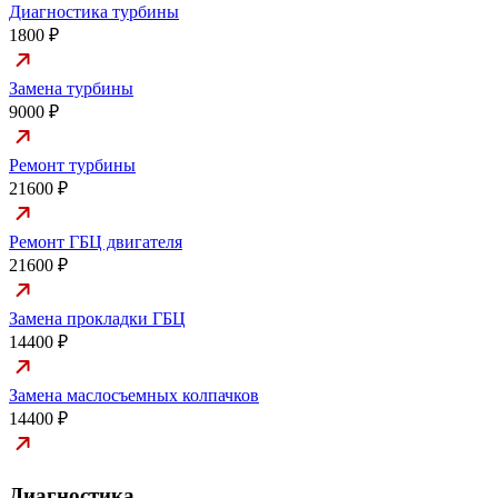
Диагностика турбины
1800 ₽
Замена турбины
9000 ₽
Ремонт турбины
21600 ₽
Ремонт ГБЦ двигателя
21600 ₽
Замена прокладки ГБЦ
14400 ₽
Замена маслосъемных колпачков
14400 ₽
Диагностика