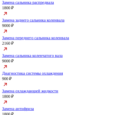
Замена сальника распредвала
1800 ₽
Замена заднего сальника коленвала
9000 ₽
Замена переднего сальника коленвала
2160 ₽
Замена сальника коленчатого вала
9000 ₽
Диагностика системы охлаждения
900 ₽
Замена охлаждающей жидкости
1800 ₽
Замена антифриза
1800 ₽