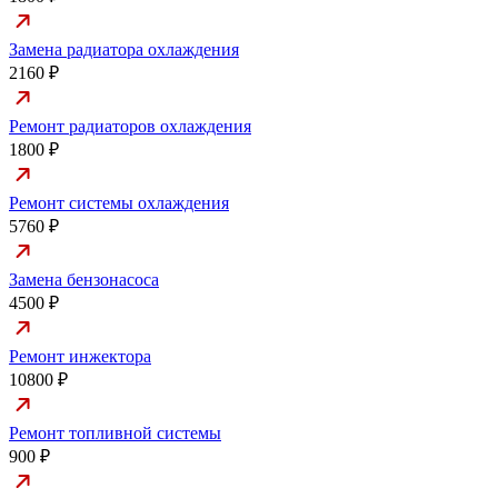
Замена радиатора охлаждения
2160 ₽
Ремонт радиаторов охлаждения
1800 ₽
Ремонт системы охлаждения
5760 ₽
Замена бензонасоса
4500 ₽
Ремонт инжектора
10800 ₽
Ремонт топливной системы
900 ₽