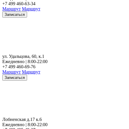
+7 499 460-63-34
Маршрут
Маршрут
Записаться
ул. Удальцова, 60, к.1
Ежедневно | 8:00-22:00
+7 499 460-69-76
Маршрут
Маршрут
Записаться
Лобненская д.17 к.6
Ежедневно | 8:00-22:00