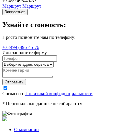
+7 499 495-49-37
Маршрут
Маршрут
Записаться
Узнайте стоимость:
Просто позвоните нам по телефону:
+7 (499) 495-45-76
Или заполните форму
Согласен с
Политикой конфиденциальности
* Персональные данные не собираются
О компании