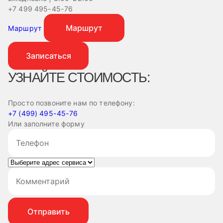
+7 499 495-45-76
+
Маршрут
Маршрут
Записаться
УЗНАЙТЕ СТОИМОСТЬ:
Просто позвоните нам по телефону:
+7 (499) 495-45-76
Или заполните форму