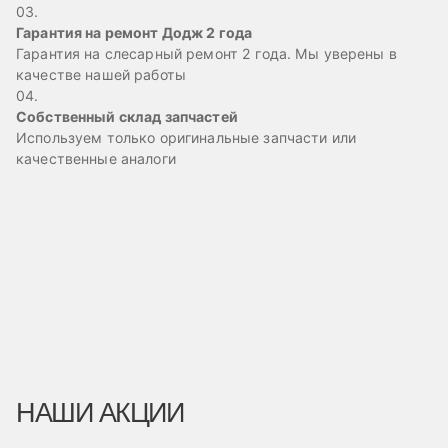
03.
Гарантия на ремонт Додж 2 года
Гарантия на слесарный ремонт 2 года. Мы уверены в
качестве нашей работы
04.
Собственный склад запчастей
Используем только оригинальные запчасти или
качественные аналоги
НАШИ АКЦИИ