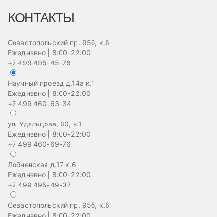
КОНТАКТЫ
Севастопольский пр. 95б, к.6
Ежедневно | 8:00-22:00
+7 499 495-45-76
Научный проезд д.14а к.1
Ежедневно | 8:00-22:00
+7 499 460-63-34
ул. Удальцова, 60, к.1
Ежедневно | 8:00-22:00
+7 499 460-69-76
Лобненская д.17 к.6
Ежедневно | 8:00-22:00
+7 499 495-49-37
Севастопольский пр. 95б, к.6
На
Ежедневно | 8:00-22:00
Еж