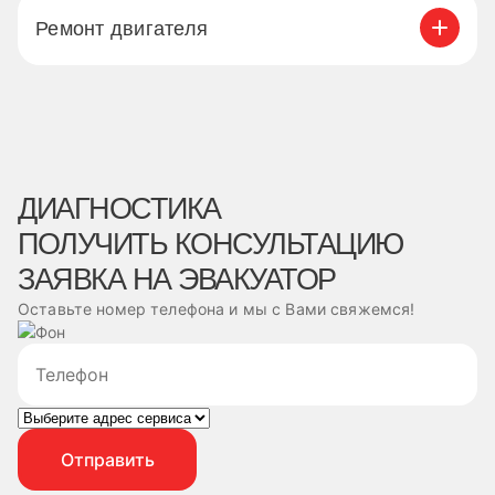
Ремонт двигателя
ДИАГНОСТИКА
ПОЛУЧИТЬ КОНСУЛЬТАЦИЮ
ЗАЯВКА НА ЭВАКУАТОР
Оставьте номер телефона и мы с Вами свяжемся!