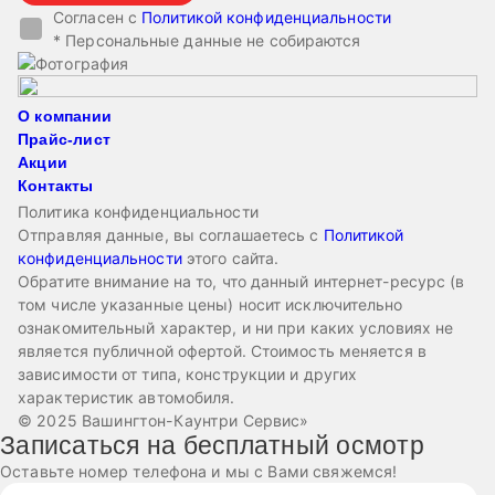
Согласен с
Политикой конфиденциальности
* Персональные данные не собираются
О компании
Прайс-лист
Акции
Контакты
Политика конфиденциальности
Отправляя данные, вы соглашаетесь с
Политикой
конфиденциальности
этого сайта.
Обратите внимание на то, что данный интернет-ресурс (в
том числе указанные цены) носит исключительно
ознакомительный характер, и ни при каких условиях не
является публичной офертой. Стоимость меняется в
зависимости от типа, конструкции и других
характеристик автомобиля.
© 2025 Вашингтон-Каунтри Сервис»
Записаться на бесплатный осмотр
Оставьте номер телефона и мы с Вами свяжемся!