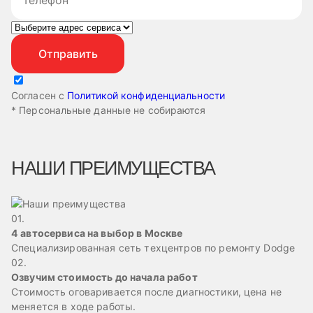
Согласен с
Политикой конфиденциальности
* Персональные данные не собираются
НАШИ ПРЕИМУЩЕСТВА
01.
4 автосервиса на выбор в Москве
Специализированная сеть техцентров по ремонту Dodge
02.
Озвучим стоимость до начала работ
Стоимость оговаривается после диагностики, цена не
меняется в ходе работы.