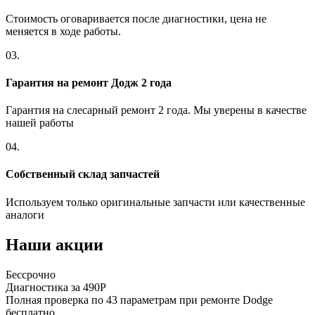
Стоимость оговаривается после диагностики, цена не
меняется в ходе работы.
03.
Гарантия на ремонт Додж 2 года
Гарантия на слесарный ремонт 2 года. Мы уверены в качестве
нашей работы
04.
Собственный склад запчастей
Используем только оригинальные запчасти или качественные
аналоги
Наши акции
Бессрочно
Диагностика за 490Р
Полная проверка по 43 параметрам при ремонте Dodge
бесплатно