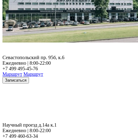
Севастопольский пр. 95б, к.6
Ежедневно | 8:00-22:00
+7 499 495-45-76
Маршрут
Маршрут
Записаться
Научный проезд д.14а к.1
Ежедневно | 8:00-22:00
+7 499 460-63-34