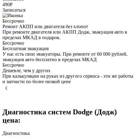
490Р
Записаться
Бессрочно
Ремонт АКПП или двигателя без хлопот
При ремонте двигателя или АКПП Додж, эвакуация авто в
пределах МКАД в подарок.
Бессрочно
Бесплатная эвакуация
У нас есть свои эвакуаторы. При ремонте от 60 000 рублей,
эвакуация авто бесплатно в пределах МКАД
Бессрочно
Дешевле, чем у других
При калькуляции на руках из другого сервиса - эти же работы
и запчасти по более низкой цене
Диагностика систем Dodge (Додж)
цена:
Диагностика