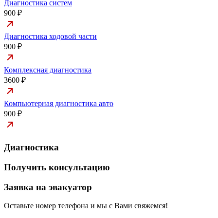
Диагностика систем
900 ₽
Диагностика ходовой части
900 ₽
Комплексная диагностика
3600 ₽
Компьютерная диагностика авто
900 ₽
Диагностика
Получить консультацию
Заявка на эвакуатор
Оставьте номер телефона и мы с Вами свяжемся!