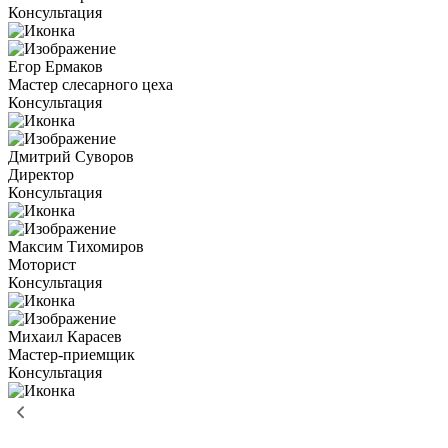
Консультация
Егор Ермаков
Мастер слесарного цеха
Консультация
Дмитрий Суворов
Директор
Консультация
Максим Тихомиров
Моторист
Консультация
Михаил Карасев
Мастер-приемщик
Консультация