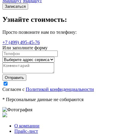
Маршрут
Маршрут
Записаться
Узнайте стоимость:
Просто позвоните нам по телефону:
+7 (499) 495-45-76
Или заполните форму
Согласен с
Политикой конфиденциальности
* Персональные данные не собираются
О компании
Прайс-лист