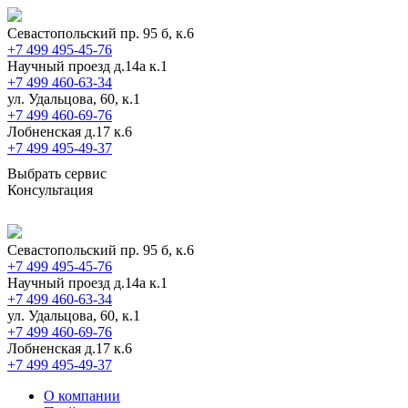
Севастопольский пр. 95 б, к.6
+7 499 495-45-76
Научный проезд д.14а к.1
+7 499 460-63-34
ул. Удальцова, 60, к.1
+7 499 460-69-76
Лобненская д.17 к.6
+7 499 495-49-37
Выбрать сервис
Консультация
Севастопольский пр. 95 б, к.6
+7 499 495-45-76
Научный проезд д.14а к.1
+7 499 460-63-34
ул. Удальцова, 60, к.1
+7 499 460-69-76
Лобненская д.17 к.6
+7 499 495-49-37
О компании