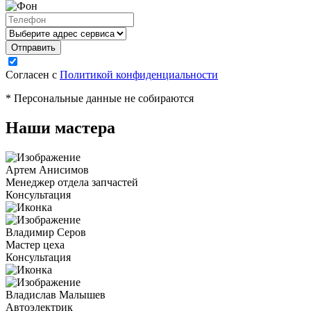
Согласен с
Политикой конфиденциальности
* Персональные данные не собираются
Наши мастера
Артем Анисимов
Менеджер отдела запчастей
Консультация
Владимир Серов
Мастер цеха
Консультация
Владислав Малышев
Автоэлектрик