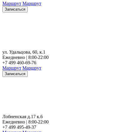
Маршрут
Маршрут
Записаться
ул. Удальцова, 60, к.1
Ежедневно | 8:00-22:00
+7 499 460-69-76
Маршрут
Маршрут
Записаться
Лобненская д.17 к.6
Ежедневно | 8:00-22:00
+7 499 495-49-37