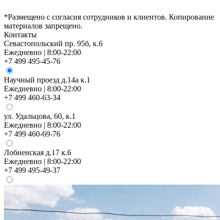
*Размещено с согласия сотрудников и клиентов. Копирование
материалов запрещено.
Контакты
Севастопольский пр. 95б, к.6
Ежедневно | 8:00-22:00
+7 499 495-45-76
Научный проезд д.14а к.1
Ежедневно | 8:00-22:00
+7 499 460-63-34
ул. Удальцова, 60, к.1
Ежедневно | 8:00-22:00
+7 499 460-69-76
Лобненская д.17 к.6
Ежедневно | 8:00-22:00
+7 499 495-49-37