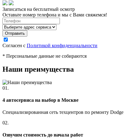
Записаться на бесплатный осмотр
Оставьте номер телефона и мы с Вами свяжемся!
Согласен с
Политикой конфиденциальности
* Персональные данные не собираются
Наши преимущества
01.
4 автосервиса на выбор в Москве
Специализированная сеть техцентров по ремонту Dodge
02.
Озвучим стоимость до начала работ