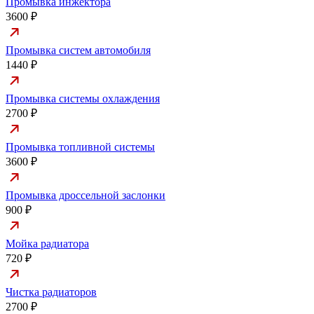
Промывка инжектора
3600 ₽
Промывка систем автомобиля
1440 ₽
Промывка системы охлаждения
2700 ₽
Промывка топливной системы
3600 ₽
Промывка дроссельной заслонки
900 ₽
Мойка радиатора
720 ₽
Чистка радиаторов
2700 ₽