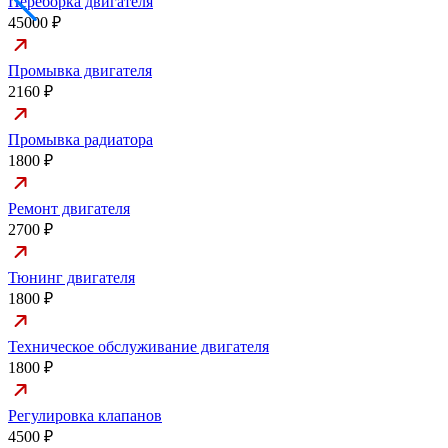
Переборка двигателя
45000 ₽
Промывка двигателя
2160 ₽
Промывка радиатора
1800 ₽
Ремонт двигателя
2700 ₽
Тюнинг двигателя
1800 ₽
Техническое обслуживание двигателя
1800 ₽
Регулировка клапанов
4500 ₽