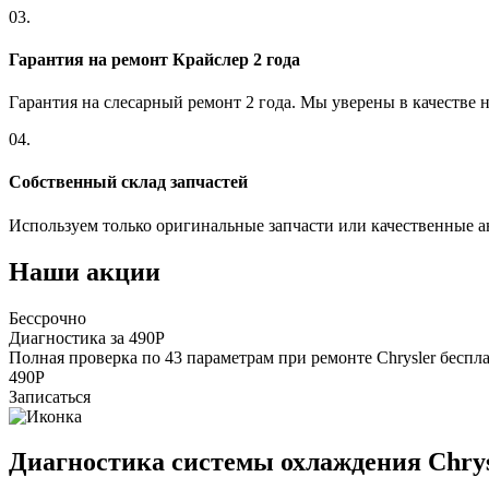
03.
Гарантия на ремонт Крайслер 2 года
Гарантия на слесарный ремонт 2 года. Мы уверены в качестве 
04.
Собственный склад запчастей
Используем только оригинальные запчасти или качественные а
Наши акции
Бессрочно
Диагностика за 490Р
Полная проверка по 43 параметрам при ремонте Chrysler беспл
490Р
Записаться
Диагностика системы охлаждения Chrys