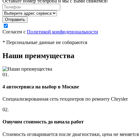
Оставьте номер телефона и мы с Вами свяжемся!
Согласен с
Политикой конфиденциальности
* Персональные данные не собираются
Наши преимущества
01.
4 автосервиса на выбор в Москве
Специализированная сеть техцентров по ремонту Chrysler
02.
Озвучим стоимость до начала работ
Стоимость оговаривается после диагностики, цена не меняется 