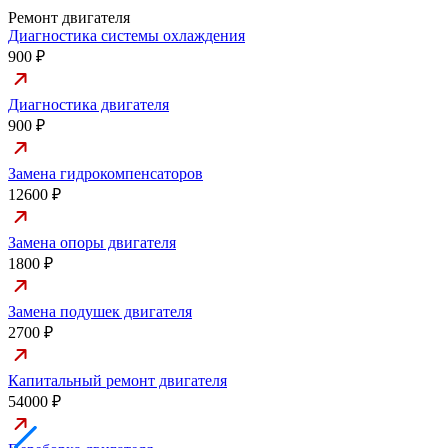
Ремонт двигателя
Диагностика системы охлаждения
900 ₽
Диагностика двигателя
900 ₽
Замена гидрокомпенсаторов
12600 ₽
Замена опоры двигателя
1800 ₽
Замена подушек двигателя
2700 ₽
Капитальный ремонт двигателя
54000 ₽