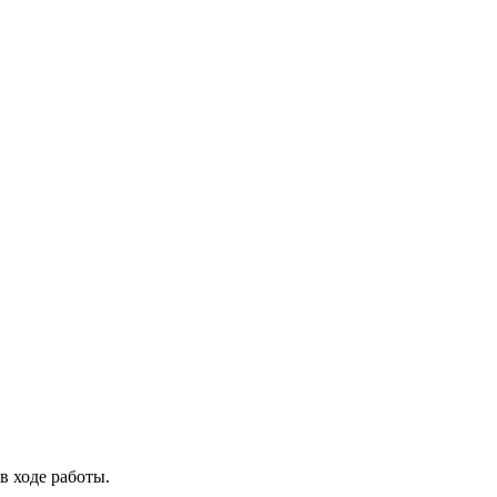
в ходе работы.