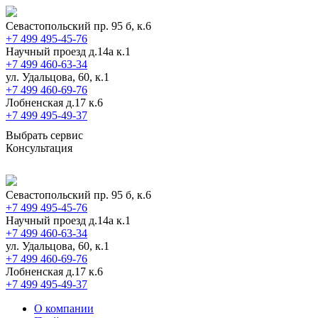
Севастопольский пр. 95 б, к.6
+7 499 495-45-76
Научный проезд д.14а к.1
+7 499 460-63-34
ул. Удальцова, 60, к.1
+7 499 460-69-76
Лобненская д.17 к.6
+7 499 495-49-37
Выбрать сервис
Консультация
Севастопольский пр. 95 б, к.6
+7 499 495-45-76
Научный проезд д.14а к.1
+7 499 460-63-34
ул. Удальцова, 60, к.1
+7 499 460-69-76
Лобненская д.17 к.6
+7 499 495-49-37
О компании