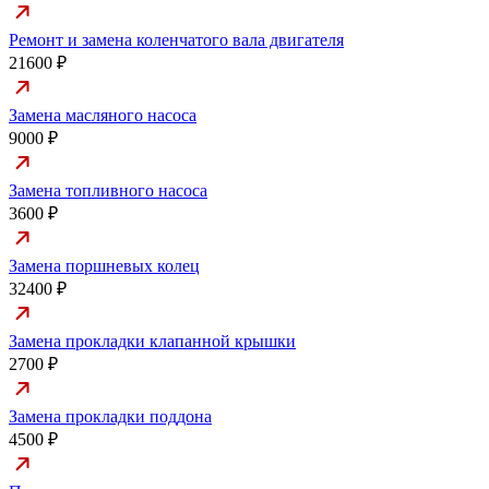
Ремонт и замена коленчатого вала двигателя
21600 ₽
Замена масляного насоса
9000 ₽
Замена топливного насоса
3600 ₽
Замена поршневых колец
32400 ₽
Замена прокладки клапанной крышки
2700 ₽
Замена прокладки поддона
4500 ₽