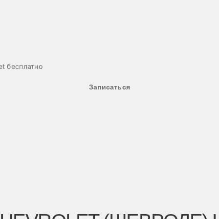
et бесплатно
Записаться