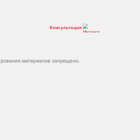
Консультация
пирование материалов запрещено.