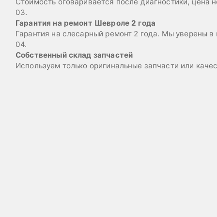
Стоимость оговаривается после диагностики, цена н
03.
Гарантия на ремонт Шевроле 2 года
Гарантия на слесарный ремонт 2 года. Мы уверены в
04.
Собственный склад запчастей
Используем только оригинальные запчасти или каче