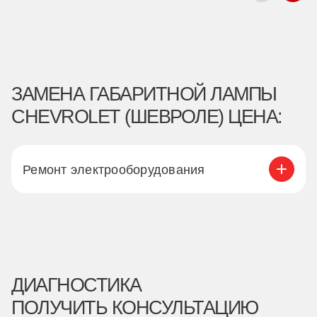
ЗАМЕНА ГАБАРИТНОЙ ЛАМПЫ
CHEVROLET (ШЕВРОЛЕ) ЦЕНА:
Ремонт электрооборудования
ДИАГНОСТИКА
ПОЛУЧИТЬ КОНСУЛЬТАЦИЮ