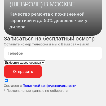
(ШЕВРОЛЕ) В МОСКВЕ
Качество ремонта с пожизненной
гарантией и до 50% дешевле чем у
дилера
Записаться на бесплатный осмотр
Оставьте номер телефона и мы с Вами свяжемся!
Согласен с
Политикой конфиденциальности
* Персональные данные не собираются