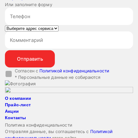
Или заполните форму
Согласен с
Политикой конфиденциальности
* Персональные данные не собираются
О компании
Прайс-лист
Акции
Контакты
Политика конфиденциальности
Отправляя данные, вы соглашаетесь с
Политикой
конфиденциальности
этого сайта.