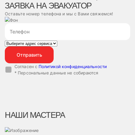
ЗАЯВКА НА ЭВАКУАТОР
Оставьте номер телефона и мы с Вами свяжемся!
Согласен с
Политикой конфиденциальности
* Персональные данные не собираются
НАШИ МАСТЕРА