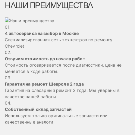
НАШИ ПРЕИМУЩЕСТВА
01.
4 автосервиса на выбор в Москве
Специализированная сеть техцентров по ремонту
Chevrolet
02.
Озвучим стоимость до начала работ
Стоимость оговаривается после диагностики, цена не
меняется в ходе работы.
03.
Гарантия на ремонт Шевроле 2 года
Гарантия на слесарный ремонт 2 года. Мы уверены в
качестве нашей работы
04.
Собственный склад запчастей
Используем только оригинальные запчасти или
качественные аналоги